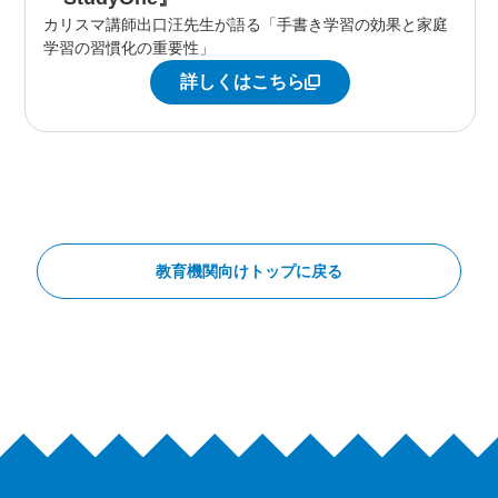
カリスマ講師出口汪先生が語る「手書き学習の効果と家庭
学習の習慣化の重要性」
詳しくはこちら
教育機関向けトップに戻る