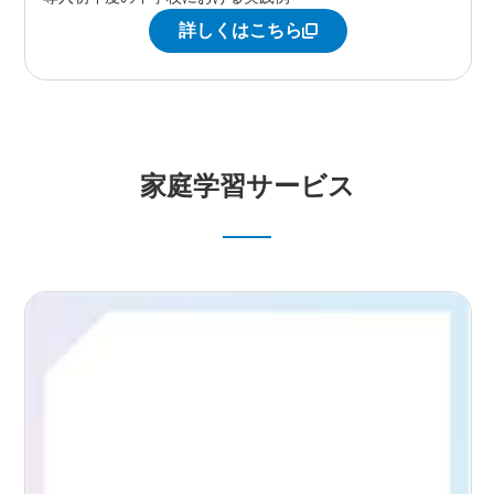
詳しくはこちら
家庭学習サービス