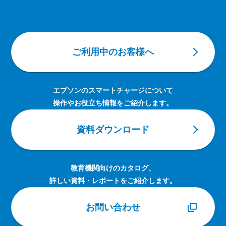
ご利用中のお客様へ
エプソンのスマートチャージについて
操作やお役立ち情報をご紹介します。
資料ダウンロード
教育機関向けのカタログ、
詳しい資料・レポートをご紹介します。
お問い合わせ