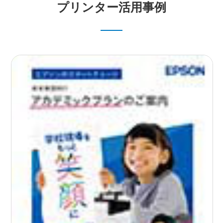
プリンター活用事例