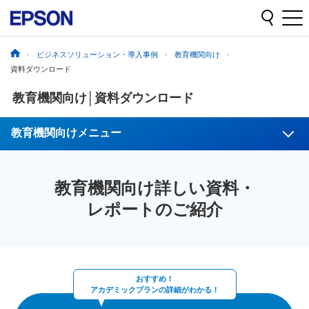
ビジネスソリューション・導入事例
教育機関向け
資料ダウンロード
教育機関向け│資料ダウンロード
教育機関向けメニュー
教育機関向け詳しい資料・
レポートのご紹介
おすすめ！
アカデミックプランの詳細がわかる！