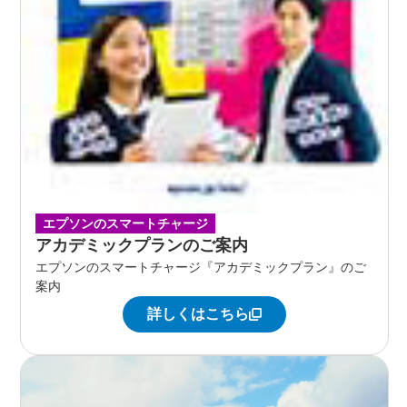
エプソンのスマートチャージ
アカデミックプランのご案内
エプソンのスマートチャージ『アカデミックプラン』のご
案内
詳しくはこちら