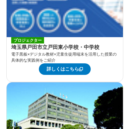
プロジェクター
埼玉県戸田市立戸田東小学校・中学校
電子黒板×デジタル教材×児童生徒用端末を活用した授業の
具体的な実践例をご紹介
詳しくはこちら