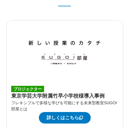
プロジェクター
東京学芸大学附属竹早小学校様導入事例
フレキシブルで多様な学びを可能にする未来型教室SUGOI
部屋とは
詳しくはこちら