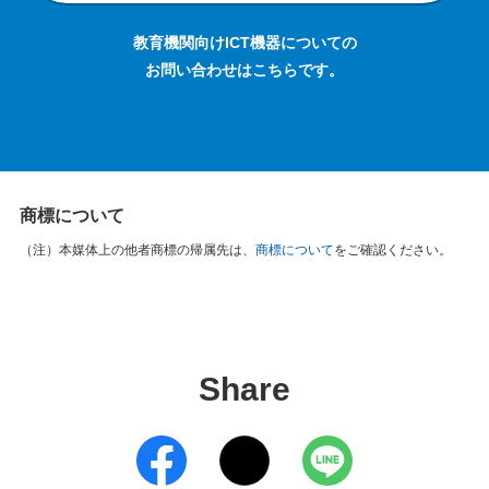
教育機関向けICT機器についての
お問い合わせはこちらです。
商標について
（注）
本媒体上の他者商標の帰属先は、
商標について
をご確認ください。
Share