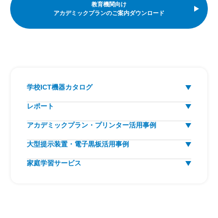
教育機関向け
アカデミックプランのご案内ダウンロード
学校ICT機器カタログ
レポート
アカデミックプラン・プリンター活用事例
大型提示装置・電子黒板活用事例
家庭学習サービス