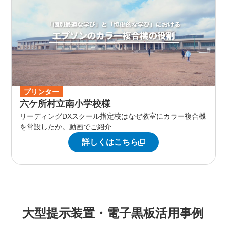
プリンター
六ケ所村立南小学校様
リーディングDXスクール指定校はなぜ教室にカラー複合機
を常設したか。動画でご紹介
詳しくはこちら
大型提示装置・電子黒板活用事例