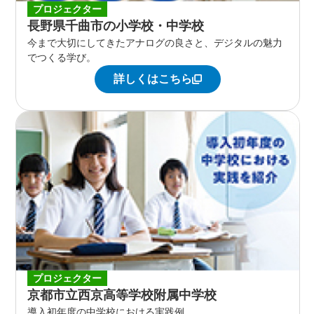
プロジェクター
長野県千曲市の小学校・中学校
今まで大切にしてきたアナログの良さと、デジタルの魅力
でつくる学び。
詳しくはこちら
プロジェクター
京都市立西京高等学校附属中学校
導入初年度の中学校における実践例