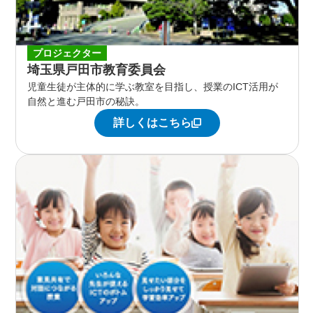
プロジェクター
埼玉県戸田市教育委員会
児童生徒が主体的に学ぶ教室を目指し、授業のICT活用が
自然と進む戸田市の秘訣。
詳しくはこちら