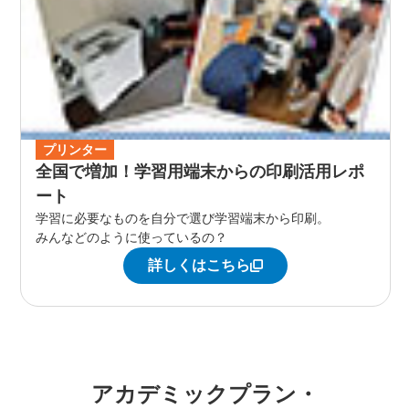
プリンター
全国で増加！学習用端末からの印刷活用レポ
ート
学習に必要なものを自分で選び学習端末から印刷。
みんなどのように使っているの？
詳しくはこちら
アカデミックプラン・