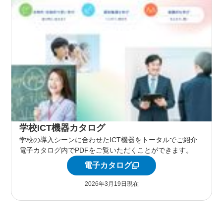
学校ICT機器カタログ
学校の導入シーンに合わせたICT機器をトータルでご紹介
電子カタログ内でPDFをご覧いただくことができます。
電子カタログ
2026年3月19日現在