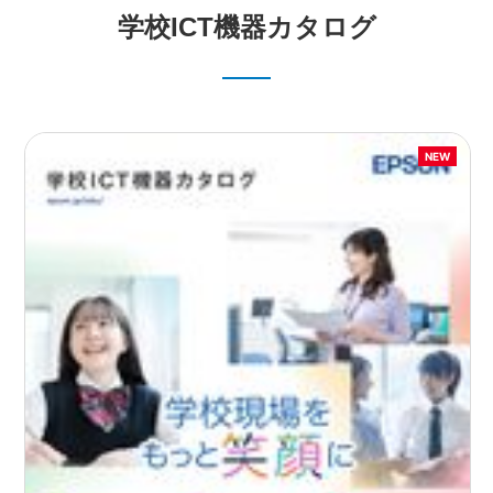
学校ICT機器カタログ
NEW