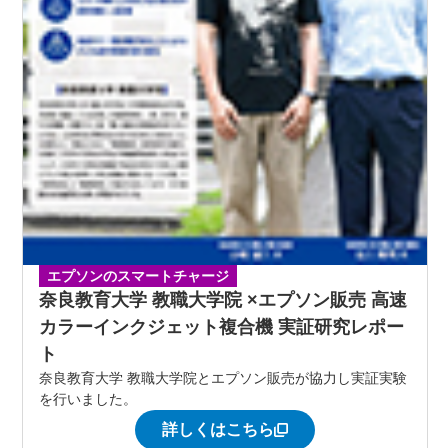
エプソンのスマートチャージ
奈良教育大学 教職大学院 ×エプソン販売 高速
カラーインクジェット複合機 実証研究レポー
ト
奈良教育大学 教職大学院とエプソン販売が協力し実証実験
を行いました。
詳しくはこちら