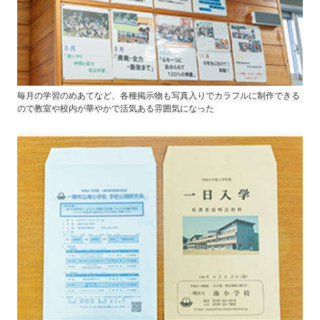
毎月の学習のめあてなど、各種掲示物も写真入りでカラフルに制作できる
ので教室や校内が華やかで活気ある雰囲気になった