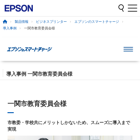
製品情報
ビジネスプリンター
エプソンのスマートチャージ
導入事例
一関市教育委員会様
導入事例 一関市教育委員会様
一関市教育委員会様
市教委・学校共にメリットしかないため、スムーズに導入まで
実現