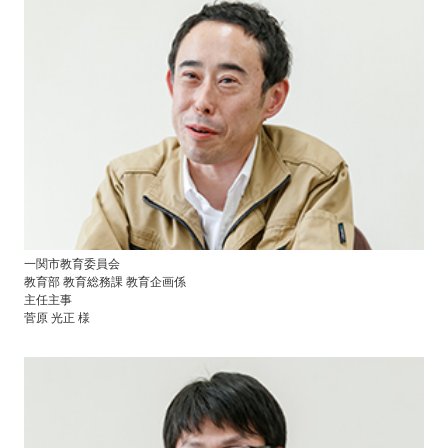
一関市教育委員会
教育部 教育総務課 教育企画係
主任主事
菅原 光正 様