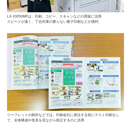
LX-10050MFは、印刷、コピー、スキャンなどの用途に活用
スピードが速く、丁合作業の要らない冊子印刷などが便利
リーフレットの制作などでは、印刷会社に発注する前にテスト印刷をし
て、全体構成や色見を見ながら校正するのに活用