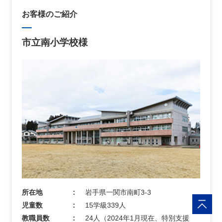
お客様のご紹介
市立南小学校様
所在地
岩手県一関市南町3-3
児童数
15学級339人
教職員数
24人（2024年1月現在、特別支援