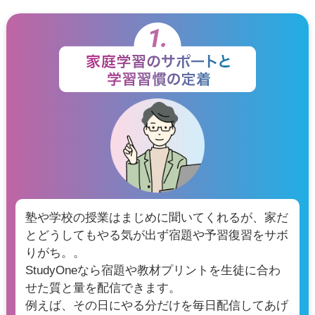
塾や学校の授業はまじめに聞いてくれるが、家だ
とどうしてもやる気が出ず宿題や予習復習をサボ
りがち。。
StudyOneなら宿題や教材プリントを生徒に合わ
せた質と量を配信できます。
例えば、その日にやる分だけを毎日配信してあげ