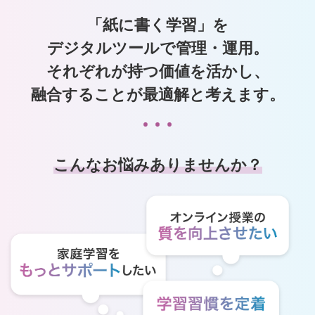
「紙に書く学習」を
デジタルツールで管理・運用。
それぞれが持つ価値を活かし、
融合することが最適解と考えます。
こんなお悩みありませんか？