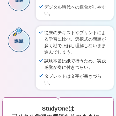
デジタル時代への適合がしやす
い。
従来のテキストやプリントによ
る学習に比べ、選択式の問題が
多く勘で正解し理解しないまま
進んでしまう。
試験本番は紙で行うため、実践
感覚が身に付きづらい。
タブレットは文字が書きづら
い。
StudyOneは