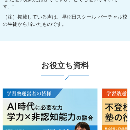
す。"
（注）
掲載している声は、早稲田スクール バーチャル校
の生徒から届いたものです。
お役立ち資料