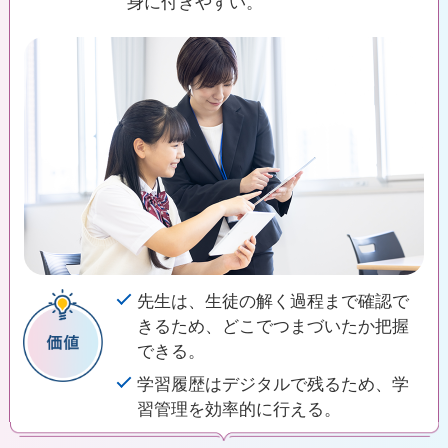
身に付きやすい。
先生は、生徒の解く過程まで確認で
きるため、どこでつまづいたか把握
できる。
学習履歴はデジタルで残るため、学
習管理を効率的に行える。