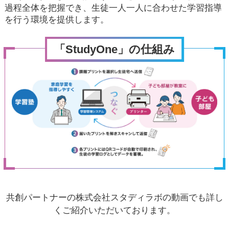
過程全体を把握でき、生徒一人一人に合わせた学習指導
を行う環境を提供します。
「StudyOne」の仕組み
共創パートナーの株式会社スタディラボの動画でも詳し
くご紹介いただいております。