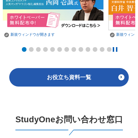
新規ウィンドウが開きます
新規ウィン
お役立ち資料一覧
StudyOneお問い合わせ窓口