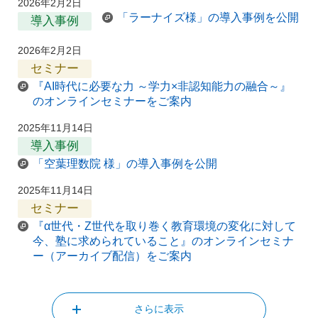
2026年2月2日
「ラーナイズ様」の導入事例を公開
導入事例
2026年2月2日
セミナー
『AI時代に必要な力 ～学力×非認知能力の融合～』
のオンラインセミナーをご案内
2025年11月14日
導入事例
「空葉理数院 様」の導入事例を公開
2025年11月14日
セミナー
『α世代・Z世代を取り巻く教育環境の変化に対して
今、塾に求められていること』のオンラインセミナ
ー（アーカイブ配信）をご案内
さらに表示