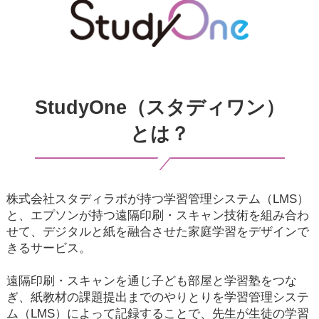
StudyOne（スタディワン）
とは？
株式会社スタディラボが持つ学習管理システム（LMS）
と、
エプソンが持つ遠隔印刷・スキャン技術を組み合わ
せて、
デジタルと紙を融合させた家庭学習をデザインで
きるサービス。
遠隔印刷・スキャンを通じ子ども部屋と学習塾をつな
ぎ、
紙教材の課題提出までのやりとりを学習管理システ
ム（LMS）によって記録することで、
先生が生徒の学習