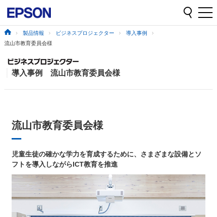
製品情報
ビジネスプロジェクター
導入事例
流山市教育委員会様
導入事例 流山市教育委員会様
流山市教育委員会様
児童生徒の確かな学力を育成するために、さまざまな設備とソ
フトを導入しながらICT教育を推進