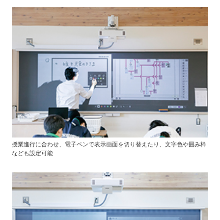
授業進行に合わせ、電子ペンで表示画面を切り替えたり、文字色や囲み枠
なども設定可能