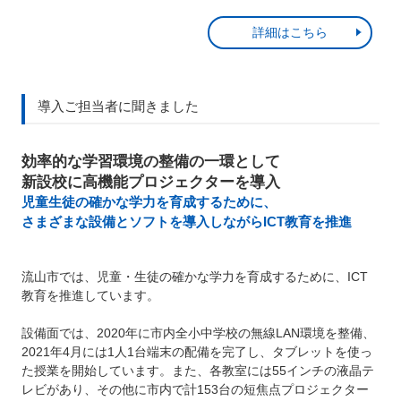
詳細はこちら
導入ご担当者に聞きました
効率的な学習環境の整備の一環として
新設校に高機能プロジェクターを導入
児童生徒の確かな学力を育成するために、
さまざまな設備とソフトを導入しながらICT教育を推進
流山市では、児童・生徒の確かな学力を育成するために、ICT
教育を推進しています。
設備面では、2020年に市内全小中学校の無線LAN環境を整備、
2021年4月には1人1台端末の配備を完了し、タブレットを使っ
た授業を開始しています。また、各教室には55インチの液晶テ
レビがあり、その他に市内で計153台の短焦点プロジェクター