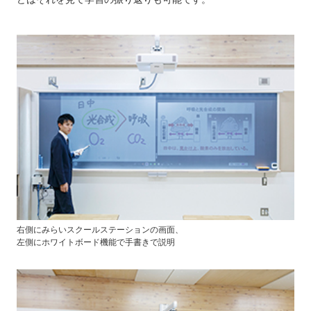
右側にみらいスクールステーションの画面、
左側にホワイトボード機能で手書きで説明