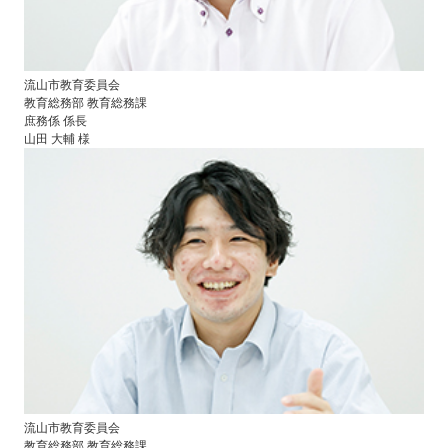
流山市教育委員会
教育総務部 教育総務課
庶務係 係長
山田 大輔 様
流山市教育委員会
教育総務部 教育総務課