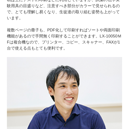
験用具の目盛りなど、注意すべき部分がカラーで見せられるの
で、とても理解し易くなり、生徒達の取り組む姿勢も上がって
います。
複数ページの冊子も、PDF化して印刷すればソートや両面印刷
機能があるので手間無く印刷することができます。LX-10050Ｍ
Fは複合機なので、プリンター、コピー、スキャナー、FAXが1
台で使える点もとても便利です。