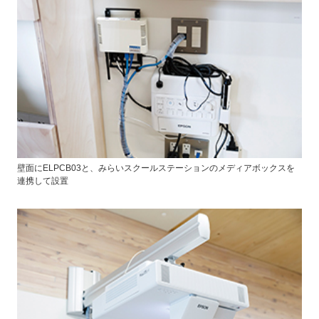
壁面にELPCB03と、みらいスクールステーションのメディアボックスを
連携して設置