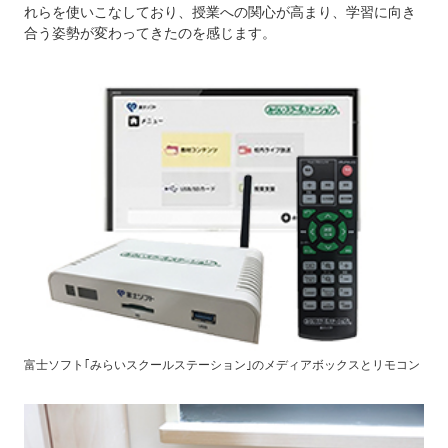
れらを使いこなしており、授業への関心が高まり、学習に向き
合う姿勢が変わってきたのを感じます。
富士ソフト｢みらいスクールステーション｣のメディアボックスとリモコン