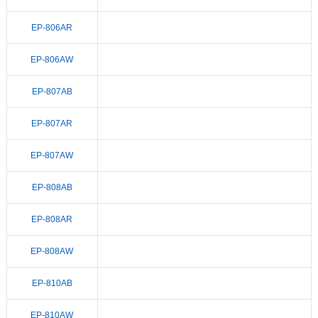
EP-806AR
EP-806AW
EP-807AB
EP-807AR
EP-807AW
EP-808AB
EP-808AR
EP-808AW
EP-810AB
EP-810AW