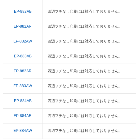
EP-882AB
四辺フチなし印刷には対応しておりません。
EP-882AR
四辺フチなし印刷には対応しておりません。
EP-882AW
四辺フチなし印刷には対応しておりません。
EP-883AB
四辺フチなし印刷には対応しておりません。
EP-883AR
四辺フチなし印刷には対応しておりません。
EP-883AW
四辺フチなし印刷には対応しておりません。
EP-884AB
四辺フチなし印刷には対応しておりません。
EP-884AR
四辺フチなし印刷には対応しておりません。
EP-884AW
四辺フチなし印刷には対応しておりません。