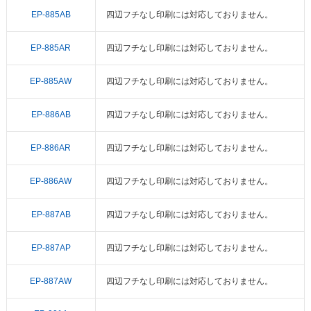
EP-885AB
四辺フチなし印刷には対応しておりません。
EP-885AR
四辺フチなし印刷には対応しておりません。
EP-885AW
四辺フチなし印刷には対応しておりません。
EP-886AB
四辺フチなし印刷には対応しておりません。
EP-886AR
四辺フチなし印刷には対応しておりません。
EP-886AW
四辺フチなし印刷には対応しておりません。
EP-887AB
四辺フチなし印刷には対応しておりません。
EP-887AP
四辺フチなし印刷には対応しておりません。
EP-887AW
四辺フチなし印刷には対応しておりません。