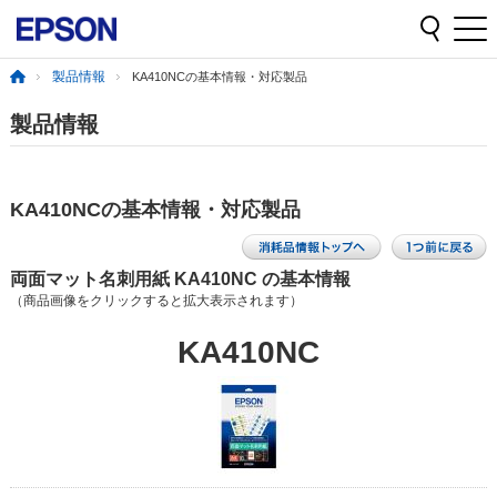
製品情報
KA410NCの基本情報・対応製品
製品情報
KA410NCの基本情報・対応製品
両面マット名刺用紙 KA410NC の基本情報
（商品画像をクリックすると拡大表示されます）
KA410NC