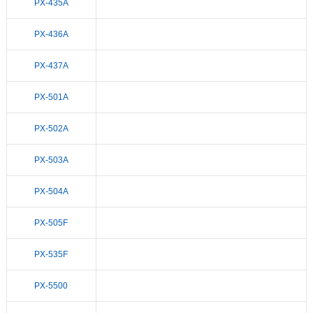
PX-435A
PX-436A
PX-437A
PX-501A
PX-502A
PX-503A
PX-504A
PX-505F
PX-535F
PX-5500