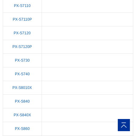
PX-S7110
PX-S7110P
PX-S7120
PX-S7120P
PX-S730
PX-S740
PX-S8010X
PX-S840
PX-S840X
PX-S860