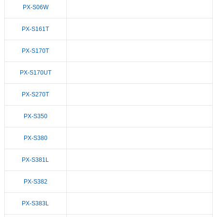
PX-S06W
PX-S161T
PX-S170T
PX-S170UT
PX-S270T
PX-S350
PX-S380
PX-S381L
PX-S382
PX-S383L