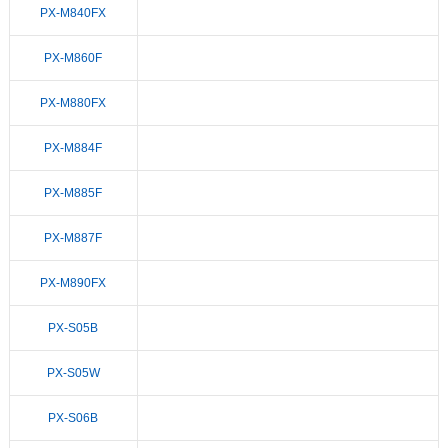
PX-M840FX
PX-M860F
PX-M880FX
PX-M884F
PX-M885F
PX-M887F
PX-M890FX
PX-S05B
PX-S05W
PX-S06B