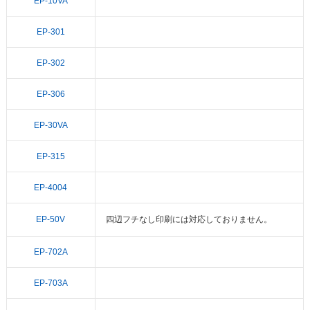
EP-10VA
EP-301
EP-302
EP-306
EP-30VA
EP-315
EP-4004
EP-50V
四辺フチなし印刷には対応しておりません。
EP-702A
EP-703A