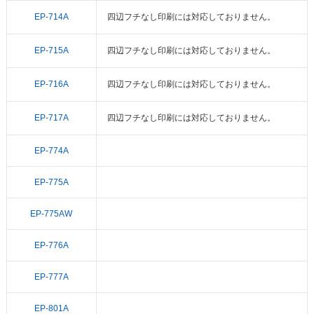
EP-714A
四辺フチなし印刷には対応しておりません。
EP-715A
四辺フチなし印刷には対応しておりません。
EP-716A
四辺フチなし印刷には対応しておりません。
EP-717A
四辺フチなし印刷には対応しておりません。
EP-774A
EP-775A
EP-775AW
EP-776A
EP-777A
EP-801A