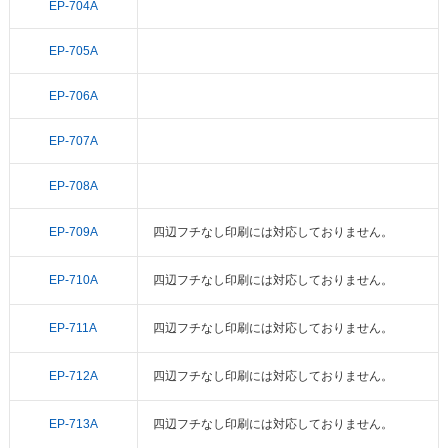
EP-704A
EP-705A
EP-706A
EP-707A
EP-708A
EP-709A
四辺フチなし印刷には対応しておりません。
EP-710A
四辺フチなし印刷には対応しておりません。
EP-711A
四辺フチなし印刷には対応しておりません。
EP-712A
四辺フチなし印刷には対応しておりません。
EP-713A
四辺フチなし印刷には対応しておりません。