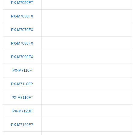
PX-M7050FT
PX-M7050FX
PX-M7070FX
PX-M7080FX
PX-M7090FX
PX-M7110F
PX-M7110FP
PX-M7110FT
PX-M7120F
PX-M7120FP