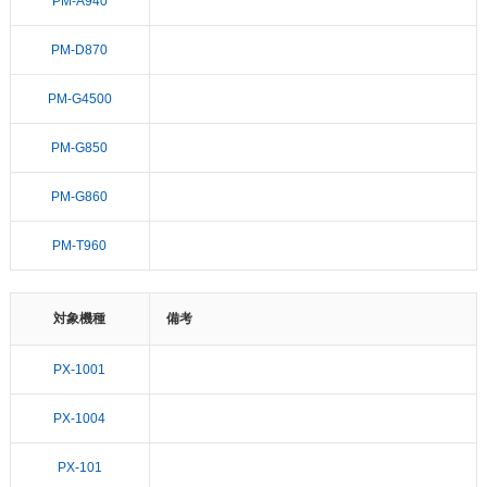
PM-A940
PM-D870
PM-G4500
PM-G850
PM-G860
PM-T960
対象機種
備考
PX-1001
PX-1004
PX-101