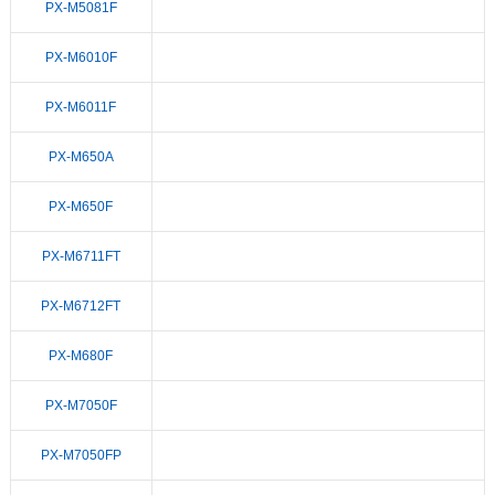
PX-M5081F
PX-M6010F
PX-M6011F
PX-M650A
PX-M650F
PX-M6711FT
PX-M6712FT
PX-M680F
PX-M7050F
PX-M7050FP