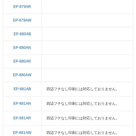
EP-879AR
EP-879AW
EP-880AB
EP-880AN
EP-880AR
EP-880AW
EP-881AB
四辺フチなし印刷には対応しておりません。
EP-881AN
四辺フチなし印刷には対応しておりません。
EP-881AR
四辺フチなし印刷には対応しておりません。
EP-881AW
四辺フチなし印刷には対応しておりません。