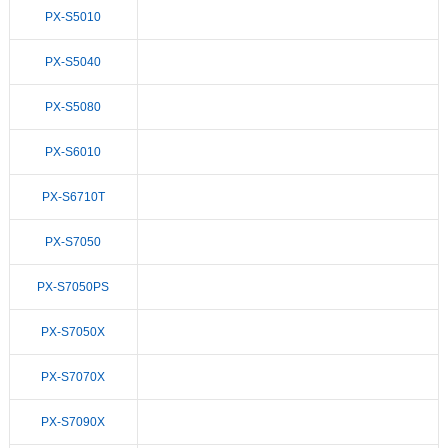
PX-S5010
PX-S5040
PX-S5080
PX-S6010
PX-S6710T
PX-S7050
PX-S7050PS
PX-S7050X
PX-S7070X
PX-S7090X