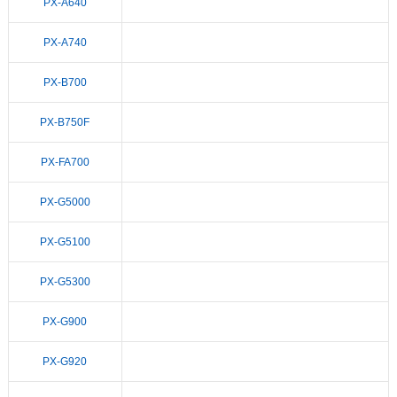
PX-A640
PX-A740
PX-B700
PX-B750F
PX-FA700
PX-G5000
PX-G5100
PX-G5300
PX-G900
PX-G920