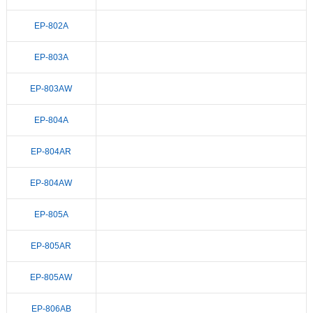
EP-802A
EP-803A
EP-803AW
EP-804A
EP-804AR
EP-804AW
EP-805A
EP-805AR
EP-805AW
EP-806AB