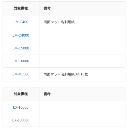
対象機種
備考
LM-C400
両面マット名刺用紙
LM-C4000
LM-C5000
LM-C6000
LM-M5500
両面マット名刺用紙 A4 10枚
対象機種
備考
LX-10000
LX-10000F