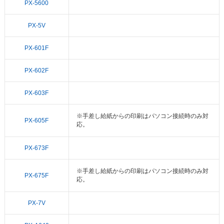
PX-5600
PX-5V
PX-601F
PX-602F
PX-603F
※手差し給紙からの印刷はパソコン接続時のみ対
PX-605F
応。
PX-673F
※手差し給紙からの印刷はパソコン接続時のみ対
PX-675F
応。
PX-7V