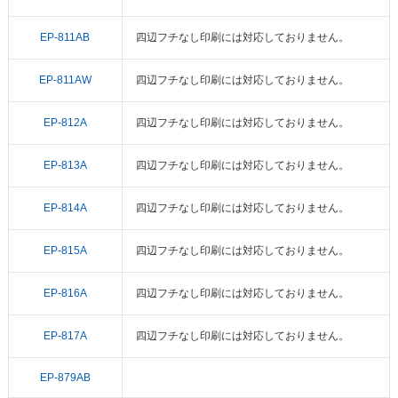
EP-811AB
四辺フチなし印刷には対応しておりません。
EP-811AW
四辺フチなし印刷には対応しておりません。
EP-812A
四辺フチなし印刷には対応しておりません。
EP-813A
四辺フチなし印刷には対応しておりません。
EP-814A
四辺フチなし印刷には対応しておりません。
EP-815A
四辺フチなし印刷には対応しておりません。
EP-816A
四辺フチなし印刷には対応しておりません。
EP-817A
四辺フチなし印刷には対応しておりません。
EP-879AB