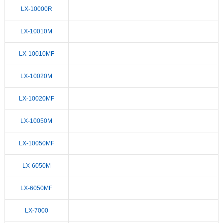
LX-10000R
LX-10010M
LX-10010MF
LX-10020M
LX-10020MF
LX-10050M
LX-10050MF
LX-6050M
LX-6050MF
LX-7000