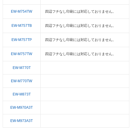
EW-M754TW
四辺フチなし印刷には対応しておりません。
EW-M757TB
四辺フチなし印刷には対応しておりません。
EW-M757TP
四辺フチなし印刷には対応しておりません。
EW-M757TW
四辺フチなし印刷には対応しておりません。
EW-M770T
EW-M770TW
EW-M873T
EW-M970A3T
EW-M973A3T