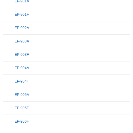
EP-901A
EP-901F
EP-902A
EP-903A
EP-903F
EP-904A
EP-904F
EP-905A
EP-905F
EP-906F