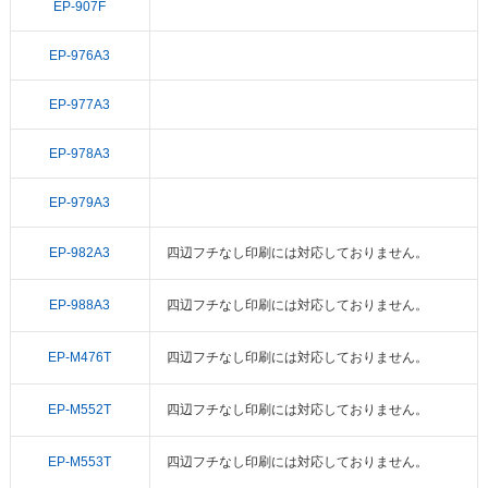
EP-907F
EP-976A3
EP-977A3
EP-978A3
EP-979A3
EP-982A3
四辺フチなし印刷には対応しておりません。
EP-988A3
四辺フチなし印刷には対応しておりません。
EP-M476T
四辺フチなし印刷には対応しておりません。
EP-M552T
四辺フチなし印刷には対応しておりません。
EP-M553T
四辺フチなし印刷には対応しておりません。