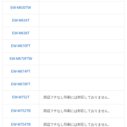
EW-M630TW
EW-M634T
EW-M638T
EW-M670FT
EW-M670FTW
EW-M674FT
EW-M678FT
EW-M752T
四辺フチなし印刷には対応しておりません。
EW-M752TB
四辺フチなし印刷には対応しておりません。
EW-M754TB
四辺フチなし印刷には対応しておりません。