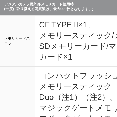
デジタルカメラ用外部メモリカード使用時
(一度に取り扱える写真数は、最大999枚となります。)
CF TYPE II×1、
メモリースティック/
メモリカードス
ロット
SDメモリーカード/マル
カード×1
コンパクトフラッシ
メモリースティック
Duo（注1）（注2）
マジックゲートメモリ