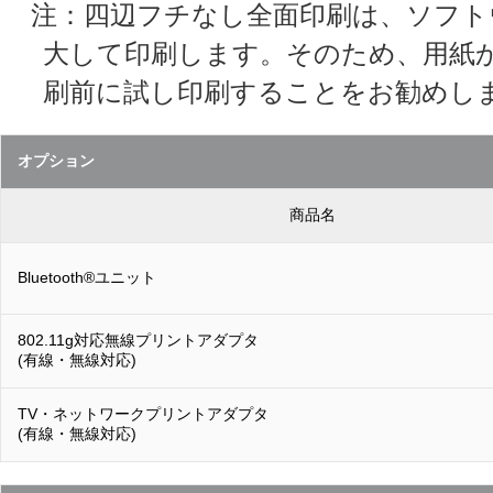
注：四辺フチなし全面印刷は、ソフト
大して印刷します。そのため、用紙
刷前に試し印刷することをお勧めし
オプション
商品名
Bluetooth®ユニット
802.11g対応無線プリントアダプタ
(有線・無線対応)
TV・ネットワークプリントアダプタ
(有線・無線対応)