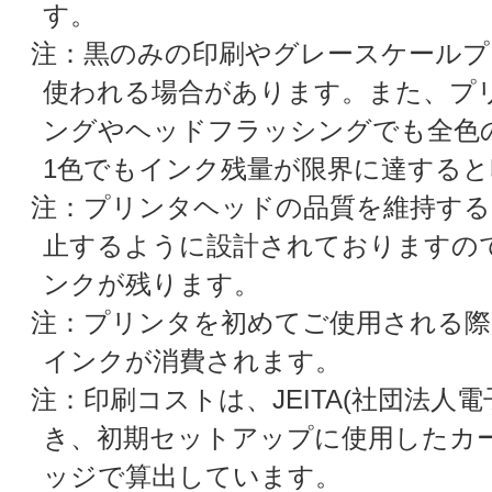
す。
注：黒のみの印刷やグレースケールプ
使われる場合があります。また、プ
ングやヘッドフラッシングでも全色
1色でもインク残量が限界に達する
注：プリンタヘッドの品質を維持する
止するように設計されておりますの
ンクが残ります。
注：プリンタを初めてご使用される際
インクが消費されます。
注：印刷コストは、JEITA(社団法
き、初期セットアップに使用したカ
ッジで算出しています。