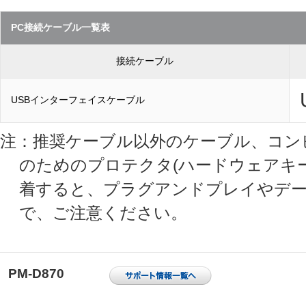
PC接続ケーブル一覧表
接続ケーブル
USBインターフェイスケーブル
注：推奨ケーブル以外のケーブル、コン
のためのプロテクタ(ハードウェアキ
着すると、プラグアンドプレイやデー
で、ご注意ください。
PM-D870