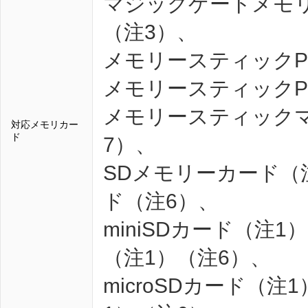
マジックゲートメモリ
（注3）、
メモリースティックP
メモリースティックPR
メモリースティックマ
対応メモリカー
ド
7）、
SDメモリーカード（
ド（注6）、
miniSDカード（注1
（注1）（注6）、
microSDカード（注