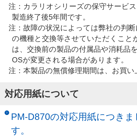
注：カラリオシリーズの保守サービス
製造終了後5年間です。
注：故障の状況によっては弊社の判断
の機種と交換等させていただくこと
は、交換前の製品の付属品や消耗品
OSが変更される場合があります。
注：本製品の無償修理期間は、お買い
対応用紙について
PM-D870の対応用紙につ
す。