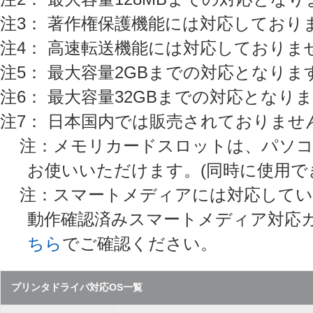
注3： 著作権保護機能には対応しており
注4： 高速転送機能には対応しておりま
注5： 最大容量2GBまでの対応となりま
注6： 最大容量32GBまでの対応となり
注7： 日本国内では販売されておりません。
注：メモリカードスロットは、パソ
お使いいただけます。(同時に使用で
注：スマートメディアには対応してい
動作確認済みスマートメディア対応
ちら
でご確認ください。
プリンタドライバ対応OS一覧