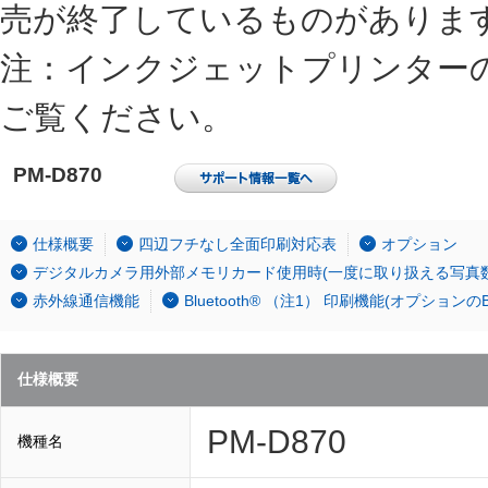
売が終了しているものがありま
注：インクジェットプリンター
ご覧ください。
PM-D870
仕様概要
四辺フチなし全面印刷対応表
オプション
デジタルカメラ用外部メモリカード使用時(一度に取り扱える写真数
赤外線通信機能
Bluetooth® （注1） 印刷機能(オプションのB
仕様概要
PM-D870
機種名