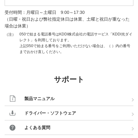
受付時間：月曜日～土曜日 9:00～17:30
（日曜・祝日および弊社指定休日は休業、土曜と祝日が重なった
場合は休業）
050で始まる電話番号はKDDI株式会社の電話サービス「KDDI光ダイ
（注）
レクト」を利用しております。
上記050で始まる番号をご利用いただけない場合は、（ ）内の番号
までおかけ直しください。
サポート
製品マニュアル
ドライバー・ソフトウェア
よくある質問