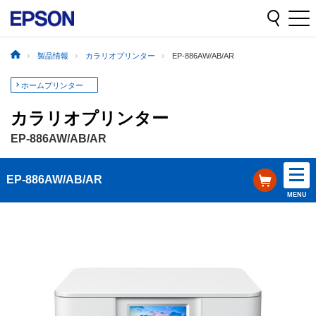
製品情報
カラリオプリンター
EP-886AW/AB/AR
ホームプリンター
カラリオプリンター
EP-886AW/AB/AR
EP-886AW/AB/AR
MENU