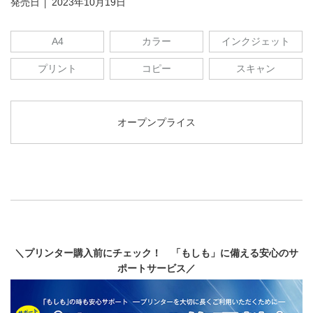
発売日 │ 2023年10月19日
A4
カラー
インクジェット
プリント
コピー
スキャン
オープンプライス
＼プリンター購入前にチェック！ 「もしも」に備える安心のサ
ポートサービス／