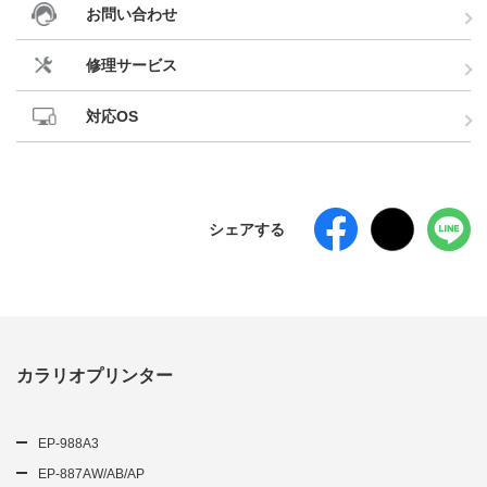
お問い合わせ
修理サービス
対応OS
シェアする
カラリオプリンター
EP-988A3
EP-887AW/AB/AP