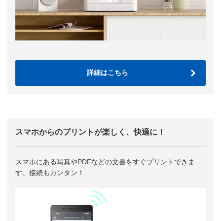
詳細はこちら
スマホからのプリントが楽しく、快適に！
スマホにある写真やPDFなどの文書をすぐプリントできま
す。接続もカンタン！