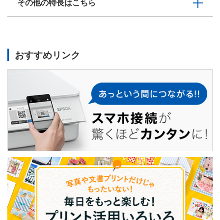
その他の特長はこちら
おすすめリンク