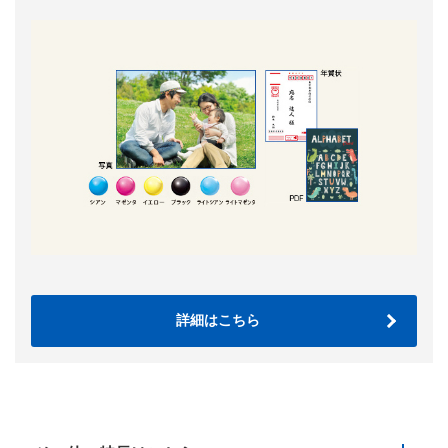
詳細はこちら