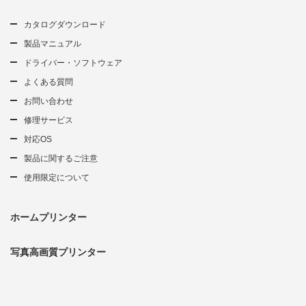
カタログダウンロード
製品マニュアル
ドライバー・ソフトウェア
よくある質問
お問い合わせ
修理サービス
対応OS
製品に関するご注意
使用限定について
ホームプリンター
写真高画質プリンター