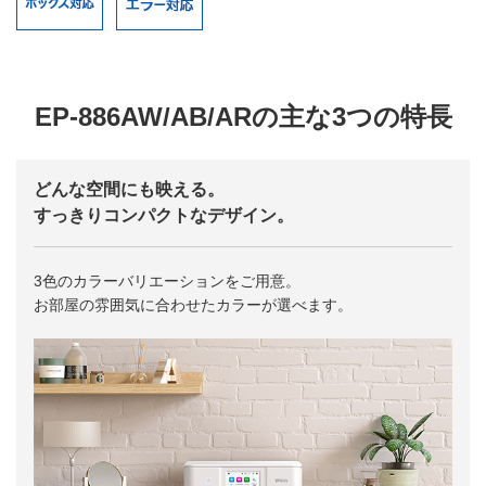
EP-886AW/AB/ARの主な3つの特長
どんな空間にも映える。
すっきりコンパクトなデザイン。
3色のカラーバリエーションをご用意。
お部屋の雰囲気に合わせたカラーが選べます。