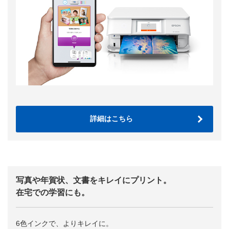
詳細はこちら
写真や年賀状、文書をキレイにプリント。
在宅での学習にも。
6色インクで、よりキレイに。