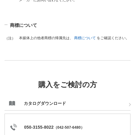
メーカーにお問い合わせください。
商標について
本媒体上の他者商標の帰属先は、
商標について
をご確認ください。
（注）
購入をご検討の方
カタログダウンロード
050-3155-8022
（
042-507-6480
）