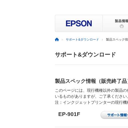
サポート&ダウンロード
製品スペック情
サポート&ダウンロード
製品スペック情報（販売終了品
このページには、現行機種以外の製品の
いるものがありますが、ご了承ください
注：インクジェットプリンターの現行機
EP-901F