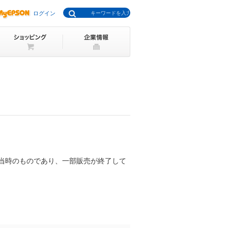
ログイン
当時のものであり、一部販売が終了して