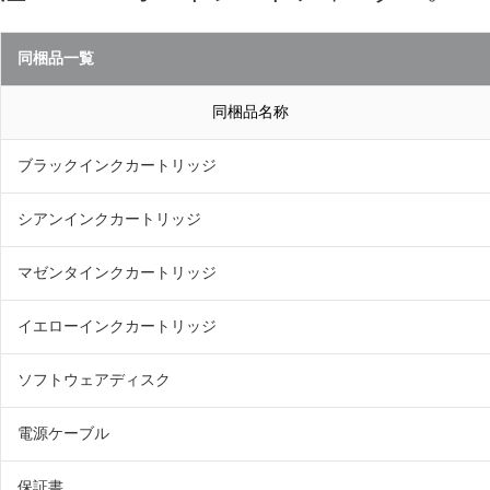
同梱品一覧
同梱品名称
ブラックインクカートリッジ
シアンインクカートリッジ
マゼンタインクカートリッジ
イエローインクカートリッジ
ソフトウェアディスク
電源ケーブル
保証書