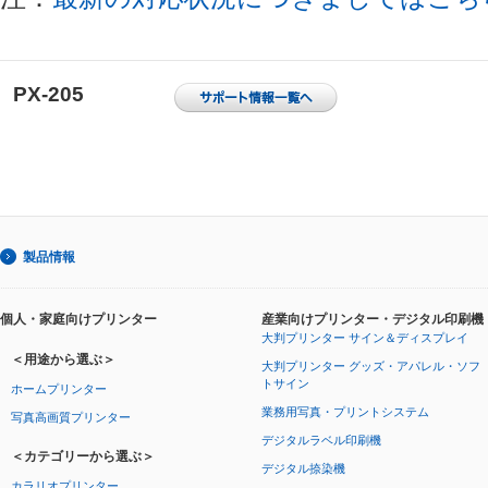
PX-205
製品情報
個人・家庭向けプリンター
産業向けプリンター・デジタル印刷機
大判プリンター サイン＆ディスプレイ
＜用途から選ぶ＞
大判プリンター グッズ・アパレル・ソフ
トサイン
ホームプリンター
業務用写真・プリントシステム
写真高画質プリンター
デジタルラベル印刷機
＜カテゴリーから選ぶ＞
デジタル捺染機
カラリオプリンター