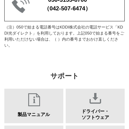
（042-507-6474）
（注）050で始まる電話番号はKDDI株式会社の電話サービス「KD
DI光ダイレクト」を利用しております。上記050で始まる番号をご
利用いただけない場合は、（ ）内の番号までおかけ直しくださ
い。
サポート
ドライバー・
製品マニュアル
ソフトウェア