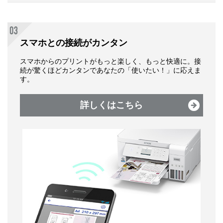
スマホとの接続がカンタン
スマホからのプリントがもっと楽しく、もっと快適に。接
続が驚くほどカンタンであなたの「使いたい！」に応えま
す。
詳しくはこちら