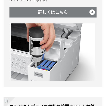
詳しくはこちら