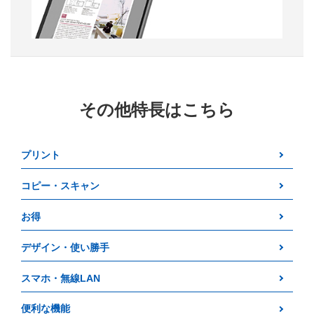
その他特長はこちら
プリント
コピー・スキャン
お得
デザイン・使い勝手
スマホ・無線LAN
便利な機能