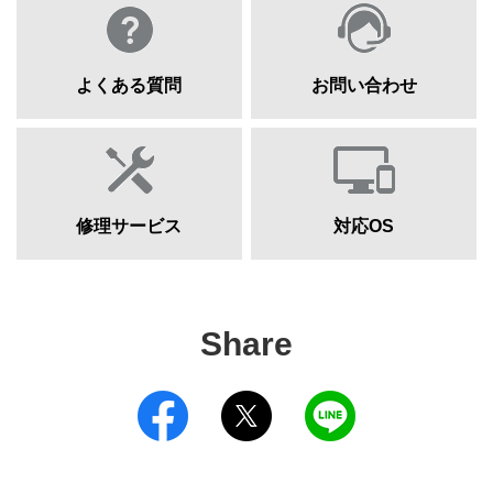
よくある質問
お問い合わせ
修理サービス
対応OS
Share