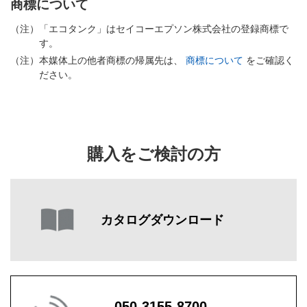
商標について
（注）
「エコタンク」はセイコーエプソン株式会社の登録商標で
す。
（注）
本媒体上の他者商標の帰属先は、
商標について
をご確認く
ださい。
購入をご検討の方
カタログダウンロード
050-3155-8700