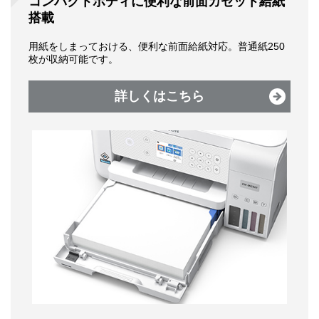
コンパクトボディに便利な前面カセット給紙
搭載
用紙をしまっておける、便利な前面給紙対応。普通紙250
枚が収納可能です。
詳しくはこちら