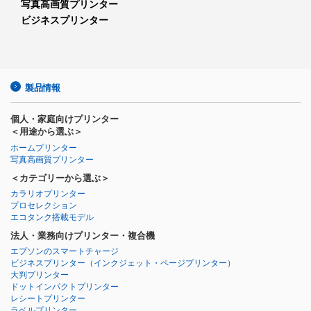
写真高画質プリンター
ビジネスプリンター
製品情報
個人・家庭向けプリンター
＜用途から選ぶ＞
ホームプリンター
写真高画質プリンター
＜カテゴリーから選ぶ＞
カラリオプリンター
プロセレクション
エコタンク搭載モデル
法人・業務向けプリンター・複合機
エプソンのスマートチャージ
ビジネスプリンター
（インクジェット・ページプリンター）
大判プリンター
ドットインパクトプリンター
レシートプリンター
ラベルプリンター