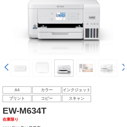
A4
カラー
インクジェット
プリント
コピー
スキャン
EW-M634T
在庫限り