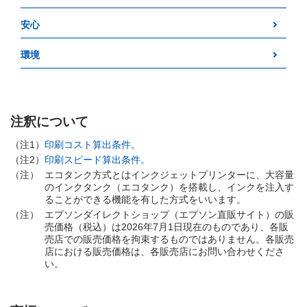
安心
環境
注釈について
（注1）
印刷コスト算出条件。
（注2）
印刷スピード算出条件。
（注）
エコタンク方式とはインクジェットプリンターに、大容量
のインクタンク（エコタンク）を搭載し、インクを注入す
ることができる機能を有した方式をいいます。
（注）
エプソンダイレクトショップ（エプソン直販サイト）の販
売価格（税込）は2026年7月1日現在のものであり、各販
売店での販売価格を拘束するものではありません。各販売
店における販売価格は、各販売店にお問い合わせくださ
い。