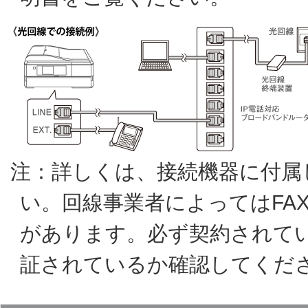
注：詳しくは、接続機器に付属
い。回線事業者によってはFA
があります。必ず契約されてい
証されているか確認してくだ