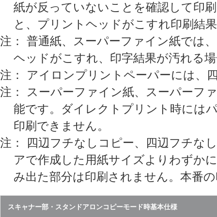
紙が反っていないことを確認して印刷
と、プリントヘッドがこすれ印刷結果
注： 普通紙、スーパーファイン紙では
ヘッドがこすれ、印字結果が汚れる場
注： アイロンプリントペーパーには、
注： スーパーファイン紙、スーパーフ
能です。ダイレクトプリント時にはパ
印刷できません。
注： 四辺フチなしコピー、四辺フチな
アで作成した用紙サイズよりわずかに
み出た部分は印刷されません。本番の
スキャナー部・スタンドアロンコピーモード時基本仕様