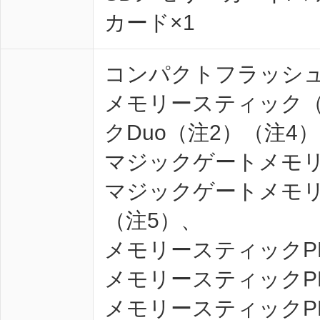
カード×1
コンパクトフラッシ
メモリースティック（
クDuo（注2）（注4
マジックゲートメモリ
マジックゲートメモリ
（注5）、
メモリースティックP
メモリースティックPRO
メモリースティックPR