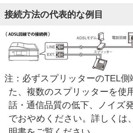
接続方法の代表的な例目
注：必ずスプリッターのTEL
た、複数のスプリッターを使用
話・通信品質の低下、ノイズ
でおやめください。詳しくは、
明書をご覧ください。