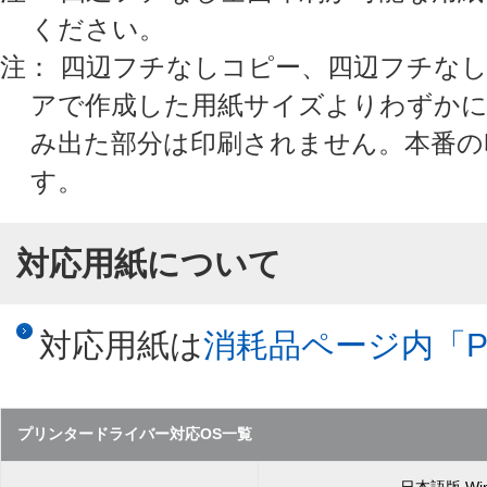
ください。
注： 四辺フチなしコピー、四辺フチな
アで作成した用紙サイズよりわずかに
み出た部分は印刷されません。本番の
す。
対応用紙について
対応用紙は
消耗品ページ内「PX
プリンタードライバー対応OS一覧