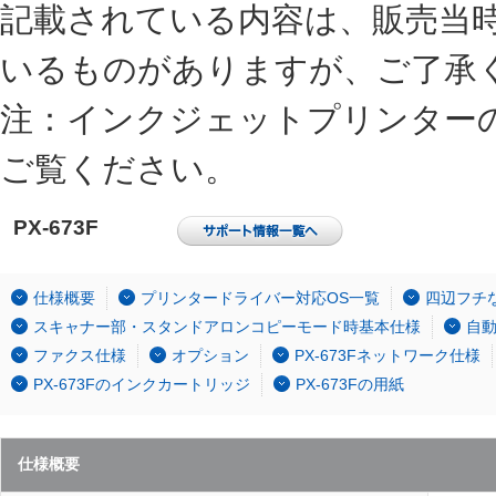
記載されている内容は、販売当
いるものがありますが、ご了承
注：インクジェットプリンター
ご覧ください。
PX-673F
仕様概要
プリンタードライバー対応OS一覧
四辺フチ
スキャナー部・スタンドアロンコピーモード時基本仕様
自
ファクス仕様
オプション
PX-673Fネットワーク仕様
PX-673Fのインクカートリッジ
PX-673Fの用紙
仕様概要