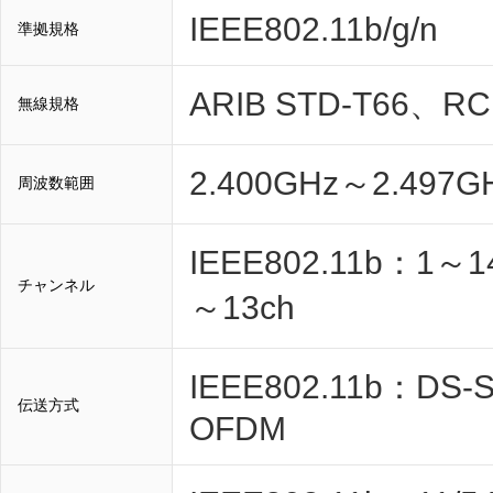
IEEE802.11b/g/n
準拠規格
ARIB STD-T66、RC
無線規格
2.400GHz～2.497G
周波数範囲
IEEE802.11b：1～14
チャンネル
～13ch
IEEE802.11b：DS-S
伝送方式
OFDM