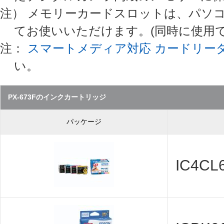
注） メモリーカードスロットは、パソ
てお使いいただけます。(同時に使用で
注：
スマートメディア対応 カードリー
い。
PX-673Fのインクカートリッジ
パッケージ
IC4CL