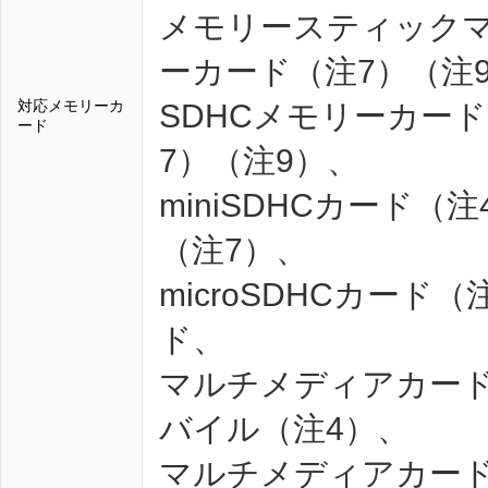
メモリースティックマ
ーカード（注7）（注
対応メモリーカ
SDHCメモリーカード
ード
7）（注9）、
miniSDHCカード（
（注7）、
microSDHCカー
ド、
マルチメディアカード
バイル（注4）、
マルチメディアカード マ