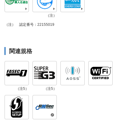
（注）
認定番号：22155019
（注）
関連規格
（注5）
（注5）