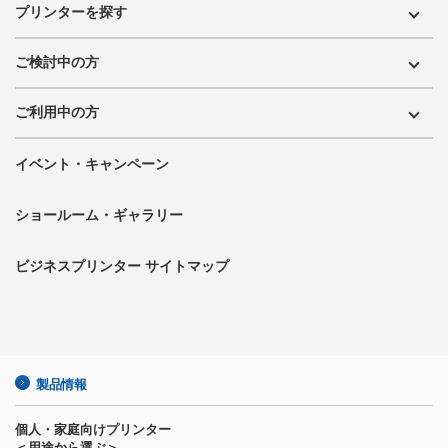
プリンターを探す
ご検討中の方
ご利用中の方
イベント・キャンペーン
ショールーム・ギャラリー
ビジネスプリンター サイトマップ
製品情報
個人・家庭向けプリンター
＜用途から選ぶ＞