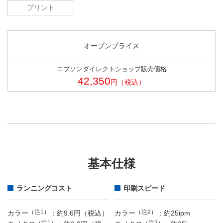
プリント
オープンプライス
エプソンダイレクトショップ販売価格
42,350
円（税込）
基本仕様
ランニングコスト
印刷スピード
（注1）
（注2）
カラー
：約9.6円（税込）
カラー
：約25ipm
（注1）
（注2）