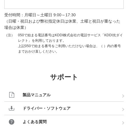
受付時間：月曜日～土曜日 9:00～17:30
（日曜・祝日および弊社指定休日は休業、土曜と祝日が重なった
場合は休業）
050で始まる電話番号はKDDI株式会社の電話サービス「KDDI光ダイ
（注）
レクト」を利用しております。
上記050で始まる番号をご利用いただけない場合は、（ ）内の番号
までおかけ直しください。
サポート
製品マニュアル
ドライバー・ソフトウェア
よくある質問