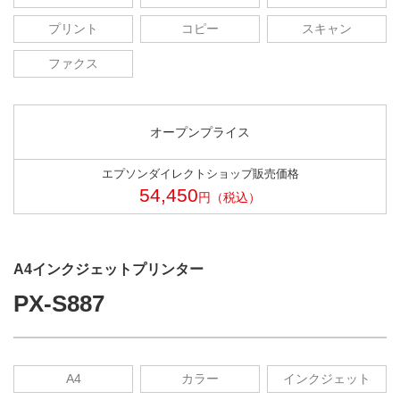
プリント
コピー
スキャン
ファクス
オープンプライス
エプソンダイレクトショップ販売価格
54,450
円（税込）
A4インクジェットプリンター
PX-S887
A4
カラー
インクジェット