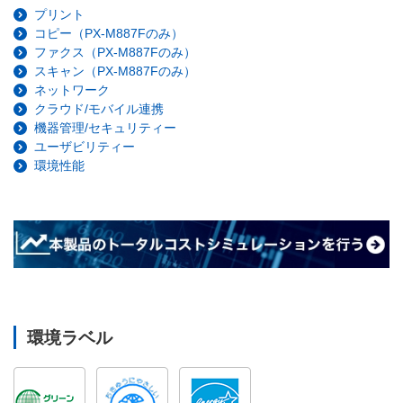
プリント
コピー（PX-M887Fのみ）
ファクス（PX-M887Fのみ）
スキャン（PX-M887Fのみ）
ネットワーク
クラウド/モバイル連携
機器管理/セキュリティー
ユーザビリティー
環境性能
環境ラベル