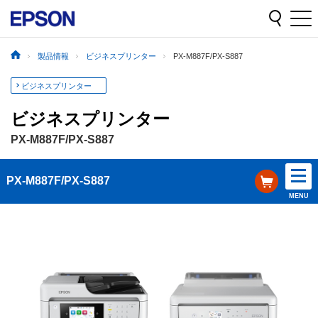
製品情報
ビジネスプリンター
PX-M887F/PX-S887
ビジネスプリンター
ビジネスプリンター
PX-M887F/PX-S887
PX-M887F/PX-S887
MENU