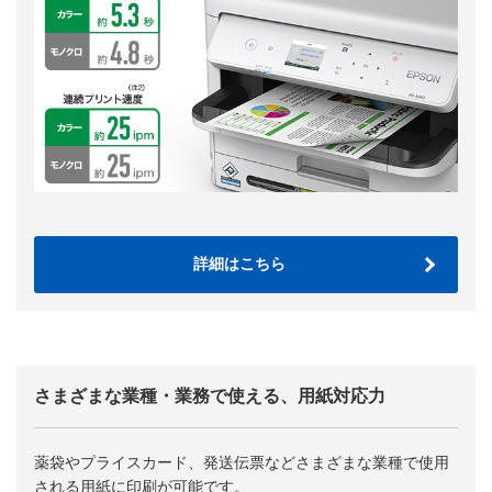
詳細はこちら
さまざまな業種・業務で使える、用紙対応力
薬袋やプライスカード、発送伝票などさまざまな業種で使用
される用紙に印刷が可能です。