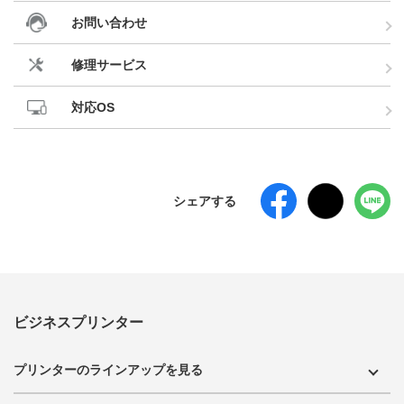
お問い合わせ
修理サービス
対応OS
シェアする
ビジネスプリンター
プリンターのラインアップを見る