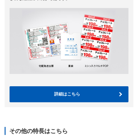
詳細はこちら
その他の特長はこちら