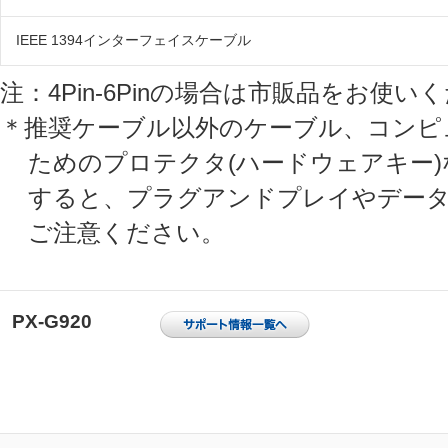
IEEE 1394インターフェイスケーブル
注：4Pin-6Pinの場合は市販品をお使い
＊推奨ケーブル以外のケーブル、コンピ
ためのプロテクタ(ハードウェアキー
すると、プラグアンドプレイやデータ
ご注意ください。
PX-G920