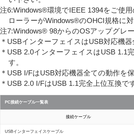
注6:Windows®環境でIEEE 1394
ローラーがWindows®のOHCI規
注7:Windows® 98からのOSアップグ
＊USBインターフェイスはUSB対応機
＊USB 2.0インターフェイスはUSB 1
す。
＊USB I/FはUSB対応機器全ての動
＊USB 2.0 I/FはUSB 1.1完全上位互
PC接続ケーブル一覧表
接続ケーブル
USBインターフェイスケーブル