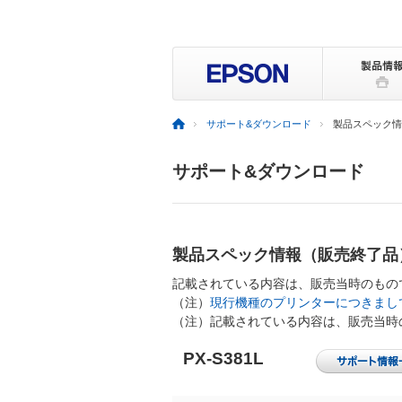
サポート&ダウンロード
製品スペック情報
サポート&ダウンロード
製品スペック情報（販売終了品
記載されている内容は、販売当時のもの
（注）
現行機種のプリンターにつきまし
（注）記載されている内容は、販売当時
PX-S381L