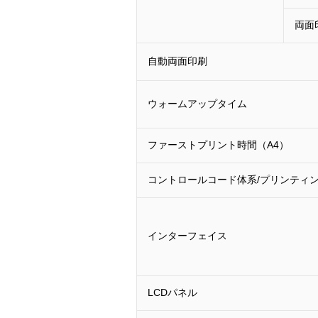
両面
自動両面印刷
ウォームアップタイム
ファーストプリント時間（A4）
コントロールコード体系/プリンティ
インターフェイス
LCDパネル