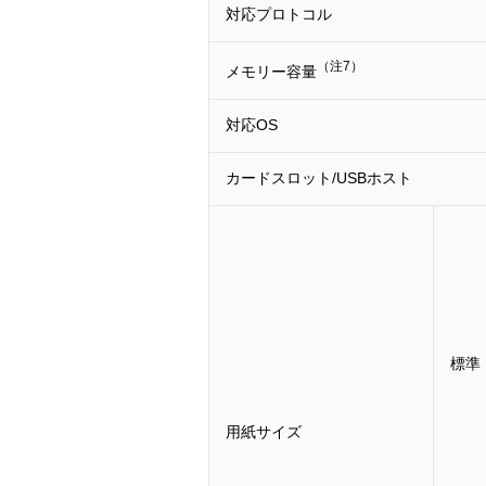
対応プロトコル
（注7）
メモリー容量
対応OS
カードスロット/USBホスト
標準
用紙サイズ