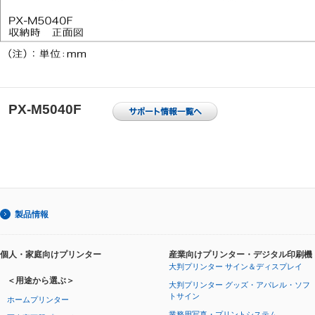
PX-M5040F
製品情報
個人・家庭向けプリンター
産業向けプリンター・デジタル印刷機
大判プリンター サイン＆ディスプレイ
＜用途から選ぶ＞
大判プリンター グッズ・アパレル・ソフ
トサイン
ホームプリンター
業務用写真・プリントシステム