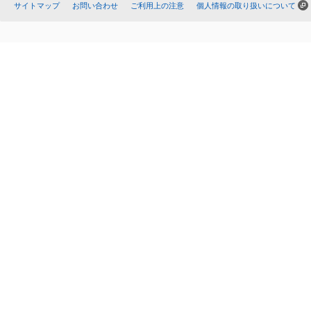
サイトマップ
お問い合わせ
ご利用上の注意
個人情報の取り扱いについて