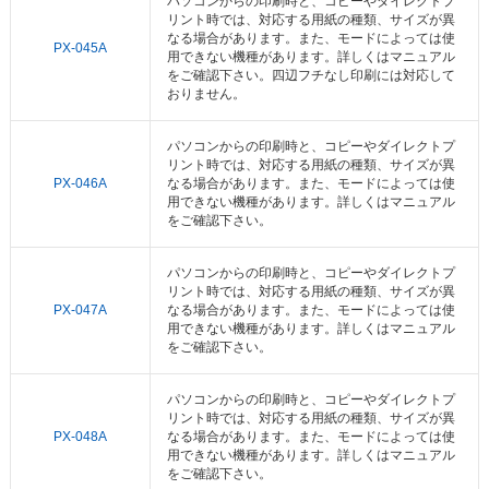
パソコンからの印刷時と、コピーやダイレクトプ
リント時では、対応する用紙の種類、サイズが異
なる場合があります。また、モードによっては使
PX-045A
用できない機種があります。詳しくはマニュアル
をご確認下さい。四辺フチなし印刷には対応して
おりません。
パソコンからの印刷時と、コピーやダイレクトプ
リント時では、対応する用紙の種類、サイズが異
PX-046A
なる場合があります。また、モードによっては使
用できない機種があります。詳しくはマニュアル
をご確認下さい。
パソコンからの印刷時と、コピーやダイレクトプ
リント時では、対応する用紙の種類、サイズが異
PX-047A
なる場合があります。また、モードによっては使
用できない機種があります。詳しくはマニュアル
をご確認下さい。
パソコンからの印刷時と、コピーやダイレクトプ
リント時では、対応する用紙の種類、サイズが異
PX-048A
なる場合があります。また、モードによっては使
用できない機種があります。詳しくはマニュアル
をご確認下さい。