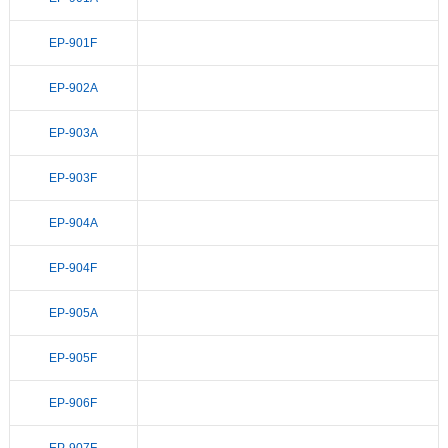
EP-901F
EP-902A
EP-903A
EP-903F
EP-904A
EP-904F
EP-905A
EP-905F
EP-906F
EP-907F