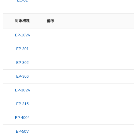
EC-01
対象機種
備考
EP-10VA
EP-301
EP-302
EP-306
EP-30VA
EP-315
EP-4004
EP-50V