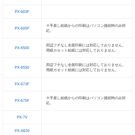
PX-603F
※手差し給紙からの印刷はパソコン接続時のみ対
PX-605F
応。
四辺フチなし全面印刷には対応しておりません。
PX-6500
用紙カセット給紙には対応しておりません。
四辺フチなし全面印刷には対応しておりません。
PX-6550
用紙カセット給紙には対応しておりません。
PX-673F
※手差し給紙からの印刷はパソコン接続時のみ対
PX-675F
応。
PX-7V
PX-A620