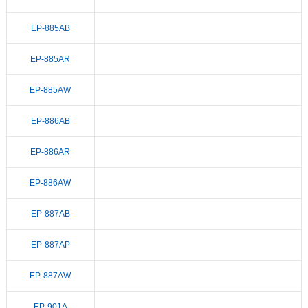
EP-885AB
EP-885AR
EP-885AW
EP-886AB
EP-886AR
EP-886AW
EP-887AB
EP-887AP
EP-887AW
EP-901A