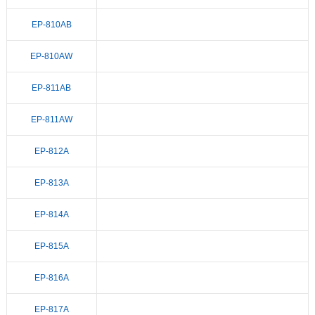
EP-810AB
EP-810AW
EP-811AB
EP-811AW
EP-812A
EP-813A
EP-814A
EP-815A
EP-816A
EP-817A