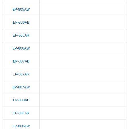
EP-805AW
EP-806AB
EP-806AR
EP-806AW
EP-807AB
EP-807AR
EP-807AW
EP-808AB
EP-808AR
EP-808AW