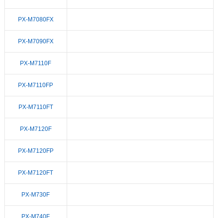
PX-M7080FX
PX-M7090FX
PX-M7110F
PX-M7110FP
PX-M7110FT
PX-M7120F
PX-M7120FP
PX-M7120FT
PX-M730F
PX-M740F