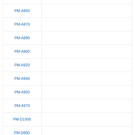
PM-A850
PM-A870
PM-A890
PM-A900
PM-A920
PM-A940
PM-A950
PM-A970
PM-D1000
PM-D600