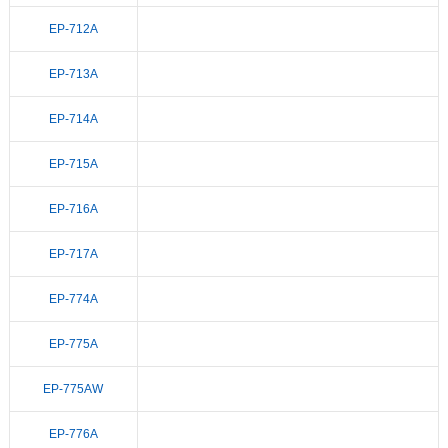
EP-712A
EP-713A
EP-714A
EP-715A
EP-716A
EP-717A
EP-774A
EP-775A
EP-775AW
EP-776A