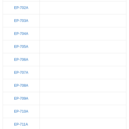
EP-702A
EP-703A
EP-704A
EP-705A
EP-706A
EP-707A
EP-708A
EP-709A
EP-710A
EP-711A