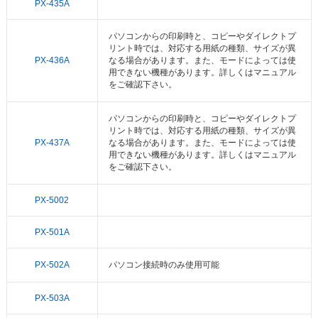
PX-435A
パソコンからの印刷時と、コピーやダイレクトプ
リント時では、対応する用紙の種類、サイズが異
PX-436A
なる場合があります。また、モードによっては使
用できない機種があります。詳しくはマニュアル
をご確認下さい。
パソコンからの印刷時と、コピーやダイレクトプ
リント時では、対応する用紙の種類、サイズが異
PX-437A
なる場合があります。また、モードによっては使
用できない機種があります。詳しくはマニュアル
をご確認下さい。
PX-5002
PX-501A
PX-502A
パソコン接続時のみ使用可能
PX-503A