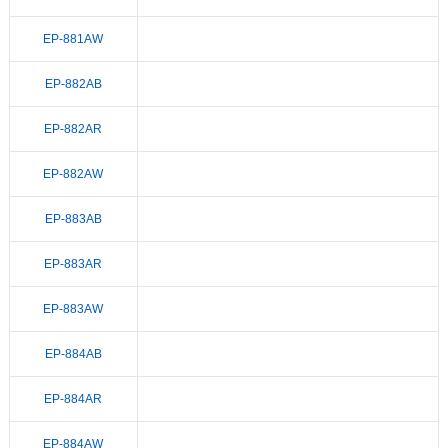
EP-881AW
EP-882AB
EP-882AR
EP-882AW
EP-883AB
EP-883AR
EP-883AW
EP-884AB
EP-884AR
EP-884AW