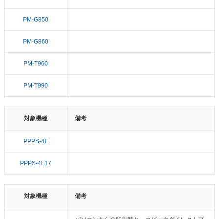
PM-G850
PM-G860
PM-T960
PM-T990
対象機種
備考
PPPS-4E
PPPS-4L17
対象機種
備考