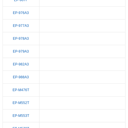
EP-976A3
EP-977A3
EP-978A3
EP-979A3
EP-982A3
EP-988A3
EP-M476T
EP-M552T
EP-M553T