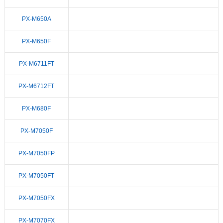
PX-M650A
PX-M650F
PX-M6711FT
PX-M6712FT
PX-M680F
PX-M7050F
PX-M7050FP
PX-M7050FT
PX-M7050FX
PX-M7070FX