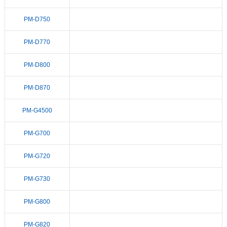
PM-D750
PM-D770
PM-D800
PM-D870
PM-G4500
PM-G700
PM-G720
PM-G730
PM-G800
PM-G820