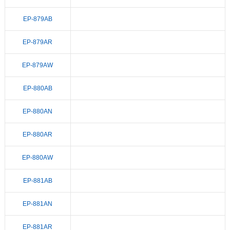
EP-879AB
EP-879AR
EP-879AW
EP-880AB
EP-880AN
EP-880AR
EP-880AW
EP-881AB
EP-881AN
EP-881AR