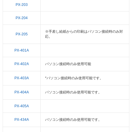
PX-203
PX-204
※手差し給紙からの印刷はパソコン接続時のみ対
PX-205
応。
PX-401A
PX-402A
パソコン接続時のみ使用可能
PX-403A
*パソコン接続時のみ使用可能です。
PX-404A
パソコン接続時のみ使用可能です。
PX-405A
PX-434A
パソコン接続時のみ使用可能です。