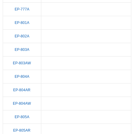
EP-777A
EP-801A
EP-802A
EP-803A
EP-803AW
EP-804A
EP-804AR
EP-804AW
EP-805A
EP-805AR