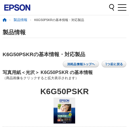
製品情報
K6G50PSKRの基本情報・対応製品
製品情報
K6G50PSKRの基本情報・対応製品
写真用紙＜光沢＞ K6G50PSKR の基本情報
（商品画像をクリックすると拡大表示されます）
K6G50PSKR