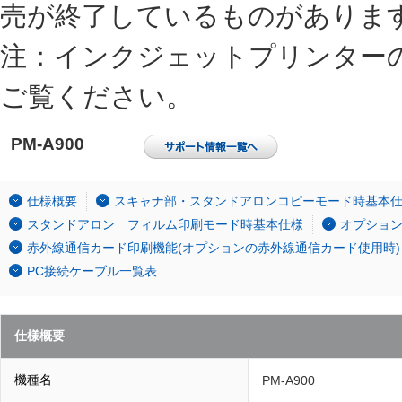
売が終了しているものがありま
注：インクジェットプリンター
ご覧ください。
PM-A900
仕様概要
スキャナ部・スタンドアロンコピーモード時基本
スタンドアロン フィルム印刷モード時基本仕様
オプショ
赤外線通信カード印刷機能(オプションの赤外線通信カード使用時)
PC接続ケーブル一覧表
仕様概要
機種名
PM-A900