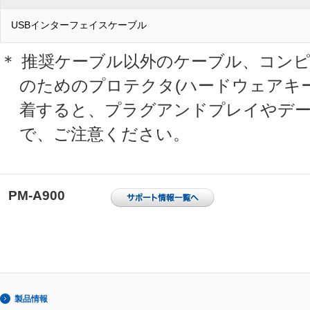
USBインターフェイスケーブル
＊ 推奨ケーブル以外のケーブル、コン
のためのプロテクタ(ハードウェアキ
着すると、プラグアンドプレイやデー
で、ご注意ください。
PM-A900
製品情報