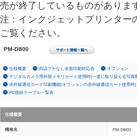
売が終了しているものがありま
注：インクジェットプリンター
ご覧ください。
PM-D800
仕様概要
四辺フチなし全面印刷対応表
オプション
デジタルカメラ用外部メモリカード使用時(一度に取り扱える写真数
赤外線通信カード印刷機能(オプションの赤外線通信カード使用時)
PC接続ケーブル一覧表
仕様概要
機種名
PM-D800