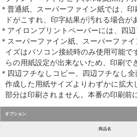
＊普通紙、スーパーファイン紙では、印
ドがこすれ、印字結果が汚れる場合が
＊アイロンプリントペーパーには、四辺
＊スーパーファイン紙、スーパーファイ
イズはパソコン接続時のみ使用可能で
らの用紙設定が出来ないため、印刷で
＊四辺フチなしコピー、四辺フチなし全
作成した用紙サイズよりわずかに拡大
部分は印刷されません。本番の印刷前
オプション
商品名