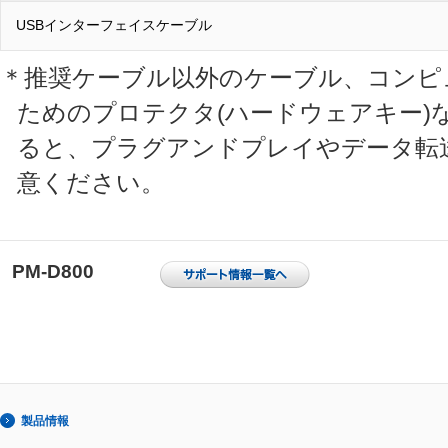
USBインターフェイスケーブル
＊推奨ケーブル以外のケーブル、コンピ
ためのプロテクタ(ハードウェアキー)
ると、プラグアンドプレイやデータ転
意ください。
PM-D800
製品情報