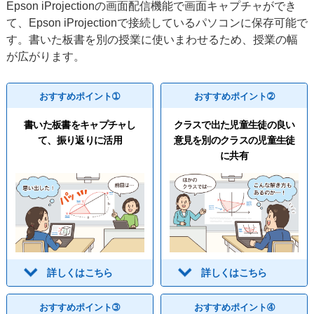
Epson iProjectionの画面配信機能で画面キャプチャができ
て、Epson iProjectionで接続しているパソコンに保存可能で
す。書いた板書を別の授業に使いまわせるため、授業の幅
が広がります。
おすすめポイント➀
おすすめポイント➁
書いた板書をキャプチャし
クラスで出た児童生徒の良い
て、振り返りに活用​
意見を別のクラスの児童生徒
に共有​
詳しくはこちら
詳しくはこちら
おすすめポイント➂
おすすめポイント➃