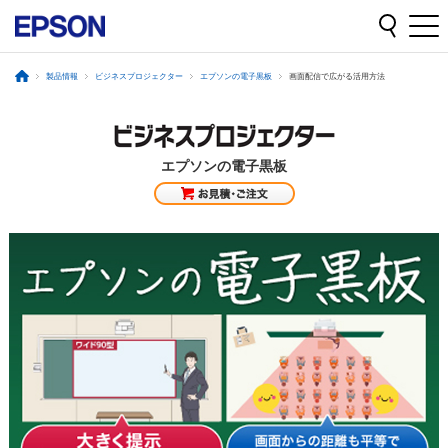
製品情報
ビジネスプロジェクター
エプソンの電子黒板
画面配信で広がる活用方法
エプソンの電子黒板