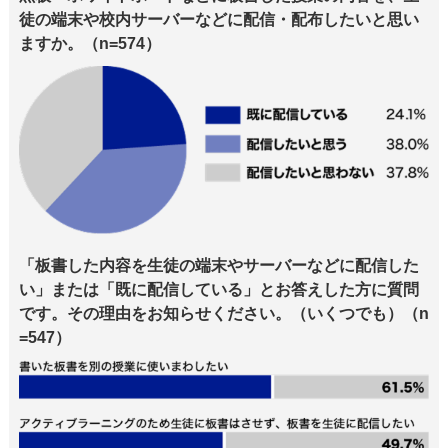
徒の端末や校内サーバーなどに配信・配布したいと思い
ますか。（n=574）
「板書した内容を生徒の端末やサーバーなどに配信した
い」または「既に配信している」とお答えした方に質問
です。その理由をお知らせください。（いくつでも）（n
=547）