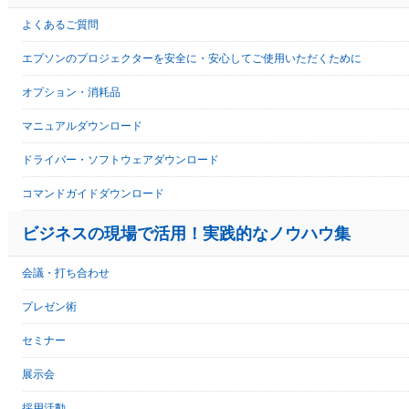
よくあるご質問
エプソンのプロジェクターを安全に・安心してご使用いただくために
オプション・消耗品
マニュアルダウンロード
ドライバー・ソフトウェアダウンロード
コマンドガイドダウンロード
ビジネスの現場で活用！実践的なノウハウ集
会議・打ち合わせ
プレゼン術
セミナー
展示会
採用活動