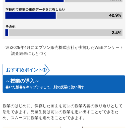
2025年4月にエプソン販売株式会社が実施したWEBアンケート
（注）
調査結果にもとづく
おすすめポイント➀
～授業の導入～​
書いた板書をキャプチャして、別の授業に使い回す​
授業のはじめに、保存した画面を前回の授業内容の振り返りとして
活用できます。​児童生徒は前回の授業を思い出すことができるた
め、スムーズに授業を進めることができます。