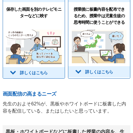
​保存した画面を別のテレビモニ
授業後に板書内容を配布でき
ターなどに映す
るため、授業中は児童生徒の
思考時間に使うことができる​
詳しくはこちら
詳しくはこちら
画面配信の高まるニーズ
先生のおよそ62%が、黒板やホワイトボードに板書した内
容を配信している、またはしたいと思っています。
黒板・ホワイトボードなどに板書した授業の内容を、生