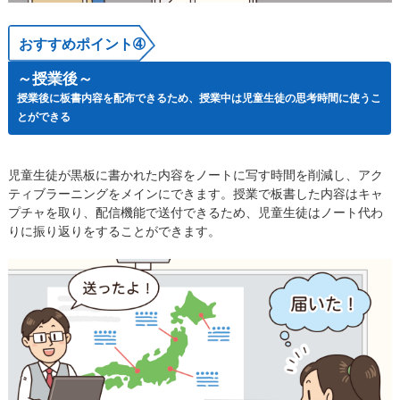
おすすめポイント➃
～授業後～
​授業後に板書内容を配布できるため、授業中は児童生徒の思考時間に使うこ
とができる
児童生徒が黒板に書かれた内容をノートに写す時間を削減し、アク
ティブラーニングをメインにできます。​授業で板書した内容はキャ
プチャを取り、配信機能で送付できるため、​児童生徒はノート代わ
りに振り返りをすることができます。​