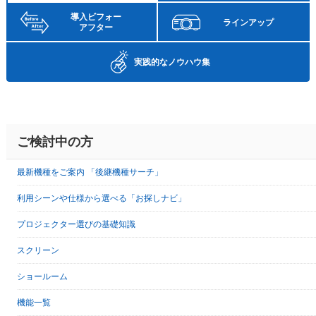
導入ビフォー
ラインアップ
アフター
実践的な
ノウハウ集
ご検討中の方
最新機種をご案内 「後継機種サーチ」
利用シーンや仕様から選べる「お探しナビ」
プロジェクター選びの基礎知識
スクリーン
ショールーム
機能一覧