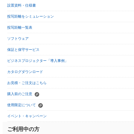
設置資料・仕様書
投写距離をシミュレーション
投写距離一覧表
ソフトウェア
保証と保守サービス
ビジネスプロジェクター「導入事例」
カタログダウンロード
お見積・ご注文はこちら
購入前のご注意
使用限定について
イベント・キャンペーン
ご利用中の方