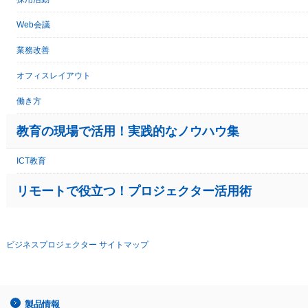
Web会議
業務改善
オフィスレイアウト
働き方
教育の現場で活用！実践的なノウハウ集
ICT教育
リモートで役立つ！プロジェクター活用術
ビジネスプロジェクター サイトマップ
製品情報