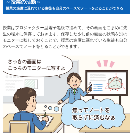
～授業の活動～
​授業の進度に遅れている生徒も自分のペースでノートをとることができる​
授業はプロジェクター型電子黒板で進めて、その画面をこまめに先
生の端末に保存しておきます。保存した少し前の画面の状態を別の
モニターに映しておくことで、授業の進度に遅れている生徒も自分
のペースでノートをとることができます。​