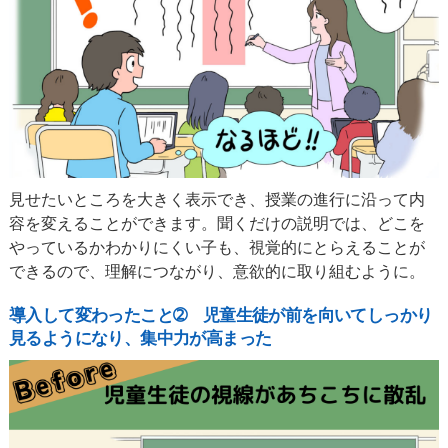
見せたいところを大きく表示でき、授業の進行に沿って内
容を変えることができます。聞くだけの説明では、どこを
やっているかわかりにくい子も、視覚的にとらえることが
できるので、理解につながり、意欲的に取り組むように。
導入して変わったこと➁ 児童生徒が前を向いてしっかり
見るようになり、集中力が高まった