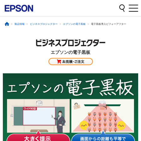
製品情報
ビジネスプロジェクター
エプソンの電子黒板
電子黒板導入ビフォーアフター
エプソンの電子黒板