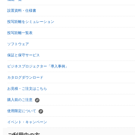
設置資料・仕様書
投写距離をシミュレーション
投写距離一覧表
ソフトウェア
保証と保守サービス
ビジネスプロジェクター「導入事例」
カタログダウンロード
お見積・ご注文はこちら
購入前のご注意
使用限定について
イベント・キャンペーン