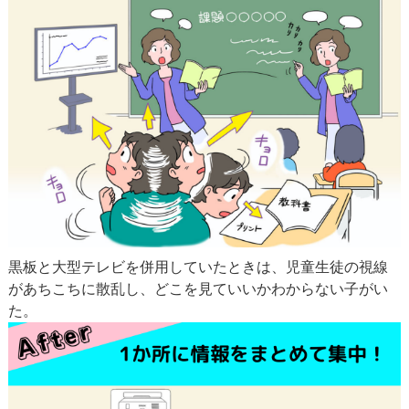
黒板と大型テレビを併用していたときは、児童生徒の視線
があちこちに散乱し、どこを見ていいかわからない子がい
た。