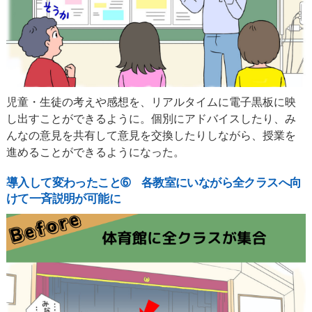
児童・生徒の考えや感想を、リアルタイムに電子黒板に映
し出すことができるように。個別にアドバイスしたり、み
んなの意見を共有して意見を交換したりしながら、授業を
進めることができるようになった。
導入して変わったこと➅ 各教室にいながら全クラスへ向
けて一斉説明が可能に