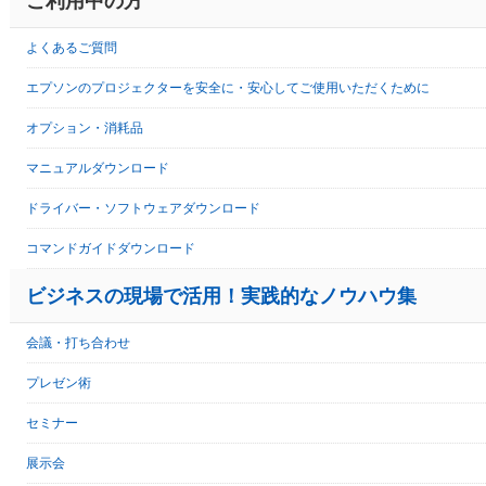
ご利用中の方
よくあるご質問
エプソンのプロジェクターを安全に・安心してご使用いただくために
オプション・消耗品
マニュアルダウンロード
ドライバー・ソフトウェアダウンロード
コマンドガイドダウンロード
ビジネスの現場で活用！実践的なノウハウ集
会議・打ち合わせ
プレゼン術
セミナー
展示会