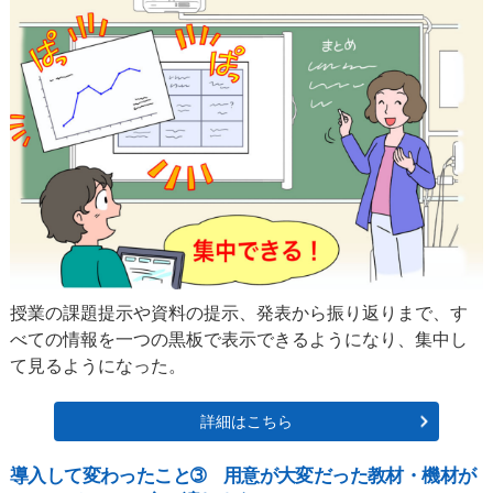
授業の課題提示や資料の提示、発表から振り返りまで、す
べての情報を一つの黒板で表示できるようになり、集中し
て見るようになった。
詳細はこちら
導入して変わったこと➂ 用意が大変だった教材・機材が