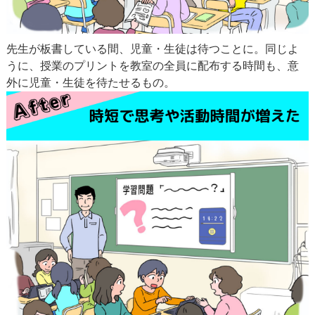
先生が板書している間、児童・生徒は待つことに。同じよ
うに、授業のプリントを教室の全員に配布する時間も、意
外に児童・生徒を待たせるもの。