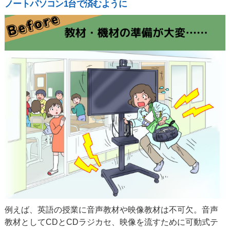
ノートパソコン1台で済むように
例えば、英語の授業に音声教材や映像教材は不可欠。音声
教材としてCDとCDラジカセ、映像を流すために可動式テ