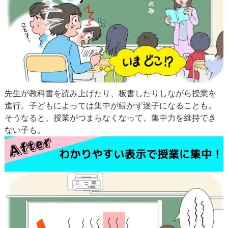
先生が教科書を読み上げたり、板書したりしながら授業を
進行。子どもによっては集中が続かず迷子になることも。
そうなると、授業がつまらなくなって、集中力を維持でき
ない子も。