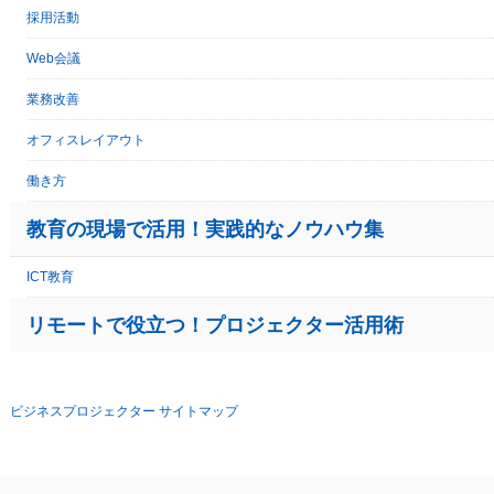
採用活動
Web会議
業務改善
オフィスレイアウト
働き方
教育の現場で活用！実践的なノウハウ集
ICT教育
リモートで役立つ！プロジェクター活用術
ビジネスプロジェクター サイトマップ