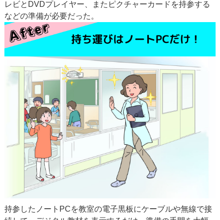
レビとDVDプレイヤー、またピクチャーカードを持参する
などの準備が必要だった。
持参したノートPCを教室の電子黒板にケーブルや無線で接