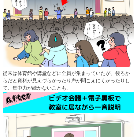
従来は体育館や講堂などに全員が集まっていたが、後ろか
らだと資料が見えづらかったり声が聞こえにくかったりし
て、集中力が続かないことも。