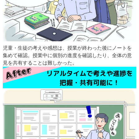
児童・生徒の考えや感想は、授業が終わった後にノートを
集めて確認。授業中に個別の進度を確認したり、全体の意
見を共有することは難しかった。