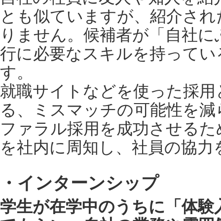
とも似ていますが、紹介され
りません。候補者が「自社に
行に必要なスキルを持ってい
す。
就職サイトなどを使った採用
る、ミスマッチの可能性を減
ファラル採用を成功させるた
を社内に周知し、社員の協力
・インターンシップ
学生が在学中のうちに「体験