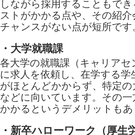
しながら採用することもでき
ストがかかる点や、その紹介
チャンスがない点が短所です
・大学就職課
各大学の就職課（キャリアセ
に求人を依頼し、在学する学
がほとんどかからず、特定の
などに向いています。その一
かかるというデメリットもあ
・新卒ハローワーク（厚生