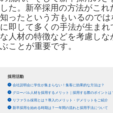
した。新卒採用の方法がこれ
知ったという方もいるのでは
に即して多くの手法が生まれ
な人材の特徴などを考慮しな
ぶことが重要です。
採用活動
会社説明会に学生が集まらない！集客に効果的な方法は？
グローバル人材を採用するメリット｜採用する際のポイントは
リファラル採用とは？導入のメリット・デメリットをご紹介
新卒採用を始める時期は？一年間の流れと採用手法について