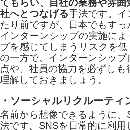
てもらい、自社の業務や雰囲
社へとつなげる
手法です。イ
たり前ですが、日本でもすっ
インターンシップの実施によ
プを感じてしまうリスクを低
の一方で、インターンシップ
点や、社員の協力を必ずしも
理解しておきましょう。
・ソーシャルリクルーティ
名前から想像できるように、
法です。SNSを日常的に利