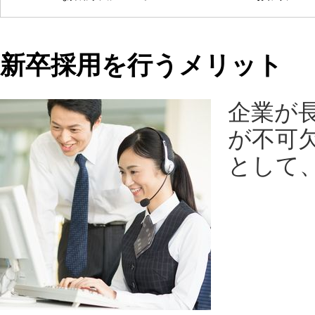
新卒採用を行うメリット
企業が
が不可
として