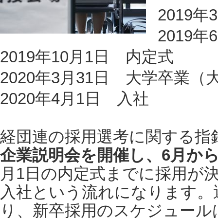
2019
2019
2019年10月1日 内定式
2020年3月31日 大学卒業
2020年4月1日 入社
経団連の採用選考に関する指
企業説明会を開催し、6月か
月1日の内定式までに採用が
入社という流れになります。
り、新卒採用のスケジュール