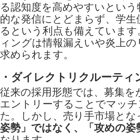
る認知度を高めやすいという
的な発信にとどまらず、学生
るという利点も備えています
ィングは情報漏えいや炎上の
求められます。
・ダイレクトリクルーティ
従来の採用形態では、募集を
エントリーすることでマッチ
た。しかし、売り手市場とな
姿勢」ではなく、「攻めの姿
なります。