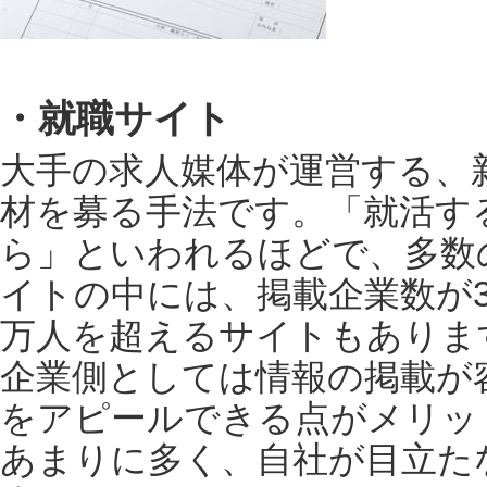
・就職サイト
大手の求人媒体が運営する、
材を募る手法です。「就活す
ら」といわれるほどで、多数
イトの中には、掲載企業数が3
万人を超えるサイトもありま
企業側としては情報の掲載が
をアピールできる点がメリッ
あまりに多く、自社が目立た