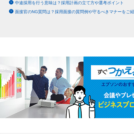
中途採用を行う意味は？採用計画の立て方や選考ポイント
面接官のNG質問は？採用面接の質問例や守るべきマナーをご