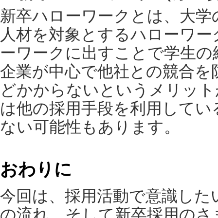
新卒ハローワークとは、大学
人材を対象とするハローワー
ーワークに出すことで学生の
企業が中心で他社との競合を
どかからないというメリット
は他の採用手段を利用してい
ない可能性もあります。
おわりに
今回は、採用活動で意識した
の流れ、そして新卒採用のさ