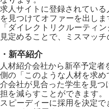
求人サイトに登録されている
を見つけてオファーを出しま
「ダイレクトリクルーティン
見定めることで、ミスマッチ
・新卒紹介
人材紹介会社から新卒予定者
側の「このような人材を求め
介会社が見合った学生を見つ
担を減らすことができます。
スピーディーに採用を決定で