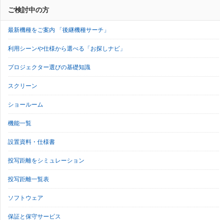
ご検討中の方
最新機種をご案内 「後継機種サーチ」
利用シーンや仕様から選べる「お探しナビ」
プロジェクター選びの基礎知識
スクリーン
ショールーム
機能一覧
設置資料・仕様書
投写距離をシミュレーション
投写距離一覧表
ソフトウェア
保証と保守サービス