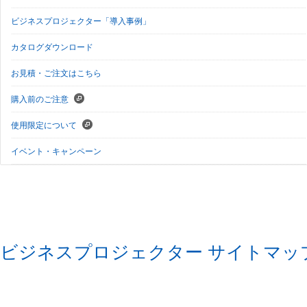
ビジネスプロジェクター「導入事例」
カタログダウンロード
お見積・ご注文はこちら
購入前のご注意
使用限定について
イベント・キャンペーン
ビジネスプロジェクター サイトマッ