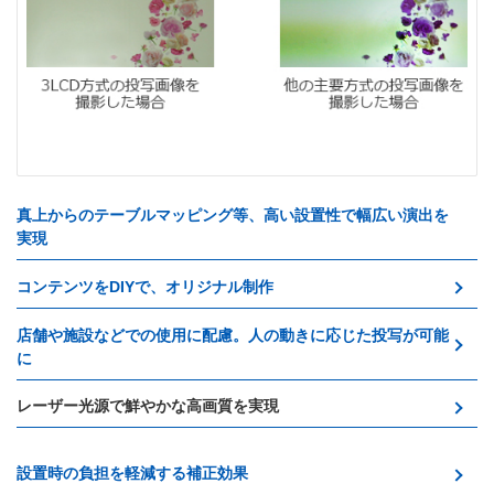
真上からのテーブルマッピング等、高い設置性で幅広い演出を
実現
コンテンツをDIYで、オリジナル制作
店舗や施設などでの使用に配慮。人の動きに応じた投写が可能
に
レーザー光源で鮮やかな高画質を実現
設置時の負担を軽減する補正効果