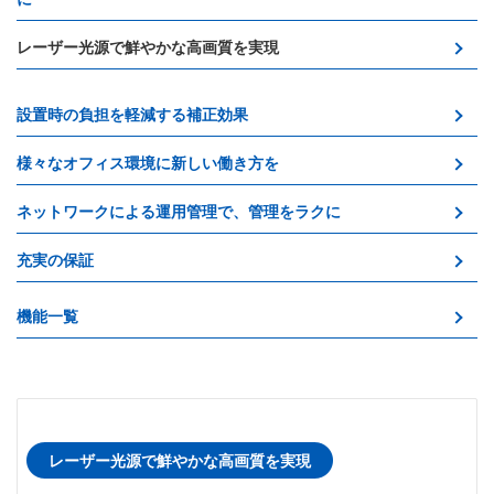
レーザー光源で鮮やかな高画質を実現
設置時の負担を軽減する補正効果
様々なオフィス環境に新しい働き方を
ネットワークによる運用管理で、管理をラクに
充実の保証
機能一覧
レーザー光源で鮮やかな高画質を実現