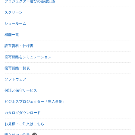
プロジェクター選びの基礎知識
スクリーン
ショールーム
機能一覧
設置資料・仕様書
投写距離をシミュレーション
投写距離一覧表
ソフトウェア
保証と保守サービス
ビジネスプロジェクター「導入事例」
カタログダウンロード
お見積・ご注文はこちら
購入前のご注意