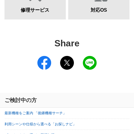
修理サービス
対応OS
Share
ご検討中の方
最新機種をご案内 「後継機種サーチ」
利用シーンや仕様から選べる「お探しナビ」