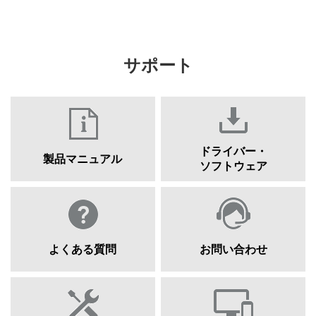
サポート
ドライバー・
製品マニュアル
ソフトウェア
よくある質問
お問い合わせ