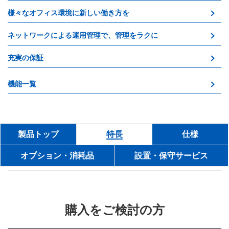
様々なオフィス環境に新しい働き方を
ネットワークによる運用管理で、管理をラクに
充実の保証
機能一覧
製品トップ
特長
仕様
オプション・消耗品
設置・保守サービス
購入をご検討の方