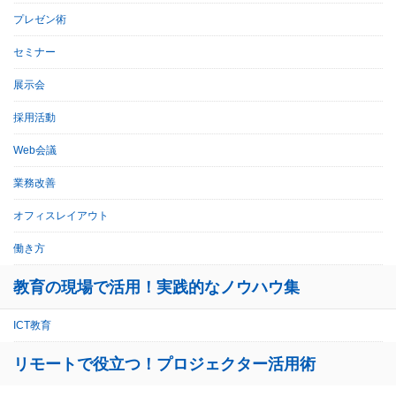
プレゼン術
セミナー
展示会
採用活動
Web会議
業務改善
オフィスレイアウト
働き方
教育の現場で活用！実践的なノウハウ集
ICT教育
リモートで役立つ！プロジェクター活用術