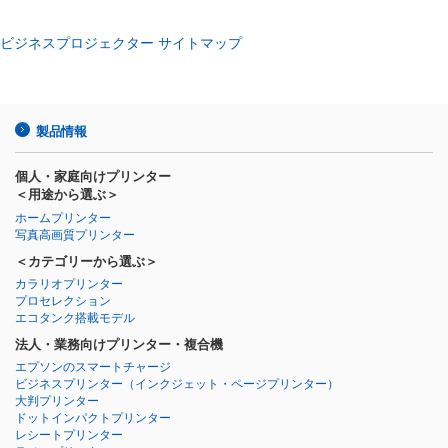
ビジネスプロジェクター サイトマップ
製品情報
個人・家庭向けプリンター
＜用途から選ぶ＞
ホームプリンター
写真高画質プリンター
＜カテゴリーから選ぶ＞
カラリオプリンター
プロセレクション
エコタンク搭載モデル
法人・業務向けプリンター・複合機
エプソンのスマートチャージ
ビジネスプリンター
（インクジェット・ページプリンター）
大判プリンター
ドットインパクトプリンター
レシートプリンター