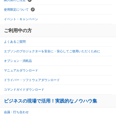
使用限定について
イベント・キャンペーン
ご利用中の方
よくあるご質問
エプソンのプロジェクターを安全に・安心してご使用いただくために
オプション・消耗品
マニュアルダウンロード
ドライバー・ソフトウェアダウンロード
コマンドガイドダウンロード
ビジネスの現場で活用！実践的なノウハウ集
会議・打ち合わせ