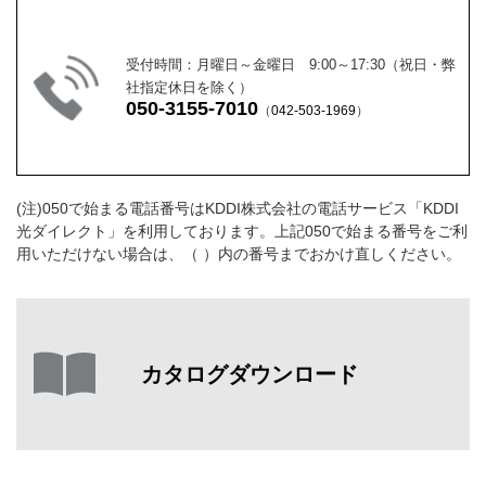
受付時間：月曜日～金曜日 9:00～17:30（祝日・弊
社指定休日を除く）
050-3155-7010
（
042-503-1969
）
(注)050で始まる電話番号はKDDI株式会社の電話サービス「KDDI
光ダイレクト」を利用しております。上記050で始まる番号をご利
用いただけない場合は、（ ）内の番号までおかけ直しください。
カタログダウンロード