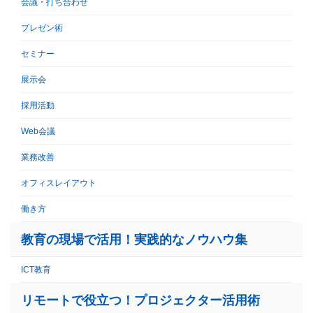
会議・打ち合わせ
プレゼン術
セミナー
展示会
採用活動
Web会議
業務改善
オフィスレイアウト
働き方
教育の現場で活用！実践的なノウハウ集
ICT教育
リモートで役立つ！プロジェクター活用術