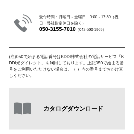
受付時間：月曜日～金曜日 9:00～17:30（祝
日・弊社指定休日を除く）
050-3155-7010
（
042-503-1969
）
(注)050で始まる電話番号はKDDI株式会社の電話サービス「K
DDI光ダイレクト」を利用しております。上記050で始まる番
号をご利用いただけない場合は、（ ）内の番号までおかけ直
しください。
カタログダウンロード