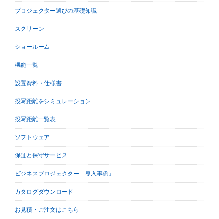
プロジェクター選びの基礎知識
スクリーン
ショールーム
機能一覧
設置資料・仕様書
投写距離をシミュレーション
投写距離一覧表
ソフトウェア
保証と保守サービス
ビジネスプロジェクター「導入事例」
カタログダウンロード
お見積・ご注文はこちら