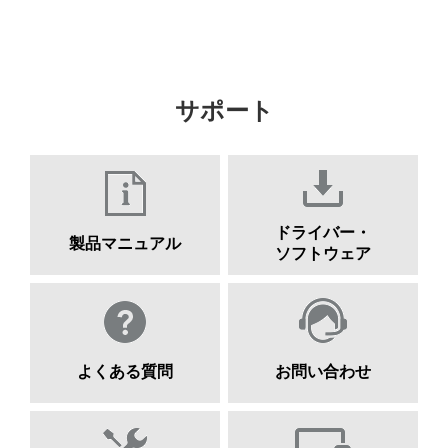
サポート
ドライバー・
製品マニュアル
ソフトウェア
よくある質問
お問い合わせ