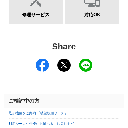
修理サービス
対応OS
Share
ご検討中の方
最新機種をご案内 「後継機種サーチ」
利用シーンや仕様から選べる「お探しナビ」