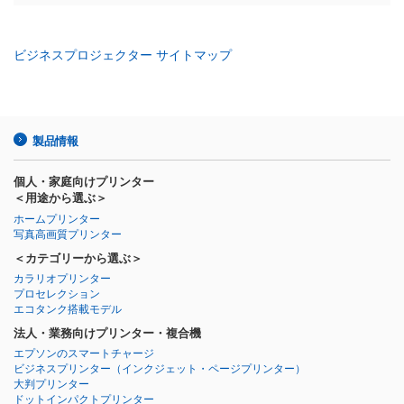
ビジネスプロジェクター サイトマップ
製品情報
個人・家庭向けプリンター
＜用途から選ぶ＞
ホームプリンター
写真高画質プリンター
＜カテゴリーから選ぶ＞
カラリオプリンター
プロセレクション
エコタンク搭載モデル
法人・業務向けプリンター・複合機
エプソンのスマートチャージ
ビジネスプリンター
（インクジェット・ページプリンター）
大判プリンター
ドットインパクトプリンター