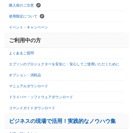
購入前のご注意
使用限定について
イベント・キャンペーン
ご利用中の方
よくあるご質問
エプソンのプロジェクターを安全に・安心してご使用いただくために
オプション・消耗品
マニュアルダウンロード
ドライバー・ソフトウェアダウンロード
コマンドガイドダウンロード
ビジネスの現場で活用！実践的なノウハウ集