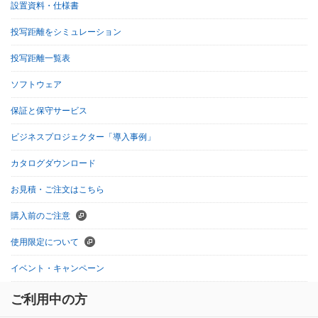
設置資料・仕様書
投写距離をシミュレーション
投写距離一覧表
ソフトウェア
保証と保守サービス
ビジネスプロジェクター「導入事例」
カタログダウンロード
お見積・ご注文はこちら
購入前のご注意
使用限定について
イベント・キャンペーン
ご利用中の方