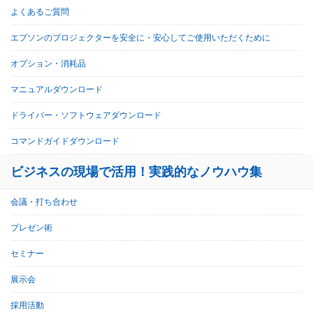
よくあるご質問
エプソンのプロジェクターを安全に・安心してご使用いただくために
オプション・消耗品
マニュアルダウンロード
ドライバー・ソフトウェアダウンロード
コマンドガイドダウンロード
ビジネスの現場で活用！実践的なノウハウ集
会議・打ち合わせ
プレゼン術
セミナー
展示会
採用活動