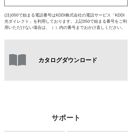
(注)050で始まる電話番号はKDDI株式会社の電話サービス「KDDI
光ダイレクト」を利用しております。上記050で始まる番号をご利
用いただけない場合は、（ ）内の番号までおかけ直しください。
カタログダウンロード
サポート