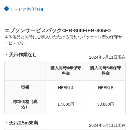
サービス内容詳細
エプソンサービスパック<EB-800F/EB-805F>
本体製品と同時にご購入いただける便利なパッケージ型の保守サ
ービスです。
・天吊作業なし
2024年6月11日現在
購入同時4年保守
購入同時5年保守
料金
料金
型番
HEBKL4
HEBKL5
標準価格（税
17,600円
30,800円
込）
・天吊2.5m未満
2024年6月11日現在