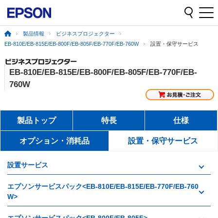
製品情報
ビジネスプロジェクター
EB-810E/EB-815E/EB-800F/EB-805F/EB-770F/EB-760W
設置・保守サービス
EB-810E/EB-815E/EB-800F/EB-805F/EB-770F/EB-
760W
製品トップ
特長
仕様
オプション・消耗品
設置・保守サービス
設置サービス
エプソンサービスパック<EB-810E/EB-815E/EB-770F/EB-760
W>