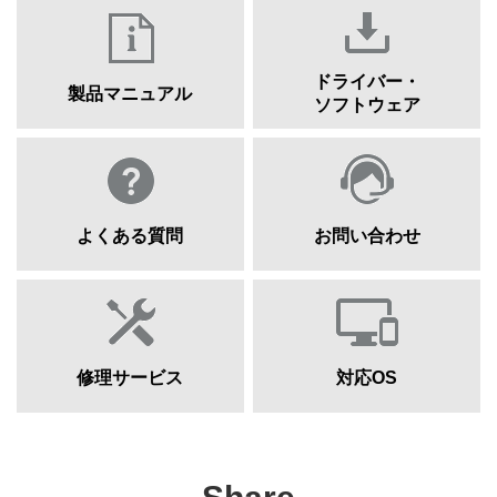
ドライバー・
製品マニュアル
ソフトウェア
よくある質問
お問い合わせ
修理サービス
対応OS