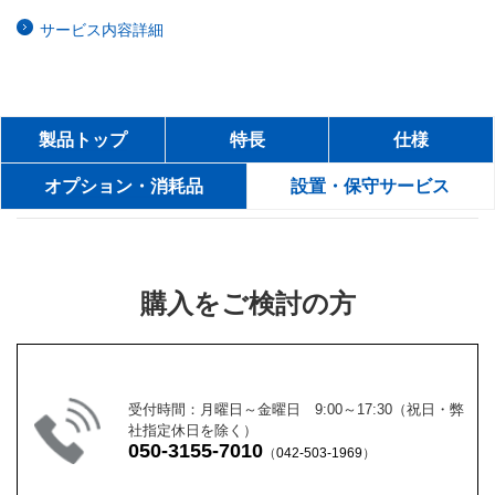
サービス内容詳細
製品トップ
特長
仕様
オプション・消耗品
設置・保守サービス
購入をご検討の方
受付時間：月曜日～金曜日 9:00～17:30（祝日・弊
社指定休日を除く）
050-3155-7010
（
042-503-1969
）