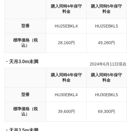
購入同時4年保守
購入同時5年保守
料金
料金
型番
HU25EBKL4
HU25EBKL5
標準価格（税
28,160円
49,280円
込）
・天吊3.0m未満
2024年6月11日現在
購入同時4年保守
購入同時5年保守
料金
料金
型番
HU30EBKL4
HU30EBKL5
標準価格（税
39,600円
69,300円
込）
・天吊3.5m未満