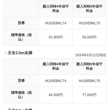
購入同時4年保守
購入同時5年保守
料金
料金
型番
HU25EBKL74
HU25EBKL75
標準価格（税
31,900円
55,000円
込）
・天吊3.0m未満
2024年6月11日現在
購入同時4年保守
購入同時5年保守
料金
料金
型番
HU30EBKL74
HU30EBKL75
標準価格（税
44,000円
77,000円
込）