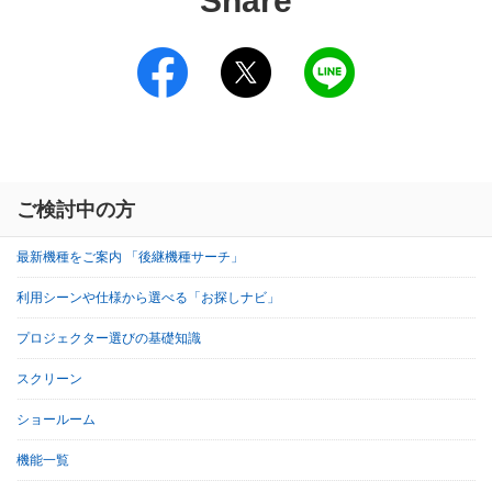
Share
ご検討中の方
最新機種をご案内 「後継機種サーチ」
利用シーンや仕様から選べる「お探しナビ」
プロジェクター選びの基礎知識
スクリーン
ショールーム
機能一覧