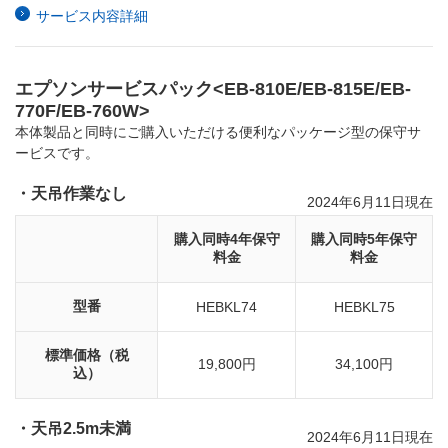
サービス内容詳細
エプソンサービスパック<EB-810E/EB-815E/EB-
770F/EB-760W>
本体製品と同時にご購入いただける便利なパッケージ型の保守サ
ービスです。
・天吊作業なし
2024年6月11日現在
購入同時4年保守
購入同時5年保守
料金
料金
型番
HEBKL74
HEBKL75
標準価格（税
19,800円
34,100円
込）
・天吊2.5m未満
2024年6月11日現在