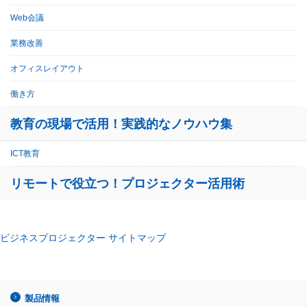
Web会議
業務改善
オフィスレイアウト
働き方
教育の現場で活用！実践的なノウハウ集
ICT教育
リモートで役立つ！プロジェクター活用術
ビジネスプロジェクター サイトマップ
製品情報