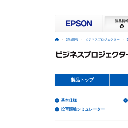
製品情報
ビジネスプロジェクター
製品トップ
基本仕様
投写距離シミュレーター