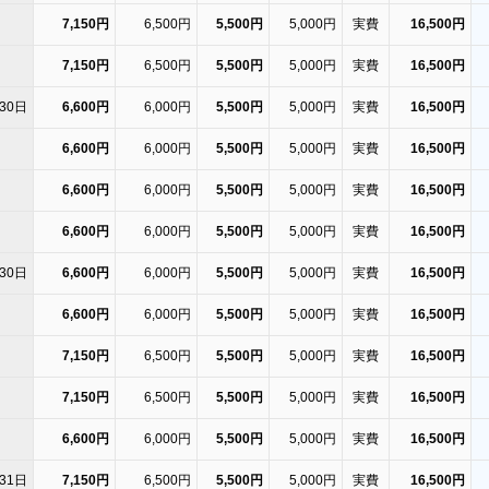
7,150円
6,500円
5,500円
5,000円
実費
16,500円
7,150円
6,500円
5,500円
5,000円
実費
16,500円
30日
6,600円
6,000円
5,500円
5,000円
実費
16,500円
6,600円
6,000円
5,500円
5,000円
実費
16,500円
6,600円
6,000円
5,500円
5,000円
実費
16,500円
6,600円
6,000円
5,500円
5,000円
実費
16,500円
30日
6,600円
6,000円
5,500円
5,000円
実費
16,500円
6,600円
6,000円
5,500円
5,000円
実費
16,500円
7,150円
6,500円
5,500円
5,000円
実費
16,500円
7,150円
6,500円
5,500円
5,000円
実費
16,500円
6,600円
6,000円
5,500円
5,000円
実費
16,500円
31日
7,150円
6,500円
5,500円
5,000円
実費
16,500円