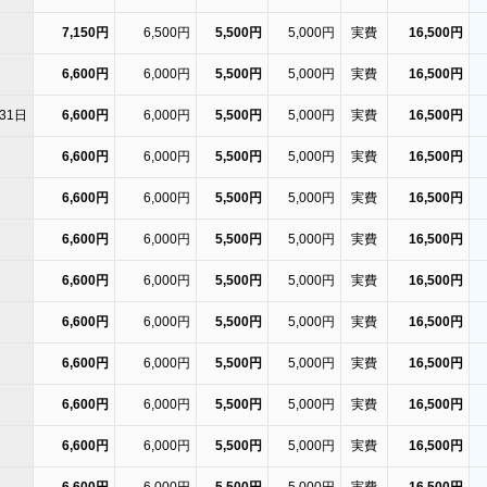
7,150円
6,500円
5,500円
5,000円
実費
16,500円
6,600円
6,000円
5,500円
5,000円
実費
16,500円
31日
6,600円
6,000円
5,500円
5,000円
実費
16,500円
6,600円
6,000円
5,500円
5,000円
実費
16,500円
6,600円
6,000円
5,500円
5,000円
実費
16,500円
6,600円
6,000円
5,500円
5,000円
実費
16,500円
6,600円
6,000円
5,500円
5,000円
実費
16,500円
6,600円
6,000円
5,500円
5,000円
実費
16,500円
6,600円
6,000円
5,500円
5,000円
実費
16,500円
6,600円
6,000円
5,500円
5,000円
実費
16,500円
6,600円
6,000円
5,500円
5,000円
実費
16,500円