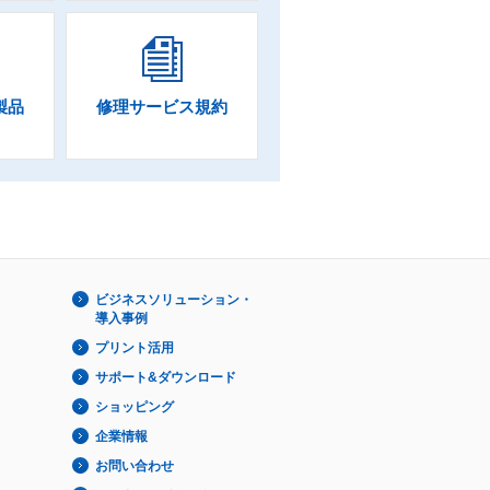
製品
修理サービス規約
ビジネスソリューション・
導入事例
プリント活用
サポート&ダウンロード
ショッピング
企業情報
お問い合わせ