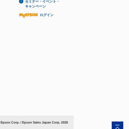
セミナー・イベント・
キャンペーン
ログイン
 Epson Corp. / Epson Sales Japan Corp.
2026