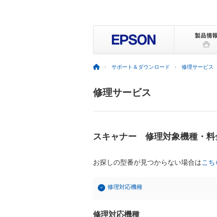
サポート＆ダウンロード
修理サービス
修理サービス
スキャナー 修理対象機種・料
お探しの型番が見つからない場合は
こち
修理対応機種
修理対応機種