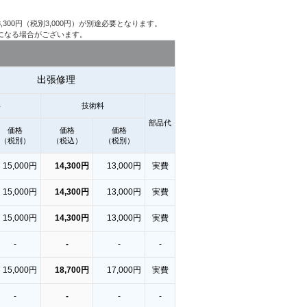
300円（税別3,000円）が別途必要となります。
になる場合がございます。
出張修理
料
技術料
部品代
価格
価格
価格
（税別）
（税込）
（税別）
15,000円
14,300円
13,000円
実費
15,000円
14,300円
13,000円
実費
15,000円
14,300円
13,000円
実費
-
-
-
-
15,000円
18,700円
17,000円
実費
-
-
-
-