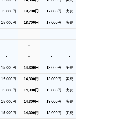
15,000円
14,300円
13,000円
実費
15,000円
18,700円
17,000円
実費
15,000円
18,700円
17,000円
実費
-
-
-
-
-
-
-
-
-
-
-
-
15,000円
14,300円
13,000円
実費
15,000円
14,300円
13,000円
実費
15,000円
14,300円
13,000円
実費
15,000円
14,300円
13,000円
実費
15,000円
14,300円
13,000円
実費