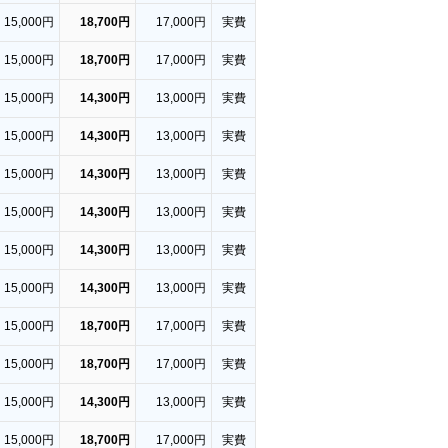
15,000円
18,700円
17,000円
実費
15,000円
18,700円
17,000円
実費
15,000円
14,300円
13,000円
実費
15,000円
14,300円
13,000円
実費
15,000円
14,300円
13,000円
実費
15,000円
14,300円
13,000円
実費
15,000円
14,300円
13,000円
実費
15,000円
14,300円
13,000円
実費
15,000円
18,700円
17,000円
実費
15,000円
18,700円
17,000円
実費
15,000円
14,300円
13,000円
実費
15,000円
18,700円
17,000円
実費