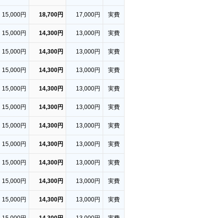
15,000円
18,700円
17,000円
実費
15,000円
14,300円
13,000円
実費
15,000円
14,300円
13,000円
実費
15,000円
14,300円
13,000円
実費
15,000円
14,300円
13,000円
実費
15,000円
14,300円
13,000円
実費
15,000円
14,300円
13,000円
実費
15,000円
14,300円
13,000円
実費
15,000円
14,300円
13,000円
実費
15,000円
14,300円
13,000円
実費
15,000円
14,300円
13,000円
実費