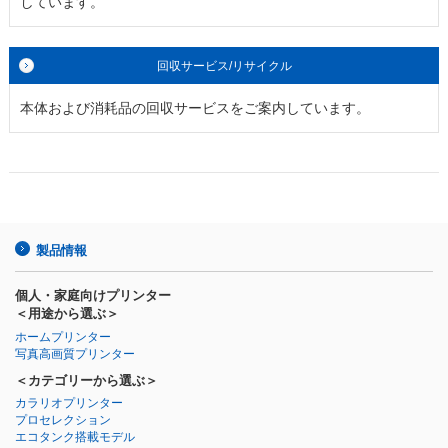
しています。
回収サービス/リサイクル
本体および消耗品の回収サービスをご案内しています。
製品情報
個人・家庭向けプリンター
＜用途から選ぶ＞
ホームプリンター
写真高画質プリンター
＜カテゴリーから選ぶ＞
カラリオプリンター
プロセレクション
エコタンク搭載モデル