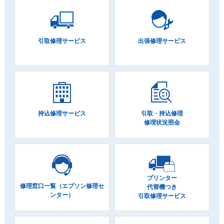
引取修理サービス
出張修理サービス
持込修理サービス
引取・持込修理
修理状況照会
プリンター
修理窓口一覧（エプソン修理セ
代替機つき
ンター）
引取修理サービス