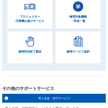
プロジェクター
修理対象機種
代替機お届けサービス
・料金一覧
修理対応終了製品
修理サービス規約
その他のサポートサービス
導入支援・保守サービス