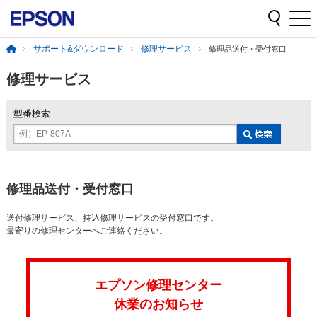
サポート&ダウンロード
修理サービス
修理品送付・受付窓口
修理サービス
型番検索
例）EP-807A
修理品送付・受付窓口
送付修理サービス、持込修理サービスの受付窓口です。
最寄りの修理センターへご連絡ください。
エプソン修理センター
休業のお知らせ