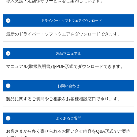
導入支援・定額保守サービスをご案内しています。
ドライバー・ソフトウェアダウンロード
最新のドライバー・ソフトウエアをダウンロードできます。
製品マニュアル
マニュアル(取扱説明書)をPDF形式でダウンロードできます。
お問い合わせ
製品に関するご質問やご相談をお客様相談窓口で承ります。
よくあるご質問
お客さまから多く寄せられるお問い合せ内容をQ&A形式でご案内