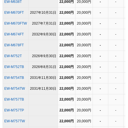
EW-M638T
22,000円
20,000円
-
-
EW-M670FT
2027年10月31日
22,000円
20,000円
-
-
EW-M670FTW
2027年7月31日
22,000円
20,000円
-
-
EW-M674FT
2032年9月30日
22,000円
20,000円
-
-
EW-M678FT
22,000円
20,000円
-
-
EW-M752T
2026年9月30日
22,000円
20,000円
-
-
EW-M752TB
2026年8月31日
22,000円
20,000円
-
-
EW-M754TB
2031年11月30日
22,000円
20,000円
-
-
EW-M754TW
2031年11月30日
22,000円
20,000円
-
-
EW-M757TB
22,000円
20,000円
-
-
EW-M757TP
22,000円
20,000円
-
-
EW-M757TW
22,000円
20,000円
-
-