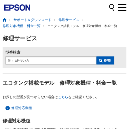
サポート＆ダウンロード
修理サービス
修理対象機種・料金一覧
エコタンク搭載モデル 修理対象機種・料金一覧
修理サービス
型番検索
例）EP-807A
エコタンク搭載モデル 修理対象機種・料金一覧
お探しの型番が見つからない場合は
こちら
をご確認ください。
修理対応機種
修理対応機種