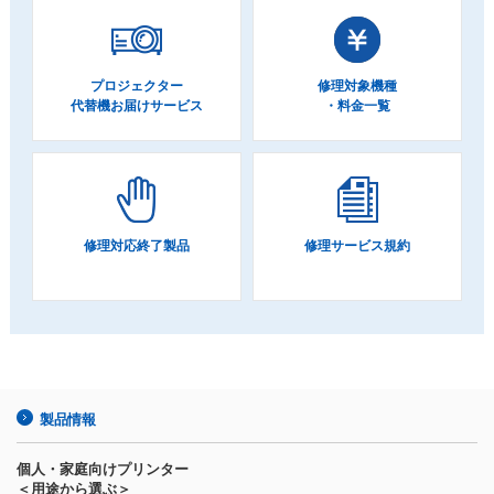
プロジェクター
修理対象機種
代替機お届けサービス
・料金一覧
修理対応終了製品
修理サービス規約
製品情報
個人・家庭向けプリンター
＜用途から選ぶ＞