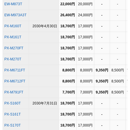
EW-M873T
22,000円
20,000円
-
-
EW-M973A3T
26,400円
24,000円
-
-
PX-M160T
2030年4月30日
18,700円
17,000円
-
-
PX-M161T
18,700円
17,000円
-
-
PX-M270FT
18,700円
17,000円
-
-
PX-M270T
18,700円
17,000円
-
-
PX-M6711FT
8,800円
8,000円
9,350円
8,500円
PX-M6712FT
8,800円
8,000円
9,350円
8,500円
PX-M791FT
7,700円
7,000円
9,350円
8,500円
PX-S160T
2030年7月31日
18,700円
17,000円
-
-
PX-S161T
18,700円
17,000円
-
-
PX-S170T
18,700円
17,000円
-
-