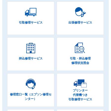
引取修理サービス
出張修理サービス
持込修理サービス
引取・持込修理
修理状況照会
プリンター
修理窓口一覧（エプソン修理セ
代替機つき
ンター）
引取修理サービス