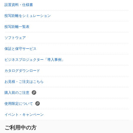
設置資料・仕様書
投写距離をシミュレーション
投写距離一覧表
ソフトウェア
保証と保守サービス
ビジネスプロジェクター「導入事例」
カタログダウンロード
お見積・ご注文はこちら
購入前のご注意
使用限定について
イベント・キャンペーン
ご利用中の方