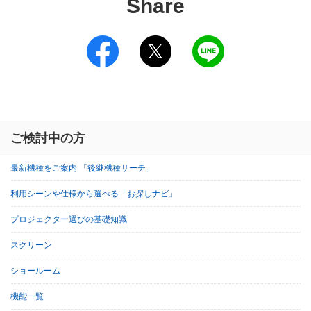
Share
ご検討中の方
最新機種をご案内 「後継機種サーチ」
利用シーンや仕様から選べる「お探しナビ」
プロジェクター選びの基礎知識
スクリーン
ショールーム
機能一覧