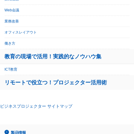
Web会議
業務改善
オフィスレイアウト
働き方
教育の現場で活用！実践的なノウハウ集
ICT教育
リモートで役立つ！プロジェクター活用術
ビジネスプロジェクター サイトマップ
製品情報