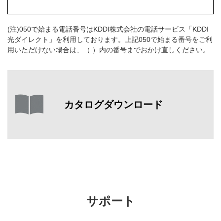
(注)050で始まる電話番号はKDDI株式会社の電話サービス「KDDI
光ダイレクト」を利用しております。上記050で始まる番号をご利
用いただけない場合は、（ ）内の番号までおかけ直しください。
カタログダウンロード
サポート