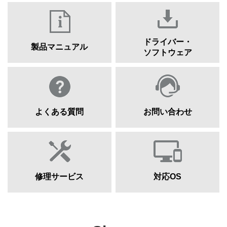
ドライバー・
製品マニュアル
ソフトウェア
よくある質問
お問い合わせ
修理サービス
対応OS