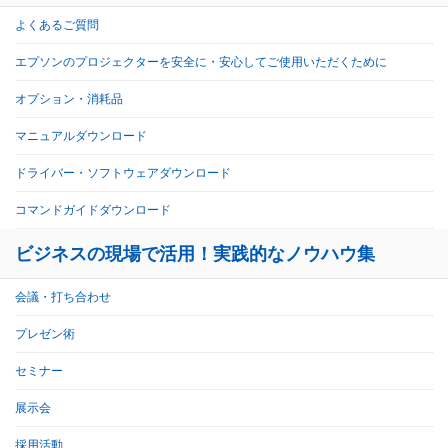
よくあるご質問
エプソンのプロジェクターを安全に・安心してご使用いただくために
オプション・消耗品
マニュアルダウンロード
ドライバー・ソフトウェアダウンロード
コマンドガイドダウンロード
ビジネスの現場で活用！実践的なノウハウ集
会議・打ち合わせ
プレゼン術
セミナー
展示会
採用活動