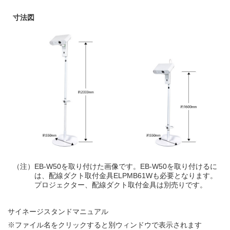
寸法図
（注）
EB-W50を取り付けた画像です。EB-W50を取り付けるに
は、配線ダクト取付金具ELPMB61Wも必要となります。
プロジェクター、配線ダクト取付金具は別売りです。
サイネージスタンドマニュアル
※ファイル名をクリックすると別ウィンドウで表示されます