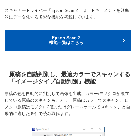
スキャナードライバー「Epson Scan 2」は、ドキュメントを効率
的にデータ化する多彩な機能を搭載しています。
Epson Scan 2
機能一覧はこちら
原稿を自動判別し、最適カラーでスキャンする
「イメージタイプ自動判別」機能
原稿の色を自動的に判別して画像を生成。カラー/モノクロが混在
している原稿のスキャンも、カラー原稿はカラーでスキャン、モ
ノクロ原稿はモノクロ2値またはグレースケールでスキャン、と自
動的に適した条件で読み取れます。