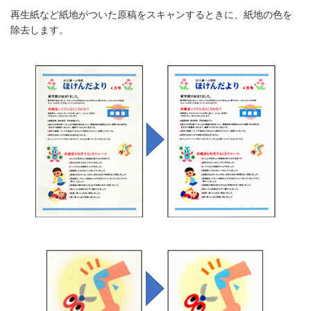
再生紙など紙地がついた原稿をスキャンするときに、紙地の色を
除去します。