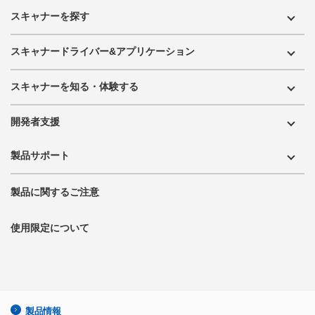
スキャナーを探す
スキャナードライバー&アプリケーション
スキャナーを知る・体験する
開発者支援
製品サポート
製品に関するご注意
使用限定について
製品情報