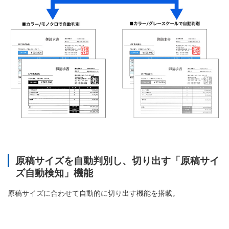
原稿サイズを自動判別し、切り出す「原稿サイ
ズ自動検知」機能
原稿サイズに合わせて自動的に切り出す機能を搭載。