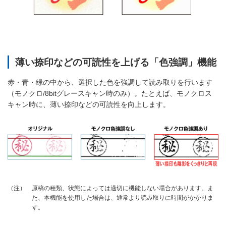
薄い捺印などの可読性を上げる「色強調」機能
赤・青・緑の中から、選択した色を強調して読み取りを行います
（モノクロ/8bitグレースキャン時のみ）。たとえば、モノクロス
キャン時に、薄い捺印などの可読性を向上します。
原稿の種類、状態によっては適切に機能しない場合があります。ま
（注）
た、本機能を使用した場合は、通常より読み取りに時間がかかりま
す。