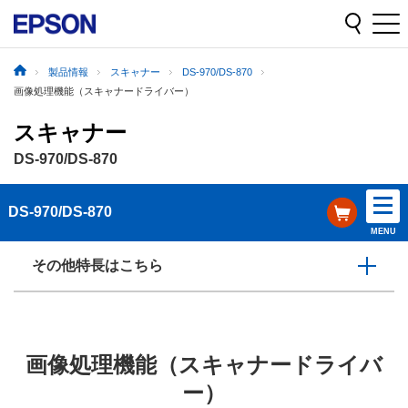
製品情報
スキャナー
DS-970/DS-870
画像処理機能（スキャナードライバー）
スキャナー
DS-970/DS-870
DS-970/DS-870
MENU
その他特長はこちら
画像処理機能（スキャナードライバ
ー）