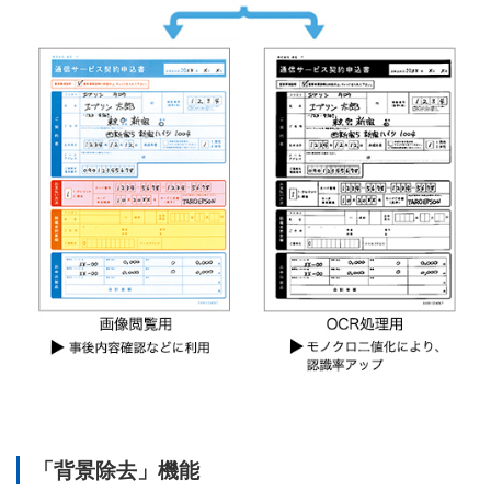
「背景除去」機能