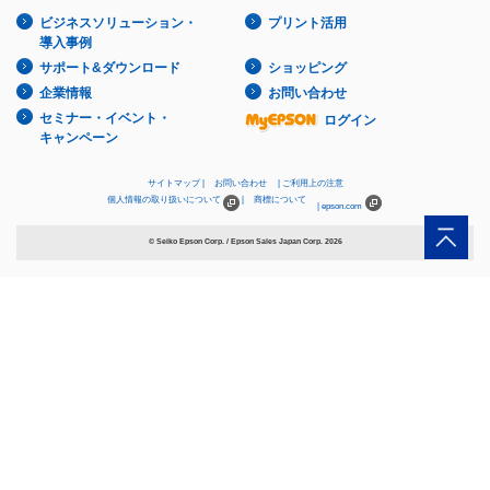
ビジネスソリューション・
プリント活用
導入事例
サポート&ダウンロード
ショッピング
企業情報
お問い合わせ
セミナー・イベント・
ログイン
キャンペーン
サイトマップ
お問い合わせ
ご利用上の注意
個人情報の取り扱いについて
商標について
epson.com
© Seiko Epson Corp. / Epson Sales Japan Corp.
2026