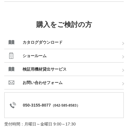
購入をご検討の方
カタログダウンロード
ショールーム
検証用機材貸出サービス
お問い合わせフォーム
050-3155-8077
（
042-585-8583
）
受付時間：月曜日～金曜日 9:00～17:30