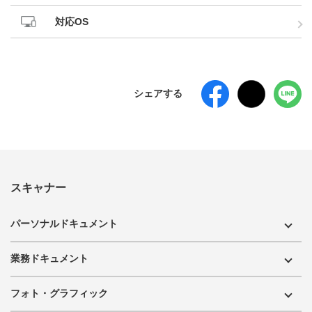
対応OS
シェアする
スキャナー
パーソナルドキュメント
業務ドキュメント
フォト・グラフィック