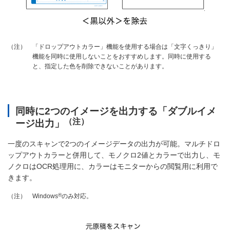
「ドロップアウトカラー」機能を使用する場合は「文字くっきり」
（注）
機能を同時に使用しないことをおすすめします。同時に使用する
と、指定した色を削除できないことがあります。
同時に2つのイメージを出力する「ダブルイメ
（注）
ージ出力」
一度のスキャンで2つのイメージデータの出力が可能。マルチドロ
ップアウトカラーと併用して、モノクロ2値とカラーで出力し、モ
ノクロはOCR処理用に、カラーはモニターからの閲覧用に利用で
きます。
®
Windows
のみ対応。
（注）