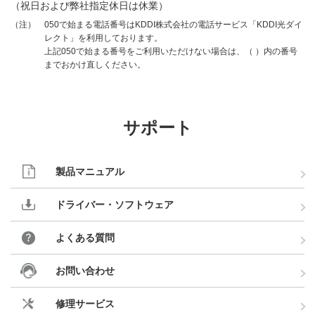
（祝日および弊社指定休日は休業）
050で始まる電話番号はKDDI株式会社の電話サービス「KDDI光ダイ
（注）
レクト」を利用しております。
上記050で始まる番号をご利用いただけない場合は、（ ）内の番号
までおかけ直しください。
サポート
製品マニュアル
ドライバー・ソフトウェア
よくある質問
お問い合わせ
修理サービス