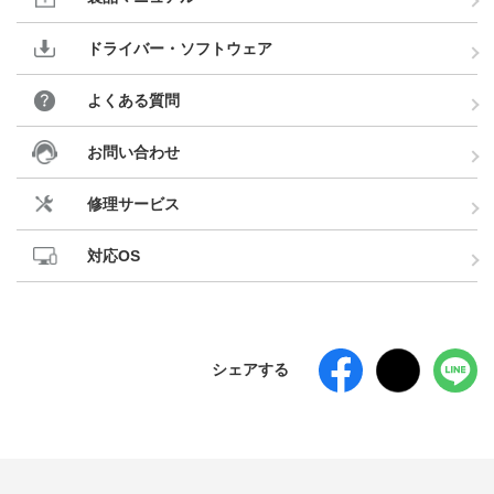
ドライバー・ソフトウェア
よくある質問
お問い合わせ
修理サービス
対応OS
シェアする