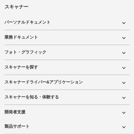
スキャナー
パーソナルドキュメント
業務ドキュメント
フォト・グラフィック
スキャナーを探す
スキャナードライバー&アプリケーション
スキャナーを知る・体験する
開発者支援
製品サポート