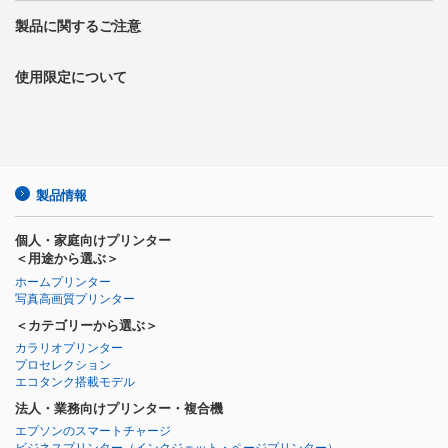
製品に関するご注意
使用限定について
製品情報
個人・家庭向けプリンター
＜用途から選ぶ＞
ホームプリンター
写真高画質プリンター
＜カテゴリーから選ぶ＞
カラリオプリンター
プロセレクション
エコタンク搭載モデル
法人・業務向けプリンター・複合機
エプソンのスマートチャージ