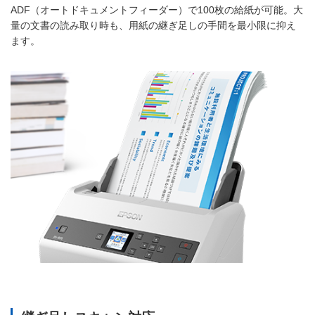
ADF（オートドキュメントフィーダー）で100枚の給紙が可能。大
量の文書の読み取り時も、用紙の継ぎ足しの手間を最小限に抑え
ます。