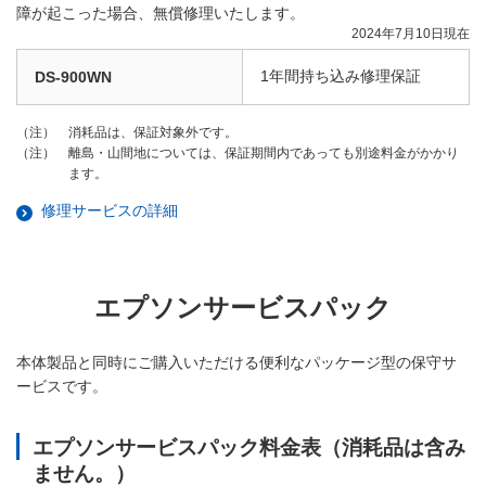
障が起こった場合、無償修理いたします。
2024年7月10日現在
1年間持ち込み修理保証
DS-900WN
消耗品は、保証対象外です。
（注）
離島・山間地については、保証期間内であっても別途料金がかかり
（注）
ます。
修理サービスの詳細
エプソンサービスパック
本体製品と同時にご購入いただける便利なパッケージ型の保守サ
ービスです。
エプソンサービスパック料金表（消耗品は含み
ません。）