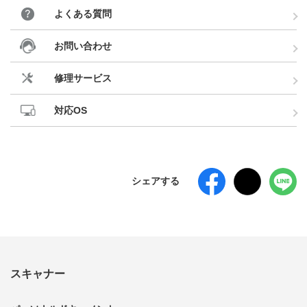
よくある質問
お問い合わせ
修理サービス
対応OS
シェアする
スキャナー