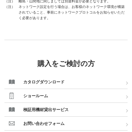
離島・山間地に関しましては別途料金が必要となります。
（注）
ネットワーク設定を行う場合は、お客様のネットワーク環境が構築
（注）
されていること、事前にネットワークプロトコルをお知らせいただ
く必要があります。
購入をご検討の方
カタログダウンロード
ショールーム
検証用機材貸出サービス
お問い合わせフォーム