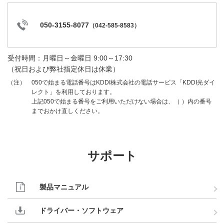
050-3155-8077
（
042-585-8583
）
受付時間：月曜日～金曜日 9:00～17:30
（祝日および弊社指定休日は休業）
050で始まる電話番号はKDDI株式会社の電話サービス「KDDI光ダイ
（注）
レクト」を利用しております。
上記050で始まる番号をご利用いただけない場合は、（ ）内の番号
までおかけ直しください。
サポート
製品マニュアル
ドライバー・ソフトウェア