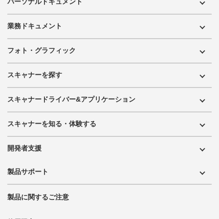
パーソナルドキュメント
業務ドキュメント
フォト・グラフィック
スキャナーを探す
スキャナードライバー&アプリケーション
スキャナーを知る・体験する
開発者支援
製品サポート
製品に関するご注意