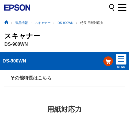
製品情報
スキャナー
DS-900WN
特長 用紙対応力
スキャナー
DS-900WN
DS-900WN
MENU
その他特長はこちら
用紙対応力