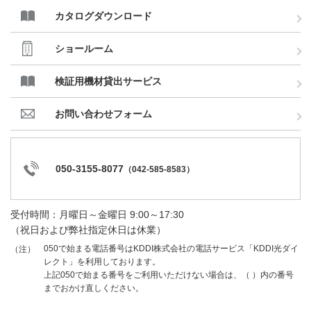
カタログダウンロード
ショールーム
検証用機材貸出サービス
お問い合わせフォーム
050-3155-8077
（
042-585-8583
）
受付時間：月曜日～金曜日 9:00～17:30
（祝日および弊社指定休日は休業）
050で始まる電話番号はKDDI株式会社の電話サービス「KDDI光ダイ
（注）
レクト」を利用しております。
上記050で始まる番号をご利用いただけない場合は、（ ）内の番号
までおかけ直しください。