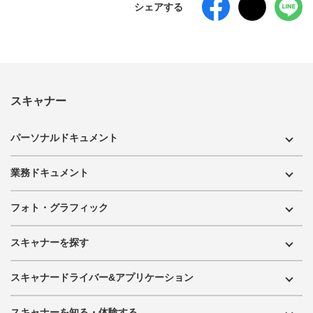
シェアする
スキャナー
パーソナルドキュメント
業務ドキュメント
フォト・グラフィック
スキャナーを探す
スキャナードライバー&アプリケーション
スキャナーを知る・体験する