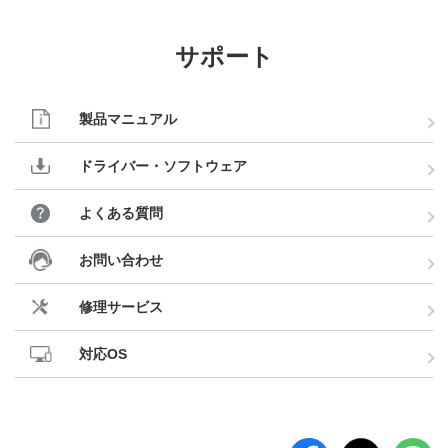
サポート
製品マニュアル
ドライバー・ソフトウェア
よくある質問
お問い合わせ
修理サービス
対応OS