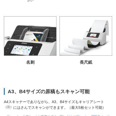
さい
名刺
長尺紙
A3、B4サイズの原稿もスキャン可能
A4スキャナーでありながら、A3、B4サイズもキャリアシート
（注）
にはさんでスキャンができます。（最大5枚セット可能）