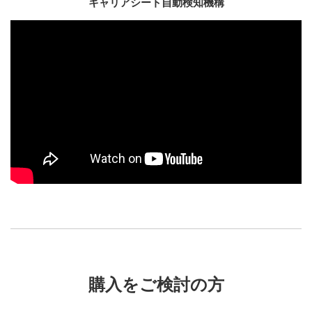
キャリアシート自動検知機構
購入をご検討の方