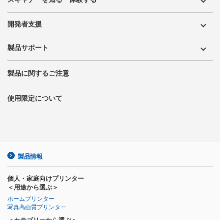
開発者支援
製品サポート
製品に関するご注意
使用限定について
製品情報
個人・家庭向けプリンター
＜用途から選ぶ＞
ホームプリンター
写真高画質プリンター