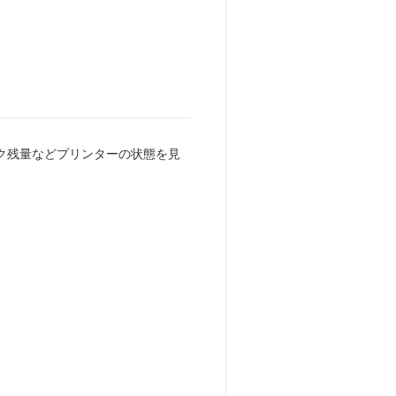
ク残量などプリンターの状態を見