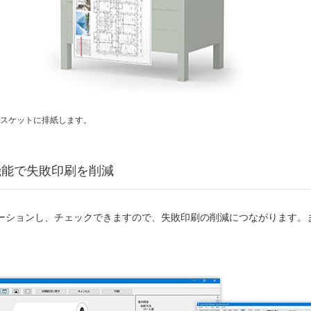
バスケットに排紙します。
機能で失敗印刷を削減
ーションし、チェックできますので、失敗印刷の削減につながります。