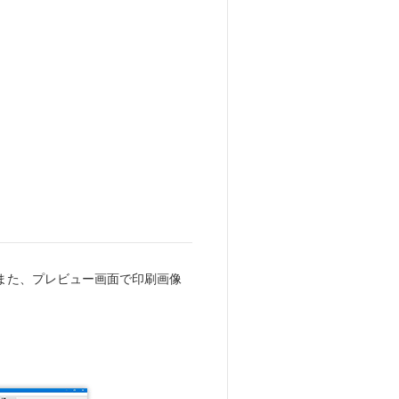
また、プレビュー画面で印刷画像