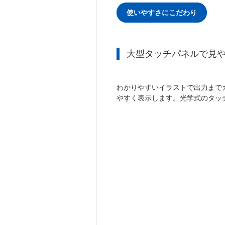
使いやすさにこだわり
大型タッチパネルで見
わかりやすいイラストで出力まで
やすく表示します。光学式のタッ