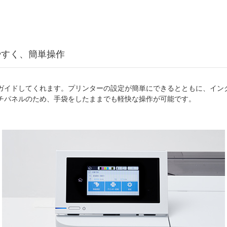
やすく、簡単操作
ガイドしてくれます。プリンターの設定が簡単にできるとともに、イン
チパネルのため、手袋をしたままでも軽快な操作が可能です。