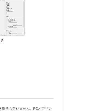
き場所も選びません。PCとプリン