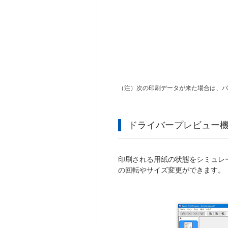
（注）
次の印刷データが来た場合は、
ドライバープレビュー
印刷される用紙の状態をシミュレ
の回転やサイズ変更ができます。