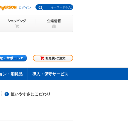
ログイン
ョン・消耗品
導入・保守サービス
使いやすさにこだわり