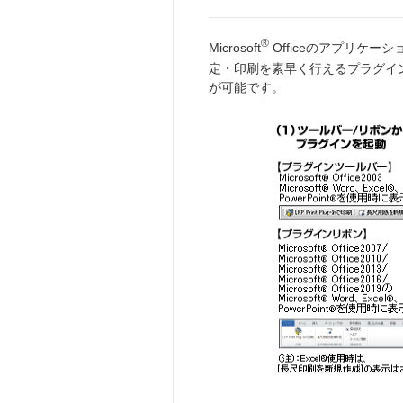
®
Microsoft
Officeのアプリケーション
定・印刷を素早く行えるプラグインソ
が可能です。