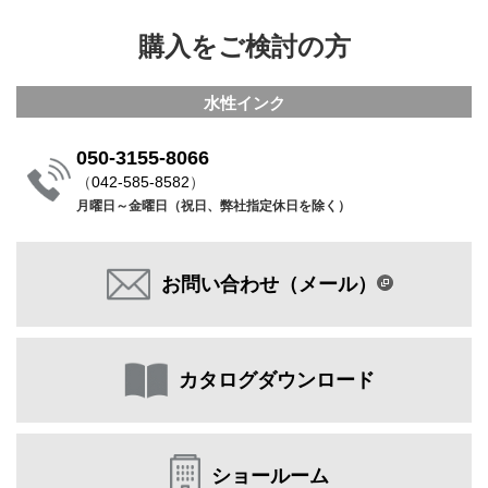
購入をご検討の方
水性インク
050-3155-8066
（
042-585-8582
）
月曜日～金曜日（祝日、弊社指定休日を除く）
お問い合わせ（メール）
カタログダウンロード
ショールーム