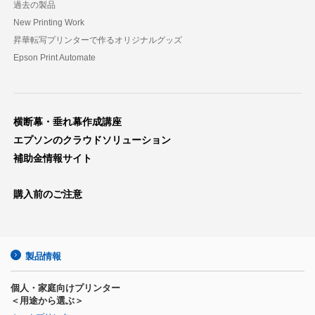
過去の製品
New Printing Work
昇華転写プリンターで作るオリジナルグッズ
Epson Print Automate
横断幕・垂れ幕作成講座
エプソンのクラウドソリューション
補助金情報サイト
購入前のご注意
製品情報
個人・家庭向けプリンター
＜用途から選ぶ＞