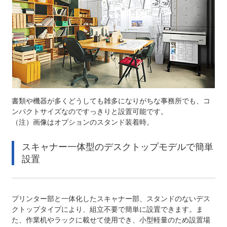
書類や機器が多くどうしても雑多になりがちな事務所でも、コ
ンパクトサイズなのですっきりと設置可能です。
（注）画像はオプションのスタンド装着時。
スキャナー一体型のデスクトップモデルで簡単
設置
プリンター部と一体化したスキャナー部、スタンドのないデス
クトップタイプにより、組立不要で簡単に設置できます。ま
た、作業机やラックに載せて使用でき、小型軽量のため設置場