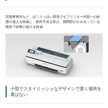
現場事務所など、ほこりっぽい環境でもプリンター内部への砂
塵の侵入を軽減し、動作不良を防止。開閉部がかみ合っている
構造で砂塵の侵入を軽減。
小型でスタイリッシュなデザインで置く場所を
選ばない