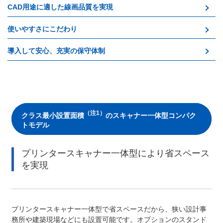
CAD用途に適した線画品質を実現
使いやすさにこだわり
導入して安心、充実の保守体制
（注1）
クラス最小設置面積
のスキャナー一体型コンパク
トモデル
プリンタースキャナー一体型により省スペース
を実現
プリンタースキャナー一体型で省スペースだから、狭い設計事
務所や建築現場などにも設置可能です。
オプションのスタンド