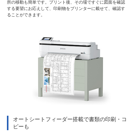
所の移動も簡単です。プリント後、その場ですぐに図面を確認
する要望にお応えして、印刷物をプリンターに載せて、確認す
ることができます。
オートシートフィーダー搭載で書類の印刷・コ
ピーも