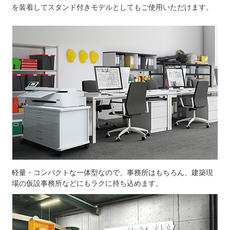
を装着してスタンド付きモデルとしてもご使用いただけます。
軽量・コンパクトな一体型なので、事務所はもちろん、建築現
場の仮設事務所などにもラクに持ち込めます。