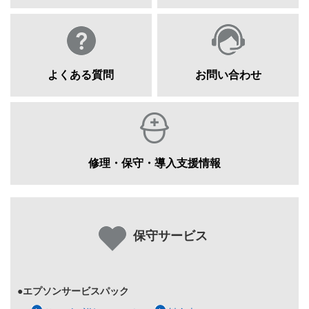
よくある質問
お問い合わせ
修理・保守・導入支援情報
保守サービス
●エプソンサービスパック