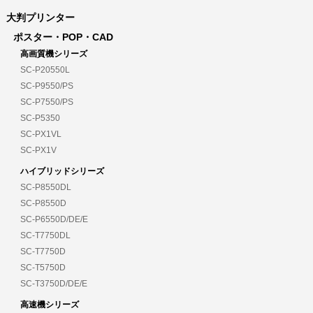
大判プリンター
ポスター・POP・CAD
高画質機シリーズ
SC-P20550L
SC-P9550/PS
SC-P7550/PS
SC-P5350
SC-PX1VL
SC-PX1V
ハイブリッドシリーズ
SC-P8550DL
SC-P8550D
SC-P6550D/DE/E
SC-T7750DL
SC-T7750D
SC-T5750D
SC-T3750D/DE/E
高速機シリーズ