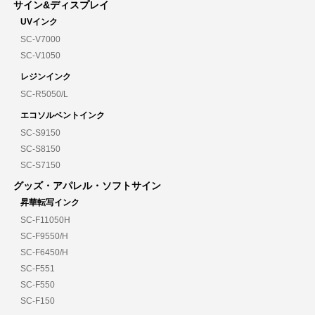
サイン&ディスプレイ
UVインク
SC-V7000
SC-V1050
レジンインク
SC-R5050/L
エコソルベントインク
SC-S9150
SC-S8150
SC-S7150
グッズ・アパレル・ソフトサイン
昇華転写インク
SC-F11050H
SC-F9550/H
SC-F6450/H
SC-F551
SC-F550
SC-F150