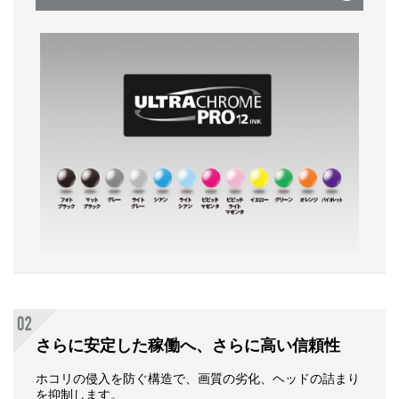
さらに安定した稼働へ、さらに高い信頼性
ホコリの侵入を防ぐ構造で、画質の劣化、ヘッドの詰まり
を抑制します。