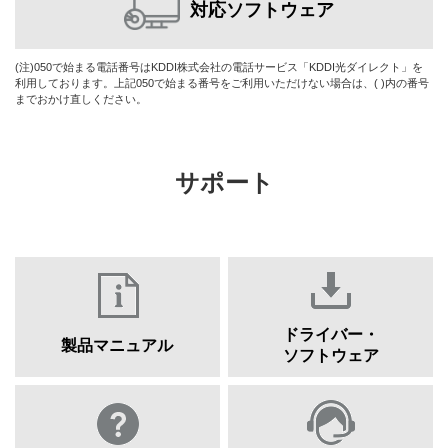
対応ソフトウェア
(注)050で始まる電話番号はKDDI株式会社の電話サービス「KDDI光ダイレクト」を
利用しております。上記050で始まる番号をご利用いただけない場合は、( )内の番号
までおかけ直しください。
サポート
ドライバー・
製品マニュアル
ソフトウェア