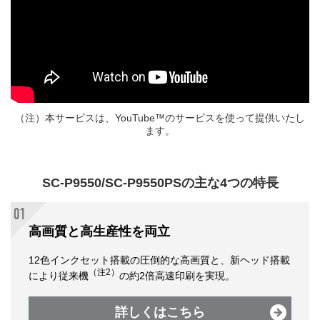
（注）本サービスは、YouTube™のサービスを使って提供いたし
ます。
SC-P9550/SC-P9550PSの主な4つの特長
高画質と高生産性を両立
12色インクセット搭載の圧倒的な高画質と、新ヘッド搭載
（注2）
により従来機
の約2倍高速印刷を実現。
詳しくはこちら