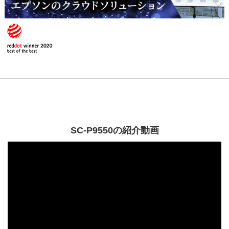
SC-P9550の紹介動画