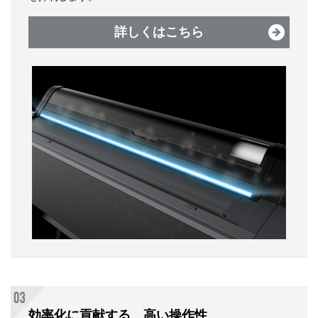
詳しくはこちら
効率化に貢献する、高い操作性