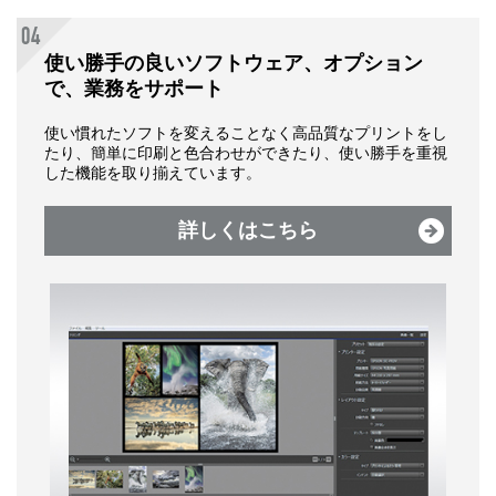
使い勝手の良いソフトウェア、オプション
で、業務をサポート
使い慣れたソフトを変えることなく高品質なプリントをし
たり、簡単に印刷と色合わせができたり、使い勝手を重視
した機能を取り揃えています。
詳しくはこちら