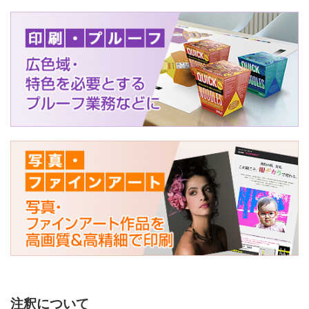
注釈について