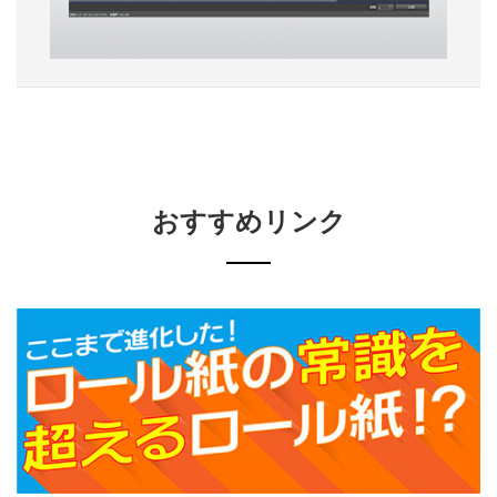
おすすめリンク