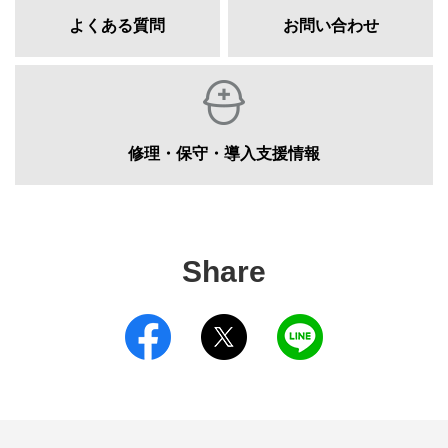
よくある質問
お問い合わせ
修理・保守・導入支援情報
Share