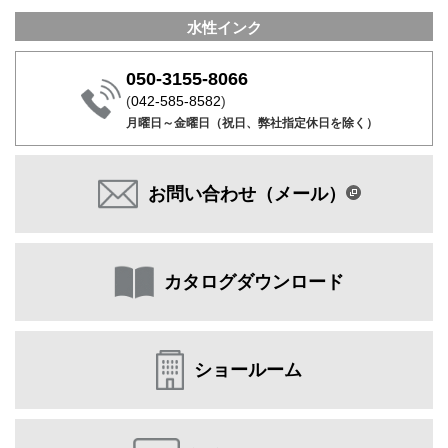
水性インク
050-3155-8066
(
042-585-8582
)
月曜日～金曜日（祝日、弊社指定休日を除く）
お問い合わせ（メール）
カタログダウンロード
ショールーム