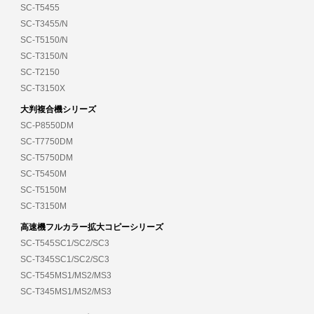
SC-T5455
SC-T3455/N
SC-T5150/N
SC-T3150/N
SC-T2150
SC-T3150X
大判複合機シリーズ
SC-P8550DM
SC-T7750DM
SC-T5750DM
SC-T5450M
SC-T5150M
SC-T3150M
高速機フルカラー拡大コピーシリーズ
SC-T545SC1/SC2/SC3
SC-T345SC1/SC2/SC3
SC-T545MS1/MS2/MS3
SC-T345MS1/MS2/MS3