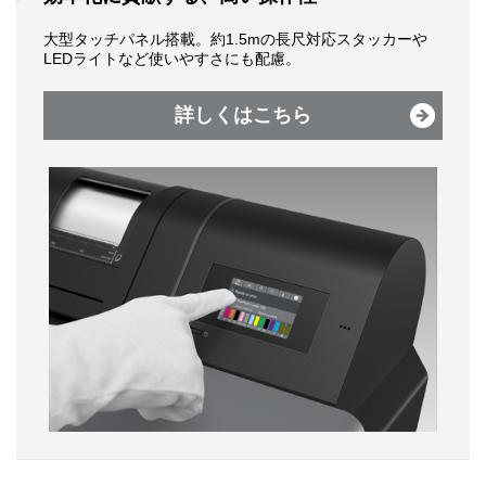
大型タッチパネル搭載。約1.5mの長尺対応スタッカーや
LEDライトなど使いやすさにも配慮。
詳しくはこちら