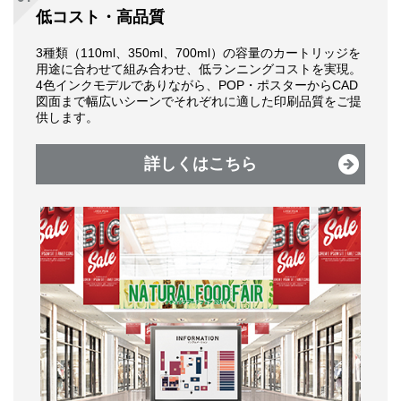
低コスト・高品質
3種類（110ml、350ml、700ml）の容量のカートリッジを
用途に合わせて組み合わせ、低ランニングコストを実現。
4色インクモデルでありながら、POP・ポスターからCAD
図面まで幅広いシーンでそれぞれに適した印刷品質をご提
供します。
詳しくはこちら