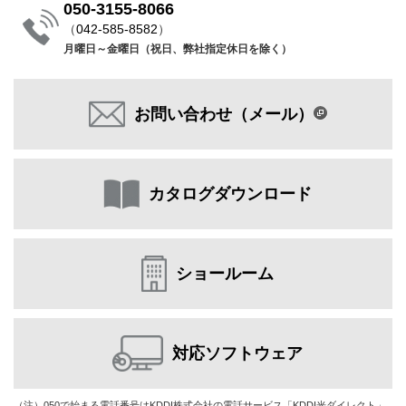
050-3155-8066
（
042-585-8582
）
月曜日～金曜日（祝日、弊社指定休日を除く）
お問い合わせ（メール）
カタログダウンロード
ショールーム
対応ソフトウェア
（注）050で始まる電話番号はKDDI株式会社の電話サービス「KDDI光ダイレクト」