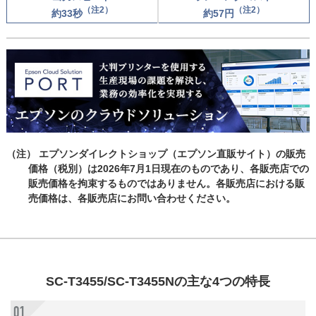
（注2）
（注2）
約33秒
約57円
（注） エプソンダイレクトショップ（エプソン直販サイト）の販売
価格（税別）は2026年7月1日現在のものであり、各販売店での
販売価格を拘束するものではありません。各販売店における販
売価格は、各販売店にお問い合わせください。
SC-T3455/SC-T3455Nの主な4つの特長