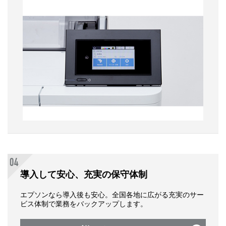
導入して安心、充実の保守体制
エプソンなら導入後も安心。全国各地に広がる充実のサー
ビス体制で業務をバックアップします。