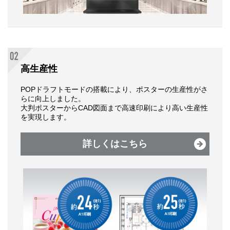
高生産性
POPドラフトモードの搭載により、ポスターの生産性がさ
らに向上しました。
大判ポスターからCAD図面まで高速印刷により高い生産性
を実現します。
詳しくはこちら