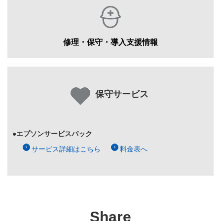
修理・保守・導入支援情報
保守サービス
●エプソンサービスパック
サービス詳細はこちら
料金表へ
Share