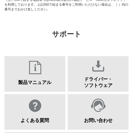
を利用しております。上記050で始まる番号をご利用いただけない場合は、（ ）内の
番号までおかけ直しください。
サポート
ドライバー・
製品マニュアル
ソフトウェア
よくある質問
お問い合わせ