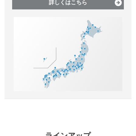
詳しくはこちら
ラインアップ