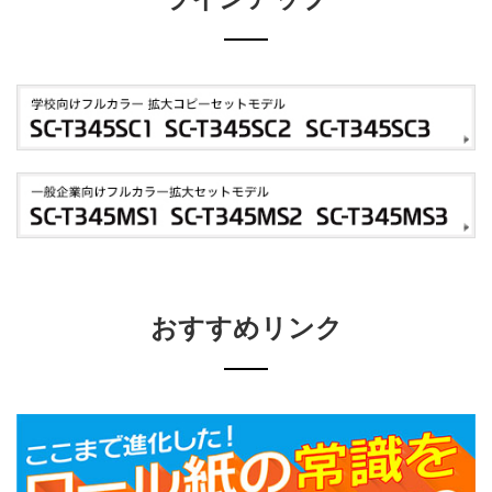
おすすめリンク