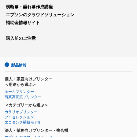
横断幕・垂れ幕作成講座
エプソンのクラウドソリューション
補助金情報サイト
購入前のご注意
製品情報
個人・家庭向けプリンター
＜用途から選ぶ＞
ホームプリンター
写真高画質プリンター
＜カテゴリーから選ぶ＞
カラリオプリンター
プロセレクション
エコタンク搭載モデル
法人・業務向けプリンター・複合機