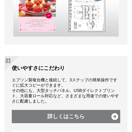
使いやすさにこだわり
エプソン製複合機と接続して、3ステップの簡単操作です
ぐに拡大コピーができます。
その他にも、大型タッチパネル、USBダイレクトプリン
ト、大容量ロール対応など、さまざまな用途での使いやす
さに配慮しました。
詳しくはこちら