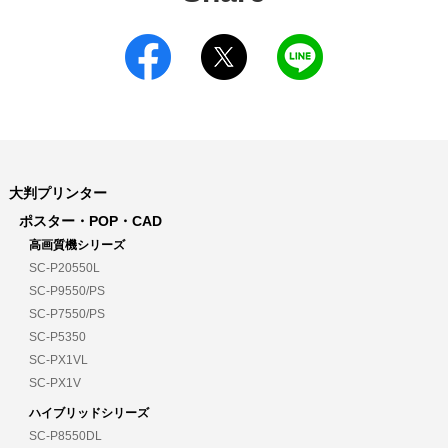
大判プリンター
ポスター・POP・CAD
高画質機シリーズ
SC-P20550L
SC-P9550/PS
SC-P7550/PS
SC-P5350
SC-PX1VL
SC-PX1V
ハイブリッドシリーズ
SC-P8550DL