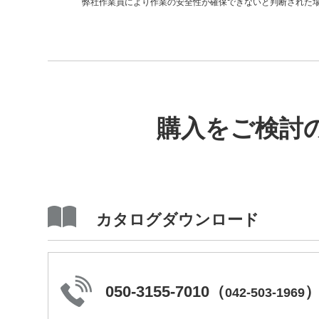
弊社作業員により作業の安全性が確保できないと判断された
購入をご検討
カタログダウンロード
050-3155-7010
（
042-503-1969