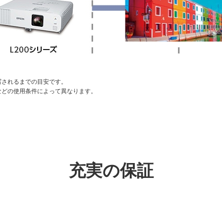
写されるまでの目安です。
などの使用条件によって異なります。
充実の保証