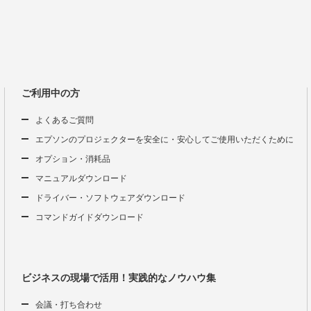
ご利用中の方
よくあるご質問
エプソンのプロジェクターを安全に・安心してご使用いただくために
オプション・消耗品
マニュアルダウンロード
ドライバー・ソフトウェアダウンロード
コマンドガイドダウンロード
ビジネスの現場で活用！実践的なノウハウ集
会議・打ち合わせ