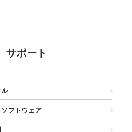
サポート
アル
・ソフトウェア
問