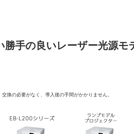
い勝手の良いレーザー光源モ
、交換の必要がなく、導入後の手間がかかりません。