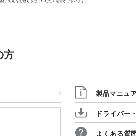
場合、対応をお断りさせていただく場合がございます。
の方
製品マニュ
ドライバー
）
よくある質