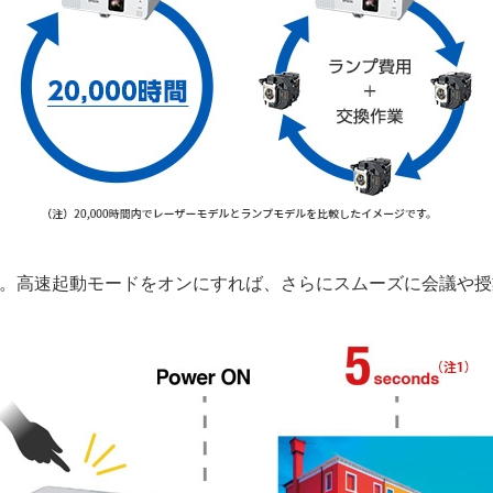
す。高速起動モードをオンにすれば、さらにスムーズに会議や