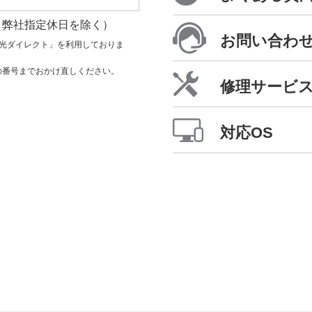
・弊社指定休日を除く）
お問い合わ
DI光ダイレクト」を利用しておりま
の番号までおかけ直しください。
修理サービ
対応OS