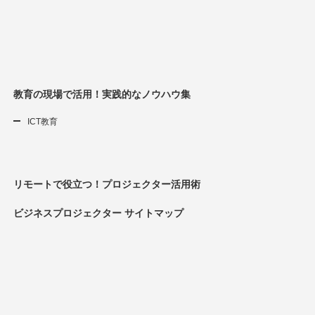
教育の現場で活用！実践的なノウハウ集
ICT教育
リモートで役立つ！プロジェクター活用術
ビジネスプロジェクター サイトマップ