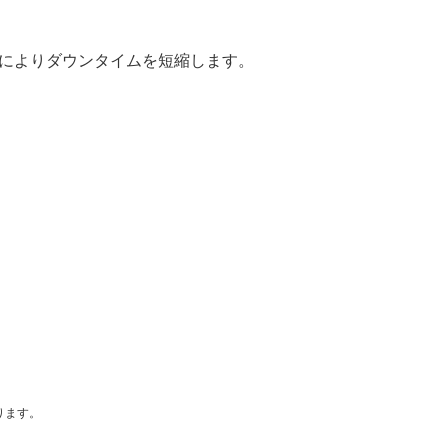
によりダウンタイムを短縮します。
ります。