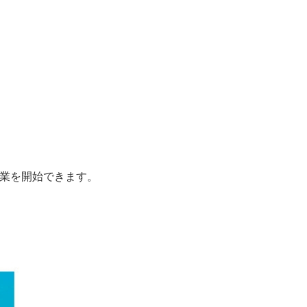
授業を開始できます。