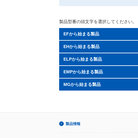
製品型番の頭文字を選択してください。
EFから始まる製品
EHから始まる製品
ELPから始まる製品
EMPから始まる製品
MGから始まる製品
製品情報