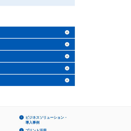
ビジネスソリューション・
導入事例
プリント活用