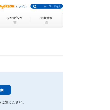
ログイン
をご覧ください。