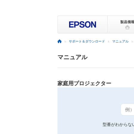
サポート＆ダウンロード
マニュアル
マニュアル
家庭用プロジェクター
例）
型番がわからな