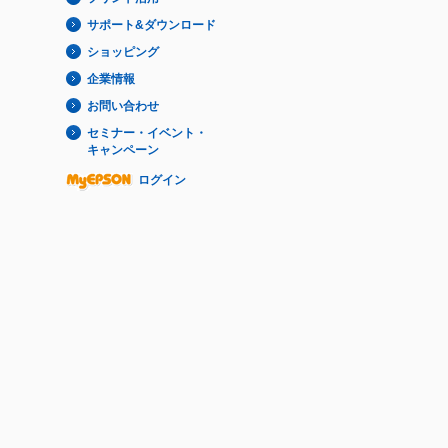
サポート&ダウンロード
ショッピング
企業情報
お問い合わせ
セミナー・イベント・
キャンペーン
ログイン