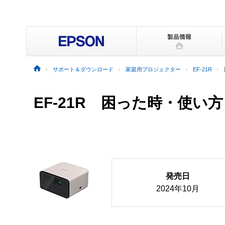
サポート＆ダウンロード
家庭用プロジェクター
EF-21R
EF-21R
困った時・使い方
発売日
2024年10月