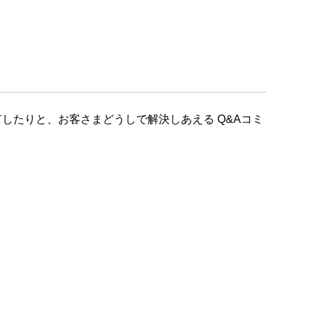
したりと、お客さまどうしで解決しあえる Q&Aコミ