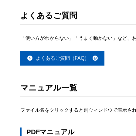
よくあるご質問
「使い方がわからない」「うまく動かない」など、お
よくあるご質問（FAQ）
マニュアル一覧
ファイル名をクリックすると別ウィンドウで表示さ
PDFマニュアル