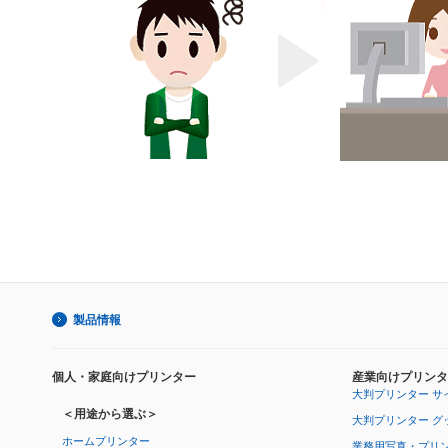
製品情報
個人・家庭向けプリンター
産業向けプリンタ
大判プリンター サ
＜用途から選ぶ＞
大判プリンター グ
ホームプリンター
業務用写真・プリ