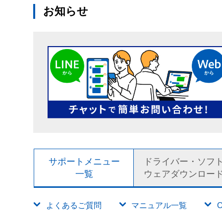
お知らせ
サポートメニュー
ドライバー・ソフ
一覧
ウェアダウンロー
よくあるご質問
マニュアル一覧