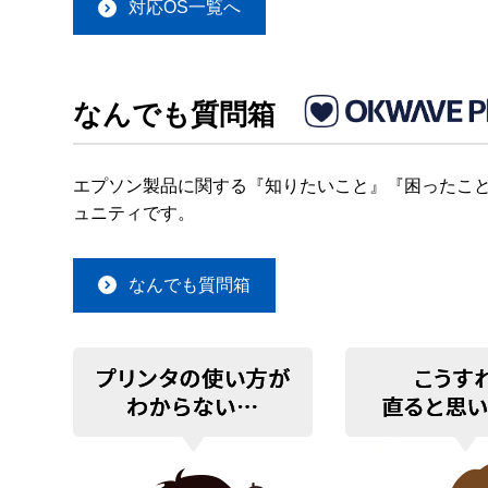
対応OS一覧へ
なんでも質問箱
エプソン製品に関する『知りたいこと』『困ったこと
ュニティです。
なんでも質問箱