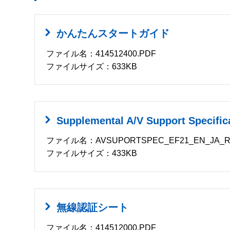
かんたんスタートガイド
ファイル名：414512400.PDF
ファイルサイズ：633KB
Supplemental A/V Support Specific
ファイル名：AVSUPORTSPEC_EF21_EN_JA_R
ファイルサイズ：433KB
無線認証シート
ファイル名：414512000.PDF