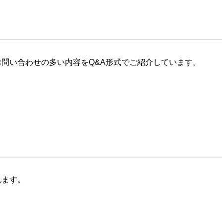
問い合わせの多い内容をQ&A形式でご紹介しています。
れます。