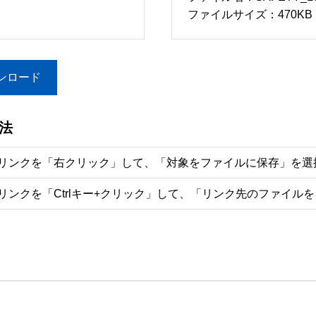
ファイルサイズ：470KB
ンロード
法
リンクを「右クリック」して、「対象をファイルに保存」を選
リンクを「Ctrlキー+クリック」して、「リンク先のファイル