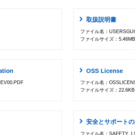
取扱説明書
ファイル名：USERSGUIDE
ファイルサイズ：5.46M
ation
OSS License
EV00.PDF
ファイル名：OSSLICENSE
ファイルサイズ：22.6KB
安全とサポートの
ファイル名：SAFETY_LSR