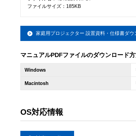
ファイルサイズ：185KB
家庭用プロジェクター 設置資料・仕様書ダウ
マニュアルPDFファイルのダウンロード方
Windows
Macintosh
OS対応情報