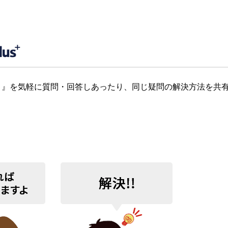
』を気軽に質問・回答しあったり、同じ疑問の解決方法を共有