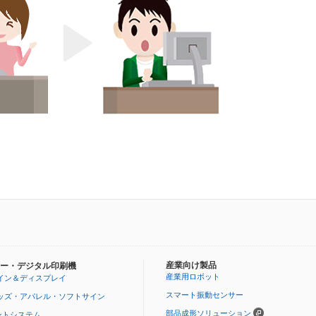
産業向け製品
ー・デジタル印刷機
産業用ロボット
イン＆ディスプレイ
スマート振動センサー
ッズ・アパレル・ソフトサイン
部品成形ソリューション
ントシステム