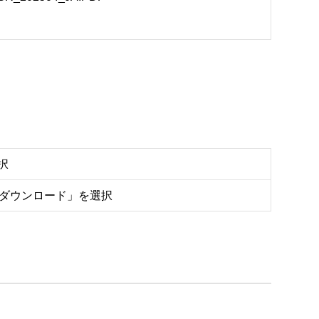
択
をダウンロード」を選択