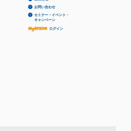
お問い合わせ
セミナー・イベント・
キャンペーン
ログイン