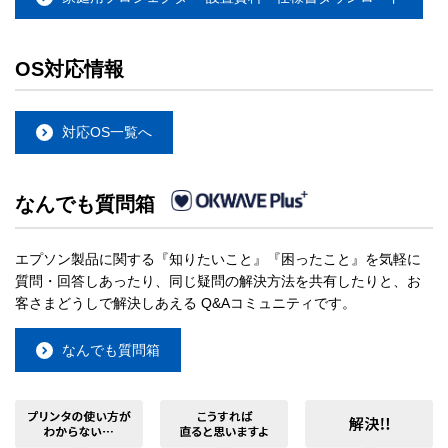
OS対応情報
対応OS一覧へ
なんでも質問箱
エプソン製品に関する『知りたいこと』『困ったこと』を気軽に
質問・回答しあったり、同じ疑問の解決方法を共有したりと、お
客さまどうしで解決しあえる Q&Aコミュニティです。
なんでも質問箱