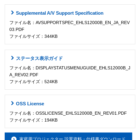
Supplemental A/V Support Specification
ファイル名：AVSUPPORTSPEC_EHLS12000B_EN_JA_REV
03.PDF
ファイルサイズ：344KB
ステータス表示ガイド
ファイル名：DISPLAYSTATUSMENUGUIDE_EHLS12000B_J
A_REV02.PDF
ファイルサイズ：524KB
OSS License
ファイル名：OSSLICENSE_EHLS12000B_EN_REV01.PDF
ファイルサイズ：194KB
家庭用プロジェクター 設置資料・仕様書ダウンロード