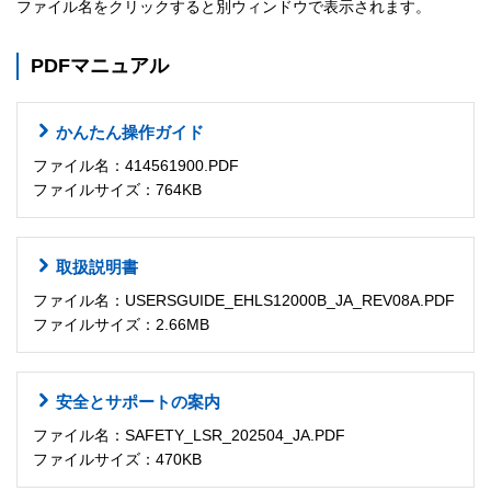
ファイル名をクリックすると別ウィンドウで表示されます。
PDFマニュアル
かんたん操作ガイド
ファイル名：414561900.PDF
ファイルサイズ：764KB
取扱説明書
ファイル名：USERSGUIDE_EHLS12000B_JA_REV08A.PDF
ファイルサイズ：2.66MB
安全とサポートの案内
ファイル名：SAFETY_LSR_202504_JA.PDF
ファイルサイズ：470KB