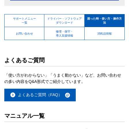
サポートメニュー
ドライバー・ソフトウェア
困った時・使い方・操作方
一覧
ダウンロード
法
修理・保守・
お問い合わせ
消耗品情報
導入支援情報
よくあるご質問
「使い方がわからない」「うまく動かない」など、お問い合わせ
の多い内容をQ&A形式でご紹介しています。
よくあるご質問（FAQ）
マニュアル一覧