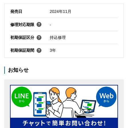
発売日
2024年11月
修理対応期限
-
初期保証区分
持込修理
初期保証期間
3年
お知らせ