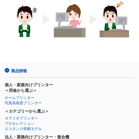
製品情報
個人・家庭向けプリンター
＜用途から選ぶ＞
ホームプリンター
写真高画質プリンター
＜カテゴリーから選ぶ＞
カラリオプリンター
プロセレクション
エコタンク搭載モデル
法人・業務向けプリンター・複合機