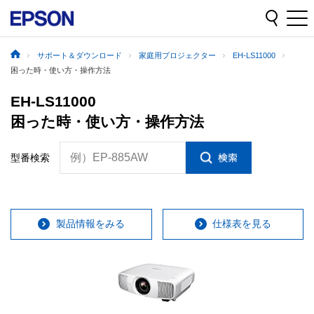
サポート＆ダウンロード
家庭用プロジェクター
EH-LS11000
困った時・使い方・操作方法
EH-LS11000
困った時・使い方・操作方法
例）EP-885AW
型番検索
製品情報をみる
仕様表を見る