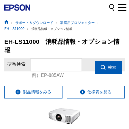
サポート＆ダウンロード
家庭用プロジェクター
EH-LS11000
消耗品情報・オプション情報
EH-LS11000 消耗品情報・オプション情
報
型番検索
例）EP-885AW
製品情報をみる
仕様表を見る