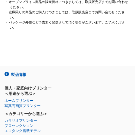
・ オープンプライス商品の販売価格につきましては、取扱販売店までお問い合わせ
ください。
・ 在庫限りの商品のご購入につきましては、取扱販売店までお問い合わせくださ
い。
・ パッケージ外観など予告無く変更させて頂く場合がございます。ご了承くださ
い。
製品情報
個人・家庭向けプリンター
＜用途から選ぶ＞
ホームプリンター
写真高画質プリンター
＜カテゴリーから選ぶ＞
カラリオプリンター
プロセレクション
エコタンク搭載モデル