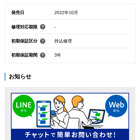
発売日
2022年10月
修理対応期限
-
初期保証区分
持込修理
初期保証期間
3年
お知らせ