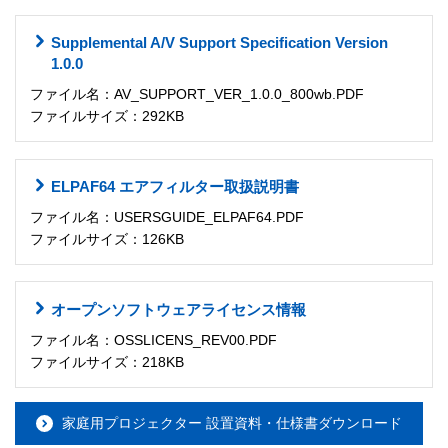
Supplemental A/V Support Specification Version
1.0.0
ファイル名：AV_SUPPORT_VER_1.0.0_800wb.PDF
ファイルサイズ：292KB
ELPAF64 エアフィルター取扱説明書
ファイル名：USERSGUIDE_ELPAF64.PDF
ファイルサイズ：126KB
オープンソフトウェアライセンス情報
ファイル名：OSSLICENS_REV00.PDF
ファイルサイズ：218KB
家庭用プロジェクター 設置資料・仕様書ダウンロード