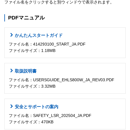
ファイル名をクリックすると別ウィンドウで表示されます。
PDFマニュアル
かんたんスタートガイド
ファイル名：414293100_START_JA.PDF
ファイルサイズ：1.18MB
取扱説明書
ファイル名：USERSGUIDE_EHLS800W_JA_REV03.PDF
ファイルサイズ：3.32MB
安全とサポートの案内
ファイル名：SAFETY_LSR_202504_JA.PDF
ファイルサイズ：470KB