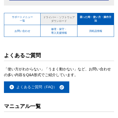
サポートメニュー
困った時・使い方・操作方
ドライバー・ソフトウェア
一覧
法
ダウンロード
修理・保守・
お問い合わせ
消耗品情報
導入支援情報
よくあるご質問
「使い方がわからない」「うまく動かない」など、お問い合わせ
の多い内容をQ&A形式でご紹介しています。
よくあるご質問（FAQ）
マニュアル一覧