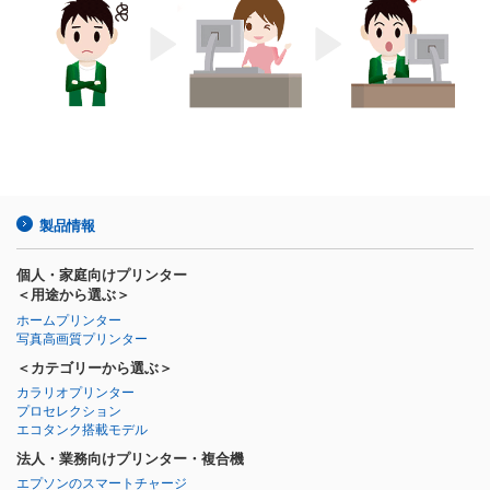
製品情報
個人・家庭向けプリンター
＜用途から選ぶ＞
ホームプリンター
写真高画質プリンター
＜カテゴリーから選ぶ＞
カラリオプリンター
プロセレクション
エコタンク搭載モデル
法人・業務向けプリンター・複合機
エプソンのスマートチャージ