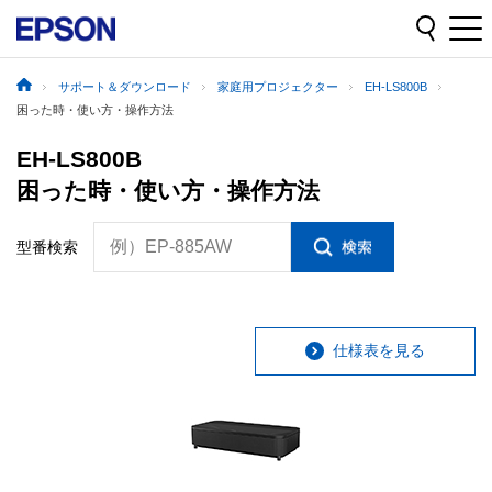
サポート＆ダウンロード
家庭用プロジェクター
EH-LS800B
困った時・使い方・操作方法
EH-LS800B
困った時・使い方・操作方法
例）EP-885AW
型番検索
仕様表を見る