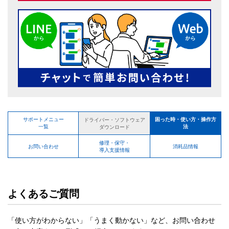
サポートメニュー
困った時・使い方・操作方
ドライバー・ソフトウェア
一覧
法
ダウンロード
修理・保守・
お問い合わせ
消耗品情報
導入支援情報
よくあるご質問
「使い方がわからない」「うまく動かない」など、お問い合わせ