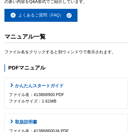
の多い内容をQ&A形式でご紹介しています。
よくあるご質問（FAQ）
マニュアル一覧
ファイル名をクリックすると別ウィンドウで表示されます。
PDFマニュアル
かんたんスタートガイド
ファイル名：413868900.PDF
ファイルサイズ：1.61MB
取扱説明書
ファイル名：413868600JA.PDF