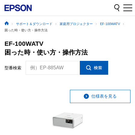
サポート＆ダウンロード
家庭用プロジェクター
EF-100WATV
困った時・使い方・操作方法
EF-100WATV
困った時・使い方・操作方法
例）EP-885AW
型番検索
仕様表を見る