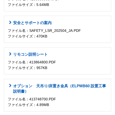
ファイルサイズ：5.64MB
安全とサポートの案内
ファイル名：SAFETY_LSR_202504_JA.PDF
ファイルサイズ：470KB
リモコン説明シート
ファイル名：413864800.PDF
ファイルサイズ：957KB
オプション 天吊り/床置き金具（ELPMB60 設置工事
説明書）
ファイル名：413748700.PDF
ファイルサイズ：4.89MB