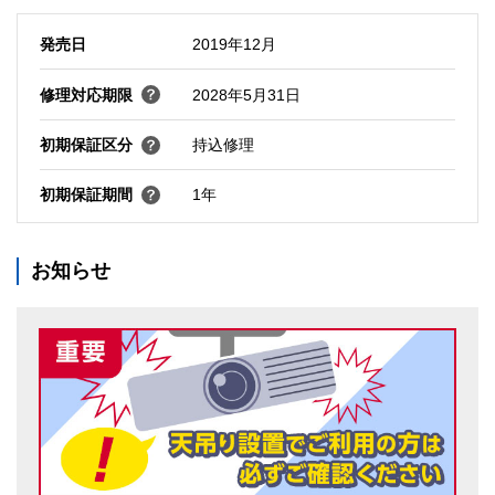
発売日
2019年12月
修理対応期限
2028年5月31日
初期保証区分
持込修理
初期保証期間
1年
お知らせ