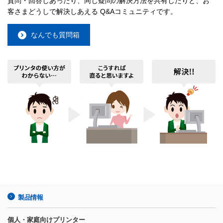
質問・回答しあったり、同じ疑問の解決方法を共有したりと、お
客さまどうしで解決しあえる Q&Aコミュニティです。
なんでも質問箱
製品情報
個人・家庭向けプリンター