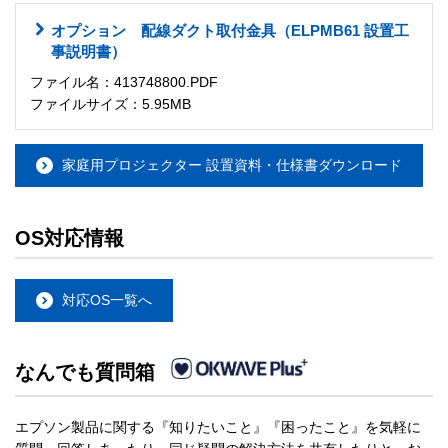
オプション 配線ダクト取付金具（ELPMB61 設置工
事説明書）
ファイル名：413748800.PDF
ファイルサイズ：5.95MB
家庭用プロジェクター 設置資料・仕様書ダウンロード
OS対応情報
対応OS一覧へ
なんでも質問箱
エプソン製品に関する『知りたいこと』『困ったこと』を気軽に