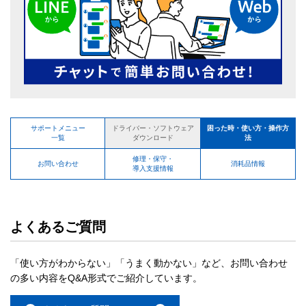
サポートメニュー
困った時・使い方・操作方
ドライバー・ソフトウェア
一覧
法
ダウンロード
修理・保守・
お問い合わせ
消耗品情報
導入支援情報
よくあるご質問
「使い方がわからない」「うまく動かない」など、お問い合わせ
の多い内容をQ&A形式でご紹介しています。