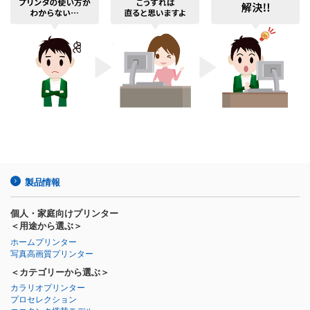
製品情報
個人・家庭向けプリンター
＜用途から選ぶ＞
ホームプリンター
写真高画質プリンター
＜カテゴリーから選ぶ＞
カラリオプリンター
プロセレクション