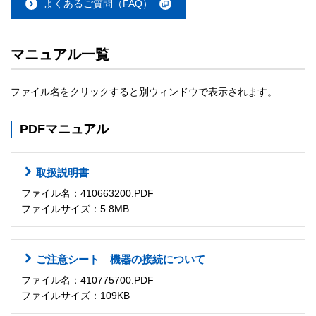
よくあるご質問（FAQ）
マニュアル一覧
ファイル名をクリックすると別ウィンドウで表示されます。
PDFマニュアル
取扱説明書
ファイル名：410663200.PDF
ファイルサイズ：5.8MB
ご注意シート 機器の接続について
ファイル名：410775700.PDF
ファイルサイズ：109KB