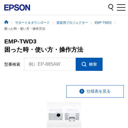
サポート＆ダウンロード
家庭用プロジェクター
EMP-TWD3
困った時・使い方・操作方法
EMP-TWD3
困った時・使い方・操作方法
例）EP-885AW
型番検索
仕様表を見る