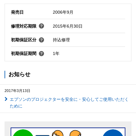
発売日
2006年9月
修理対応期限
2015年6月30日
初期保証区分
持込修理
初期保証期間
1年
お知らせ
2017年3月13日
エプソンのプロジェクターを安全に・安心してご使用いただく
ために