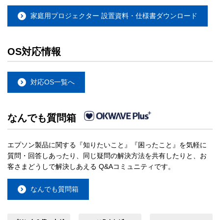
家庭用プロジェクター 設置資料・仕様書ダウンロード
OS対応情報
対応OS一覧へ
なんでも質問箱
エプソン製品に関する『知りたいこと』『困ったこと』を気軽に
質問・回答しあったり、同じ疑問の解決方法を共有したりと、お
客さまどうしで解決しあえる Q&Aコミュニティです。
なんでも質問箱