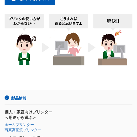
製品情報
個人・家庭向けプリンター
＜用途から選ぶ＞
ホームプリンター
写真高画質プリンター