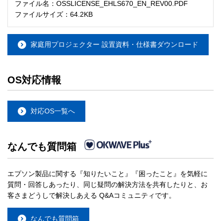
ファイル名：OSSLICENSE_EHLS670_EN_REV00.PDF
ファイルサイズ：64.2KB
家庭用プロジェクター 設置資料・仕様書ダウンロード
OS対応情報
対応OS一覧へ
なんでも質問箱
エプソン製品に関する『知りたいこと』『困ったこと』を気軽に
質問・回答しあったり、同じ疑問の解決方法を共有したりと、お
客さまどうしで解決しあえる Q&Aコミュニティです。
なんでも質問箱