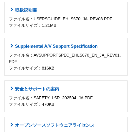
取扱説明書
ファイル名：USERSGUIDE_EHLS670_JA_REV03.PDF
ファイルサイズ：1.21MB
Supplemental A/V Support Specification
ファイル名：AVSUPPORTSPEC_EHLS670_EN_JA_REV01.
PDF
ファイルサイズ：816KB
安全とサポートの案内
ファイル名：SAFETY_LSR_202504_JA.PDF
ファイルサイズ：470KB
オープンソースソフトウェアライセンス