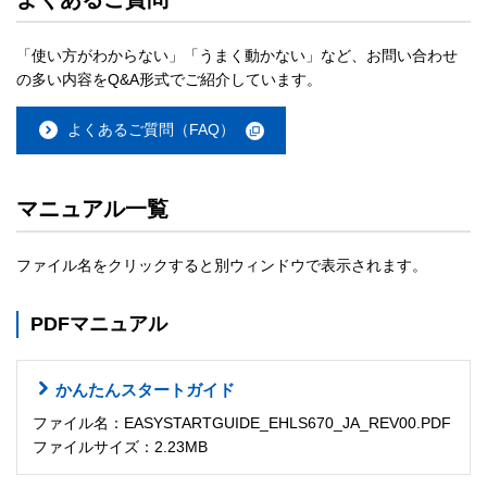
「使い方がわからない」「うまく動かない」など、お問い合わせ
の多い内容をQ&A形式でご紹介しています。
よくあるご質問（FAQ）
マニュアル一覧
ファイル名をクリックすると別ウィンドウで表示されます。
PDFマニュアル
かんたんスタートガイド
ファイル名：EASYSTARTGUIDE_EHLS670_JA_REV00.PDF
ファイルサイズ：2.23MB