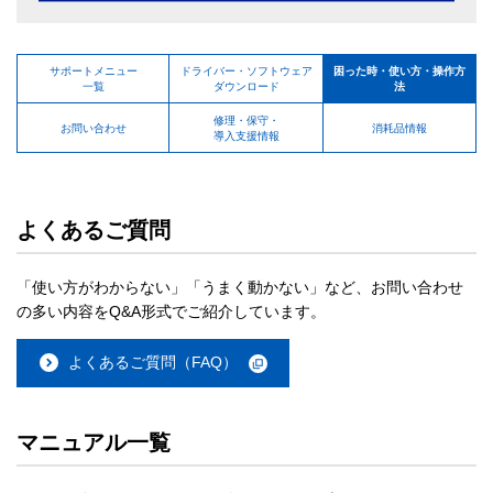
サポートメニュー
ドライバー・ソフトウェア
困った時・使い方・操作方
一覧
ダウンロード
法
修理・保守・
お問い合わせ
消耗品情報
導入支援情報
よくあるご質問
「使い方がわからない」「うまく動かない」など、お問い合わせ
の多い内容をQ&A形式でご紹介しています。
よくあるご質問（FAQ）
マニュアル一覧