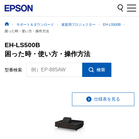
サポート＆ダウンロード
家庭用プロジェクター
EH-LS500B
困った時・使い方・操作方法
EH-LS500B
困った時・使い方・操作方法
例）EP-885AW
型番検索
仕様表を見る