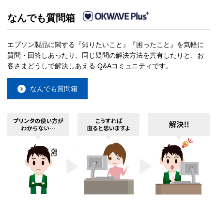
なんでも質問箱
エプソン製品に関する『知りたいこと』『困ったこと』を気軽に
質問・回答しあったり、同じ疑問の解決方法を共有したりと、お
客さまどうしで解決しあえる Q&Aコミュニティです。
なんでも質問箱