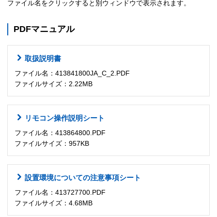
ファイル名をクリックすると別ウィンドウで表示されます。
PDFマニュアル
取扱説明書
ファイル名：413841800JA_C_2.PDF
ファイルサイズ：2.22MB
リモコン操作説明シート
ファイル名：413864800.PDF
ファイルサイズ：957KB
設置環境についての注意事項シート
ファイル名：413727700.PDF
ファイルサイズ：4.68MB