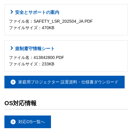
安全とサポートの案内
ファイル名：SAFETY_LSR_202504_JA.PDF
ファイルサイズ：470KB
規制遵守情報シート
ファイル名：413842800.PDF
ファイルサイズ：233KB
家庭用プロジェクター 設置資料・仕様書ダウンロード
OS対応情報
対応OS一覧へ