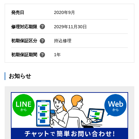
発売日
2020年9月
修理対応期限
2029年11月30日
初期保証区分
持込修理
初期保証期間
1年
お知らせ