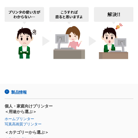
製品情報
個人・家庭向けプリンター
＜用途から選ぶ＞
ホームプリンター
写真高画質プリンター
＜カテゴリーから選ぶ＞