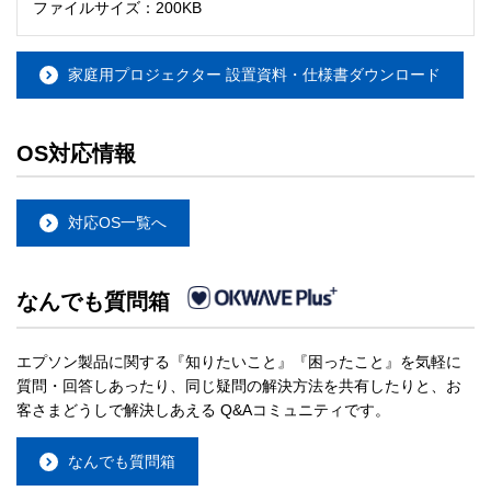
ファイルサイズ：200KB
家庭用プロジェクター 設置資料・仕様書ダウンロード
OS対応情報
対応OS一覧へ
なんでも質問箱
エプソン製品に関する『知りたいこと』『困ったこと』を気軽に
質問・回答しあったり、同じ疑問の解決方法を共有したりと、お
客さまどうしで解決しあえる Q&Aコミュニティです。
なんでも質問箱