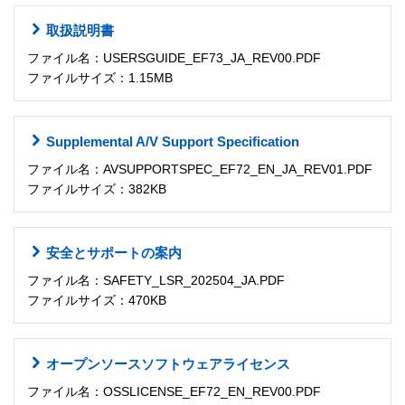
取扱説明書
ファイル名：USERSGUIDE_EF73_JA_REV00.PDF
ファイルサイズ：1.15MB
Supplemental A/V Support Specification
ファイル名：AVSUPPORTSPEC_EF72_EN_JA_REV01.PDF
ファイルサイズ：382KB
安全とサポートの案内
ファイル名：SAFETY_LSR_202504_JA.PDF
ファイルサイズ：470KB
オープンソースソフトウェアライセンス
ファイル名：OSSLICENSE_EF72_EN_REV00.PDF