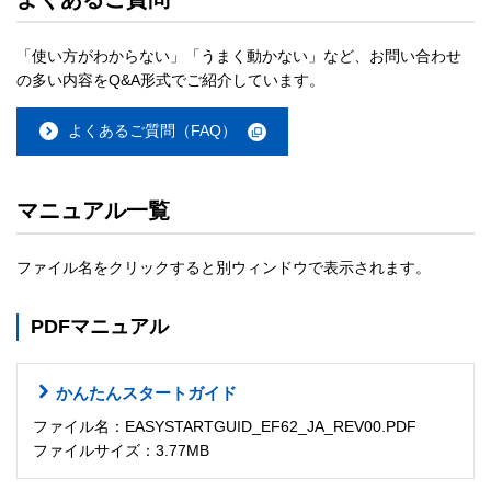
「使い方がわからない」「うまく動かない」など、お問い合わせ
の多い内容をQ&A形式でご紹介しています。
よくあるご質問（FAQ）
マニュアル一覧
ファイル名をクリックすると別ウィンドウで表示されます。
PDFマニュアル
かんたんスタートガイド
ファイル名：EASYSTARTGUID_EF62_JA_REV00.PDF
ファイルサイズ：3.77MB