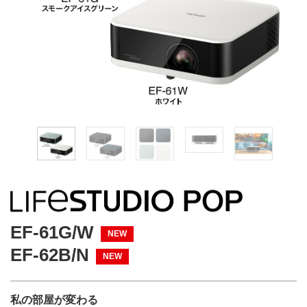
EF-61G/W
NEW
EF-62B/N
NEW
私の部屋が変わる