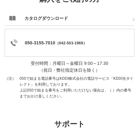
カタログダウンロード
050-3155-7010
（
042-503-1969
）
受付時間：月曜日～金曜日 9:00～17:30
（祝日・弊社指定休日を除く）
050で始まる電話番号はKDDI株式会社の電話サービス「KDDI光ダイ
（注）
レクト」を利用しております。
上記050で始まる番号をご利用いただけない場合は、（ ）内の番号
までおかけ直しください。
サポート