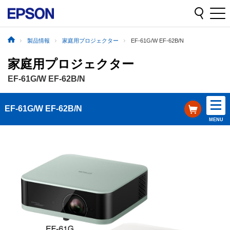
製品情報
家庭用プロジェクター
EF-61G/W EF-62B/N
家庭用プロジェクター
EF-61G/W EF-62B/N
EF-61G/W EF-62B/N
MENU