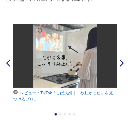
レビュー：TikTok「しば夫婦｜「欲しかった」を見
つけるプロ」