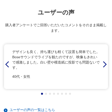
ユーザーの声
購入者アンケートでご回答いただいたコメントをそのまま掲載し
ます。
デザインも良く、持ち運びも軽くて設置も簡単でした。
Boseサウンドでライブを観たのですが、映像もきれい
で感激しました。白い壁や模造紙に投影でも問題ないで
す。
40代・女性
ユーザーの声の一覧はこちら