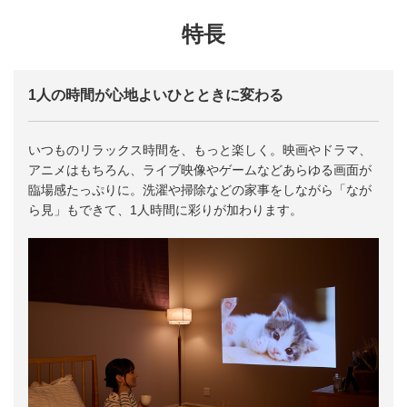
特長
1人の時間が心地よいひとときに変わる
いつものリラックス時間を、もっと楽しく。映画やドラマ、
アニメはもちろん、ライブ映像やゲームなどあらゆる画面が
臨場感たっぷりに。洗濯や掃除などの家事をしながら「なが
ら見」もできて、1人時間に彩りが加わります。