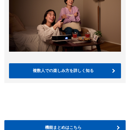
複数人での楽しみ方を詳しく知る
機能まとめはこちら