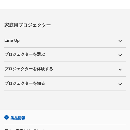
家庭用プロジェクター
Line Up
プロジェクターを選ぶ
プロジェクターを体験する
プロジェクターを知る
製品情報