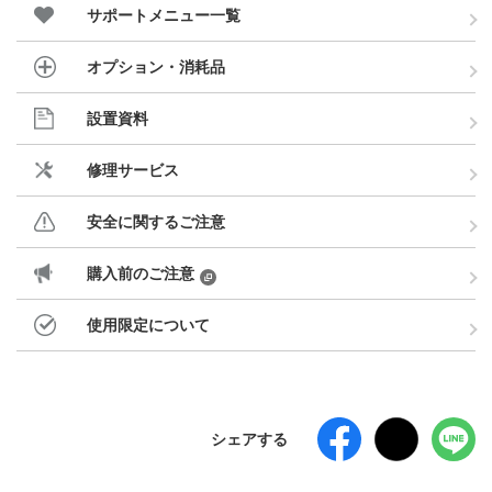
サポートメニュー一覧
オプション・消耗品
設置資料
修理サービス
安全に関するご注意
購入前のご注意
使用限定について
シェアする