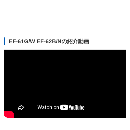
EF-61G/W EF-62B/Nの紹介動画