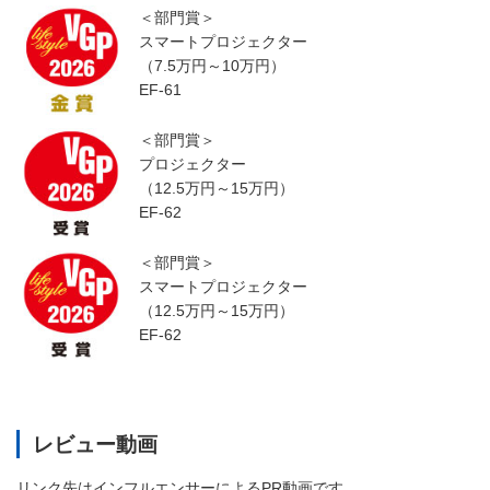
＜部門賞＞
スマートプロジェクター
（7.5万円～10万円）
EF-61
＜部門賞＞
プロジェクター
（12.5万円～15万円）
EF-62
＜部門賞＞
スマートプロジェクター
（12.5万円～15万円）
EF-62
レビュー動画
リンク先はインフルエンサーによるPR動画です。