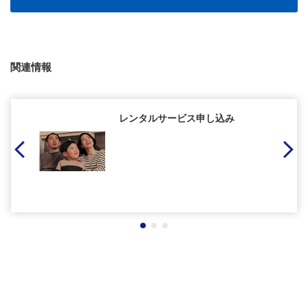
関連情報
レンタルサービス申し込み