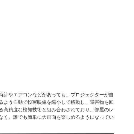
時計やエアコンなどがあっても、プロジェクターが自
るよう自動で投写映像を縮小して移動し、障害物を回
る高精度な検知技術と組み合わされており、部屋のレ
なく、誰でも簡単に大画面を楽しめるようになってい