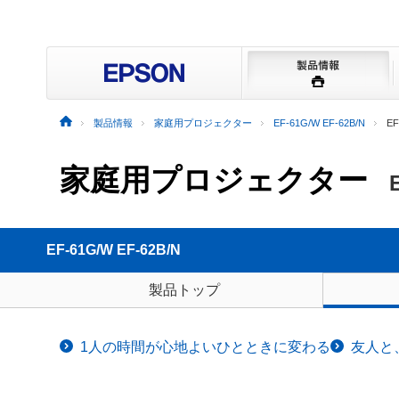
製品情報
家庭用プロジェクター
EF-61G/W EF-62B/N
E
家庭用プロジェクター
EF-61G/W EF-62B/N
製品トップ
1人の時間が心地よいひとときに変わる
友人と