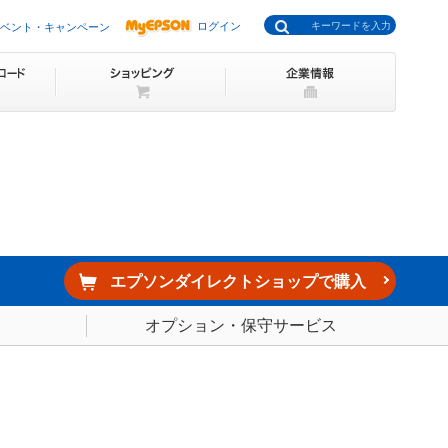
ログイン
ベント・キャンペーン
エプソンダイレクトショップで購入
オプション・保守サービス