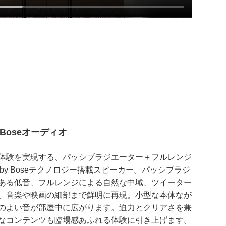
 Boseオーディオ
体験を実現する、パッシブラジエーター＋フルレンジ
 by Boseテクノロジー搭載スピーカー。パッシブラジ
ある低音、フルレンジによる自然な中域、ツイーター
、音楽や映画の細部まで鮮明に再現。小型な本体なが
のよい音が部屋中に広がります。迫力とクリアさを兼
なコンテンツも臨場感あふれる体験に引き上げます。