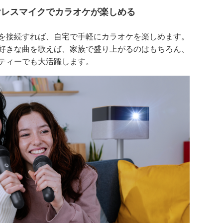
ヤレスマイクでカラオケが楽しめる
を接続すれば、自宅で手軽にカラオケを楽しめます。
好きな曲を歌えば、家族で盛り上がるのはもちろん、
ティーでも大活躍します。