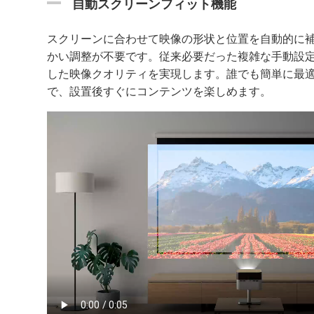
自動スクリーンフィット機能
スクリーンに合わせて映像の形状と位置を自動的に
かい調整が不要です。従来必要だった複雑な手動設
した映像クオリティを実現します。誰でも簡単に最
で、設置後すぐにコンテンツを楽しめます。